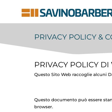
PRIVACY POLICY & 
PRIVACY POLICY DI
Questo Sito Web raccoglie alcuni Da
Questo documento può essere stamp
browser.