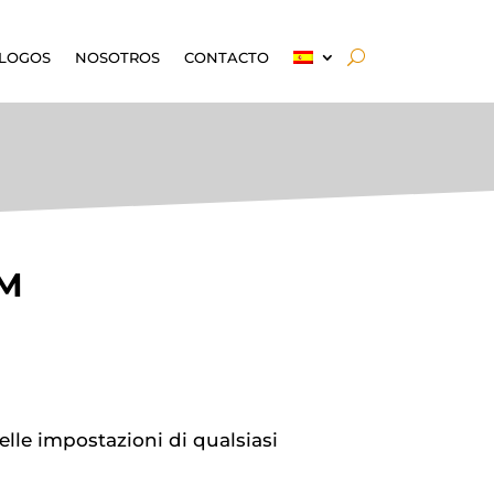
LOGOS
NOSOTROS
CONTACTO
M
le impostazioni di qualsiasi