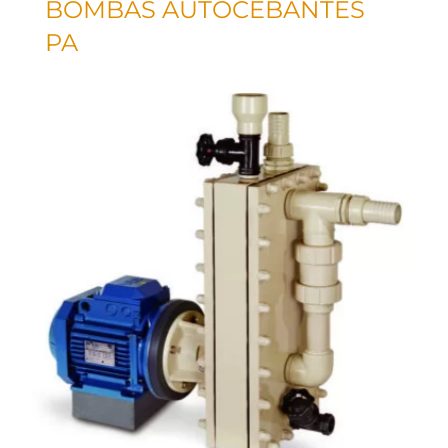
BOMBAS AUTOCEBANTES
PA