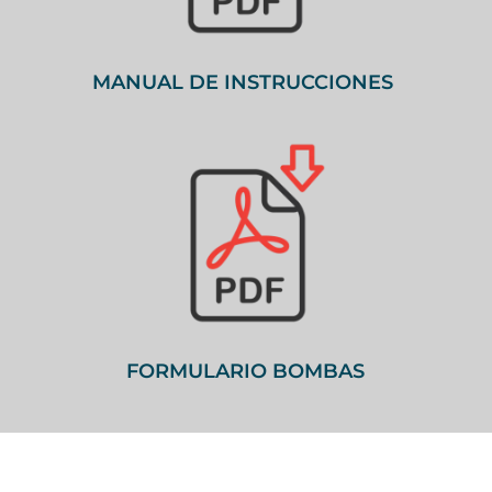
MANUAL DE INSTRUCCIONES
FORMULARIO BOMBAS