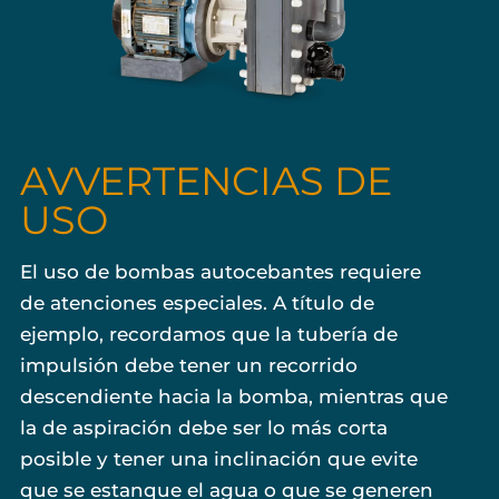
AVVERTENCIAS DE
USO
El uso de bombas autocebantes requiere
de atenciones especiales. A título de
ejemplo, recordamos que la tubería de
impulsión debe tener un recorrido
descendiente hacia la bomba, mientras que
la de aspiración debe ser lo más corta
posible y tener una inclinación que evite
que se estanque el agua o que se generen