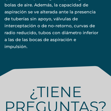
bolas de aire. Además, la capacidad de
aspiración se ve alterada ante la presencia
de tuberías sin apoyo, válvulas de
interceptación o de no-retorno, curvas de
radio reducido, tubos con diámetro inferior
a las de las bocas de aspiración e
impulsión.
¿TIENE
PREGUNTAS?