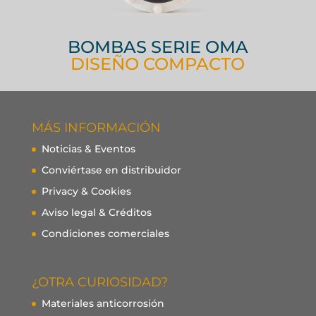
BOMBAS SERIE OMA
DISEÑO COMPACTO
MÁS INFORMACIÓN
Noticias & Eventos
Conviértase en distribuidor
Privacy & Cookies
Aviso legal & Créditos
Condiciones comerciales
¿OTRA CURIOSIDAD?
Materiales anticorrosión