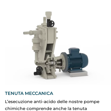
TENUTA MECCANICA
L’esecuzione anti-acido delle nostre pompe
chimiche comprende anche la tenuta