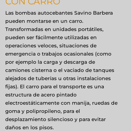
CON CARRO
Las bombas autocebantes Savino Barbera
pueden montarse en un carro.
Transformadas en unidades portátiles,
pueden ser fácilmente utilizadas en
operaciones veloces, situaciones de
emergencia o trabajos ocasionales (como
por ejemplo la carga y descarga de
camiones cisterna o el vaciado de tanques
alejados de tuberías u otras instalaciones
fijas). El carro para el transporte es una
estructura de acero pintado
electroestáticamente con manija, ruedas de
goma y polipropileno, para el
desplazamiento silencioso y para evitar
daños en los pisos.