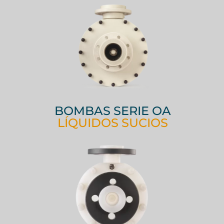
BOMBAS SERIE OA
LÍQUIDOS SUCIOS