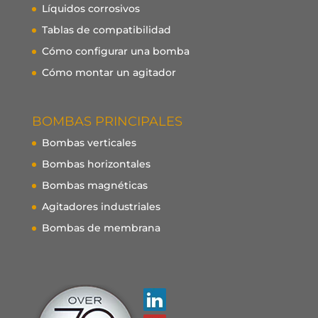
Líquidos corrosivos
Tablas de compatibilidad
Cómo configurar una bomba
Cómo montar un agitador
BOMBAS PRINCIPALES
Bombas verticales
Bombas horizontales
Bombas magnéticas
Agitadores industriales
Bombas de membrana