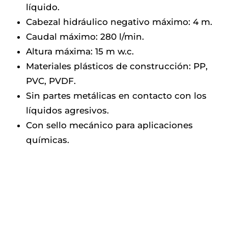
líquido.
Cabezal hidráulico negativo máximo: 4 m.
Caudal máximo: 280 l/min.
Altura máxima: 15 m w.c.
Materiales plásticos de construcción: PP,
PVC, PVDF.
Sin partes metálicas en contacto con los
líquidos agresivos.
Con sello mecánico para aplicaciones
químicas.