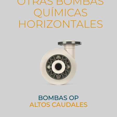
OTRAS BOMBAS
QUÍMICAS
HORIZONTALES
BOMBAS OP
ALTOS CAUDALES