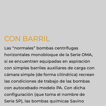
CON BARRIL
Las “normales” bombas centrífugas
horizontales monobloque de la Serie OMA,
si se encuentran equipadas en aspiración
con simples barriles auxiliares de carga con
cámara simple (de forma cilíndrica) recrean
las condiciones de trabajo de las bombas
con autocebado modelo PA. Con dicha
configuración (que toma el nombre de
Serie SP), las bombas químicas Savino