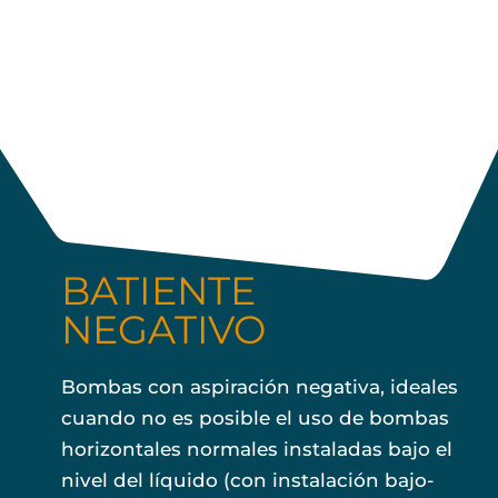
BATIENTE
NEGATIVO
Bombas con aspiración negativa, ideales
cuando no es posible el uso de bombas
horizontales normales instaladas bajo el
nivel del líquido (con instalación bajo-