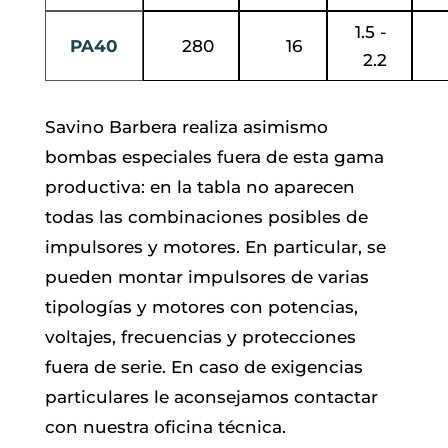
1.5 -
PA40
280
16
2.2
Savino Barbera realiza asimismo
bombas especiales fuera de esta gama
productiva: en la tabla no aparecen
todas las combinaciones posibles de
impulsores y motores. En particular, se
pueden montar impulsores de varias
tipologías y motores con potencias,
voltajes, frecuencias y protecciones
fuera de serie. En caso de exigencias
particulares le aconsejamos contactar
con nuestra oficina técnica.