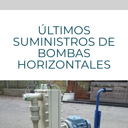
ÚLTIMOS
SUMINISTROS DE
BOMBAS
HORIZONTALES