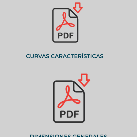
CURVAS CARACTERÍSTICAS
DIMENSIONES GENERALES