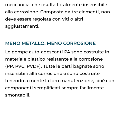
meccanica, che risulta totalmente insensibile
alla corrosione. Composta da tre elementi, non
deve essere regolata con viti o altri
aggiustamenti.
MENO METALLO, MENO CORROSIONE
Le pompe auto-adescanti PA sono costruite in
materiale plastico resistente alla corrosione
(PP, PVC, PVDF). Tutte le parti bagnate sono
insensibili alla corrosione e sono costruite
tenendo a mente la loro manutenzione, cioè con
componenti semplificati sempre facilmente
smontabili.