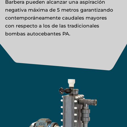
Barbera pueden alcanzar una aspiración
negativa máxima de 5 metros garantizando
contemporáneamente caudales mayores
con respecto a los de las tradicionales
bombas autocebantes PA.