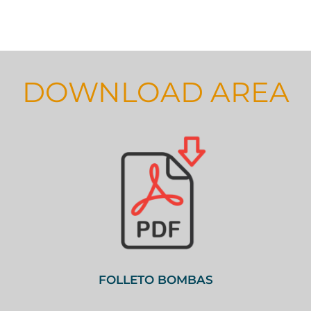
DOWNLOAD AREA
FOLLETO BOMBAS