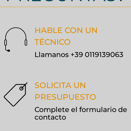
HABLE CON UN
TÉCNICO
Llamanos +39 0119139063
SOLICITA UN
PRESUPUESTO
Complete el formulario de
contacto