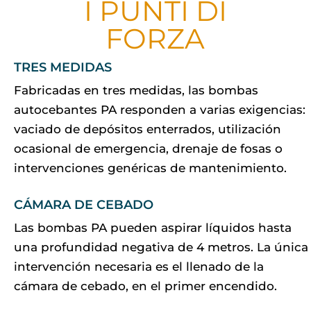
I PUNTI DI
FORZA
TRES MEDIDAS
Fabricadas en tres medidas, las bombas
autocebantes PA responden a varias exigencias:
vaciado de depósitos enterrados, utilización
ocasional de emergencia, drenaje de fosas o
intervenciones genéricas de mantenimiento.
CÁMARA DE CEBADO
Las bombas PA pueden aspirar líquidos hasta
una profundidad negativa de 4 metros. La única
intervención necesaria es el llenado de la
cámara de cebado, en el primer encendido.