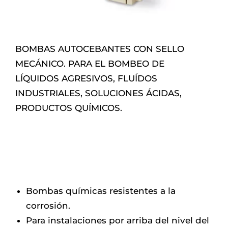
BOMBAS AUTOCEBANTES CON SELLO
MECÁNICO. PARA EL BOMBEO DE
LÍQUIDOS AGRESIVOS, FLUÍDOS
INDUSTRIALES, SOLUCIONES ÁCIDAS,
PRODUCTOS QUÍMICOS.
Bombas químicas resistentes a la
corrosión.
Para instalaciones por arriba del nivel del