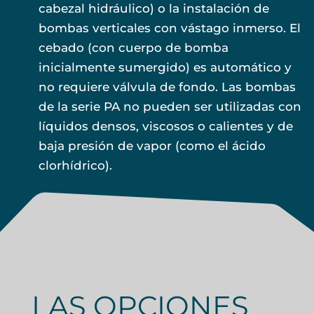
cabezal hidráulico) o la instalación de
bombas verticales con vástago inmerso. El
cebado (con cuerpo de bomba
inicialmente sumergido) es automático y
no requiere válvula de fondo. Las bombas
de la serie PA no pueden ser utilizadas con
líquidos densos, viscosos o calientes y de
baja presión de vapor (como el ácido
clorhídrico).
LAS OPCIONES