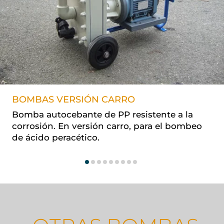
BOMBAS VERSIÓN CARRO
Bomba autocebante de PP resistente a la
corrosión. En versión carro, para el bombeo
de ácido peracético.