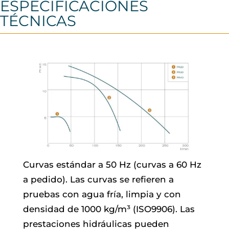
ESPECIFICACIONES
TÉCNICAS
Curvas estándar a 50 Hz (curvas a 60 Hz
a pedido). Las curvas se refieren a
pruebas con agua fría, limpia y con
densidad de 1000 kg/m³ (ISO9906). Las
prestaciones hidráulicas pueden