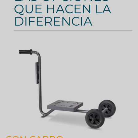
QUE HACEN LA
DIFERENCIA