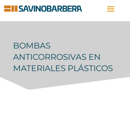
BOMBAS
ANTICORROSIVAS EN
MATERIALES PLÁSTICOS