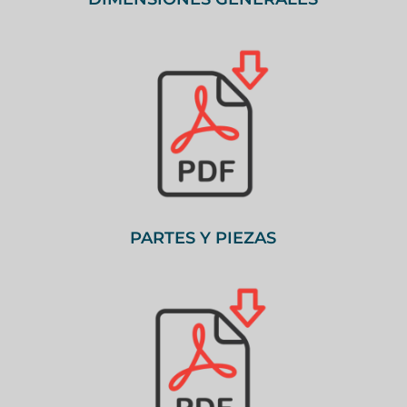
PARTES Y PIEZAS