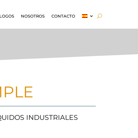
LOGOS
NOSOTROS
CONTACTO
MPLE
QUIDOS INDUSTRIALES