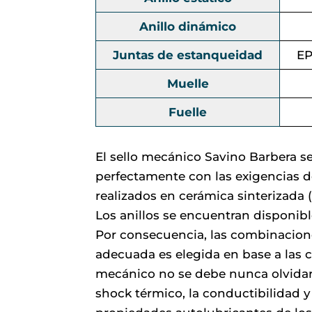
Anillo dinámico
Juntas de estanqueidad
EP
Muelle
Fuelle
El sello mecánico Savino Barbera s
perfectamente con las exigencias d
realizados en cerámica sinterizada (
Los anillos se encuentran disponib
Por consecuencia, las combinacion
adecuada es elegida en base a las c
mecánico no se debe nunca olvidar 
shock térmico, la conductibilidad y l