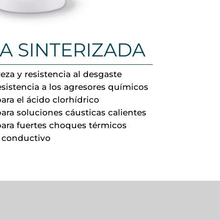
A SINTERIZADA
eza y resistencia al desgaste
esistencia a los agresores químicos
ara el ácido clorhídrico
ara soluciones cáusticas calientes
ara fuertes choques térmicos
o conductivo