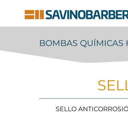
BOMBAS QUÍMICAS 
SEL
SELLO ANTICORROSIÓ