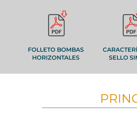
FOLLETO BOMBAS
CARACTERÍ
HORIZONTALES
SELLO S
PRIN