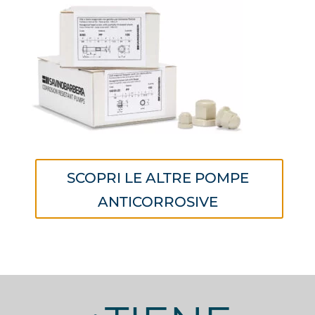
SCOPRI LE ALTRE POMPE
ANTICORROSIVE