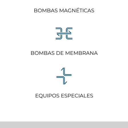
BOMBAS MAGNÉTICAS
BOMBAS DE MEMBRANA
EQUIPOS ESPECIALES