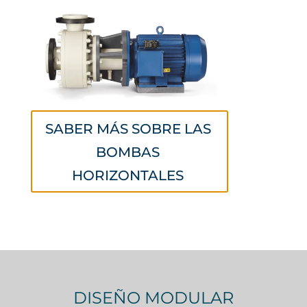
SABER MÁS SOBRE LAS
BOMBAS
HORIZONTALES
DISEÑO MODULAR