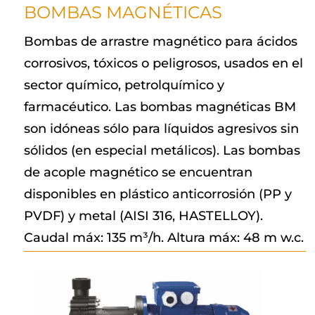
BOMBAS MAGNÉTICAS
Bombas de arrastre magnético para ácidos
corrosivos, tóxicos o peligrosos, usados en el
sector químico, petrolquímico y
farmacéutico. Las bombas magnéticas BM
son idóneas sólo para líquidos agresivos sin
sólidos (en especial metálicos). Las bombas
de acople magnético se encuentran
disponibles en plástico anticorrosión (PP y
PVDF) y metal (AISI 316, HASTELLOY).
Caudal máx: 135 m³/h. Altura máx: 48 m w.c.