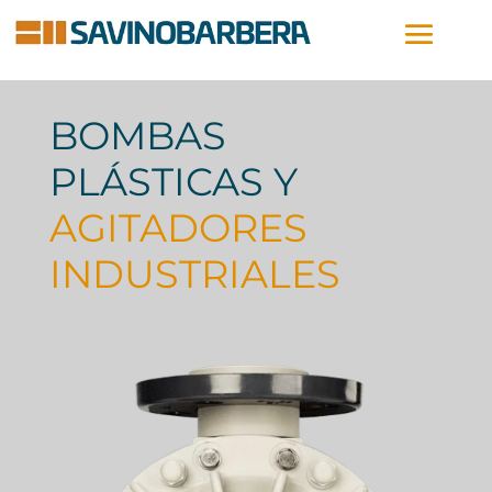
BOMBAS
PLÁSTICAS Y
AGITADORES
INDUSTRIALES