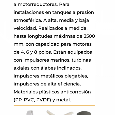
a motorreductores. Para
instalaciones en tanques a presión
atmosférica. A alta, media y baja
velocidad. Realizados a medida,
hasta longitudes máximas de 3500
mm, con capacidad para motores
de 4, 6 y 8 polos. Están equipados
con impulsores marinos, turbinas
axiales con álabes inclinados,
impulsores metálicos plegables,
impulsores de alta eficiencia.
Materiales plásticos anticorrosión
(PP, PVC, PVDF) y metal.