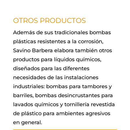
OTROS PRODUCTOS
Además de sus tradicionales bombas
plásticas resistentes a la corrosión,
Savino Barbera elabora también otros
productos para líquidos químicos,
diseñados para las diferentes
necesidades de las instalaciones
industriales: bombas para tambores y
barriles, bombas desincrustantes para
lavados químicos y tornillería revestida
de plástico para ambientes agresivos
en general.