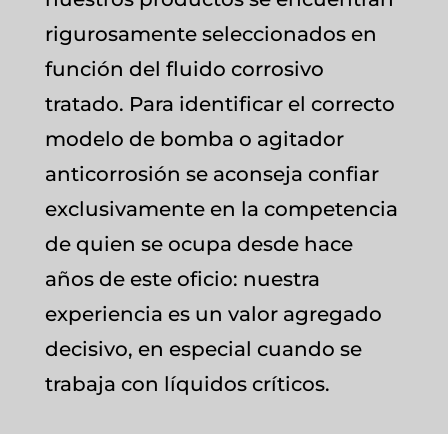
rigurosamente seleccionados en
función del fluido corrosivo
tratado. Para identificar el correcto
modelo de bomba o agitador
anticorrosión se aconseja confiar
exclusivamente en la competencia
de quien se ocupa desde hace
años de este oficio: nuestra
experiencia es un valor agregado
decisivo, en especial cuando se
trabaja con líquidos críticos.