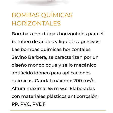
BOMBAS QUÍMICAS
HORIZONTALES
Bombas centrífugas horizontales para el
bombeo de ácidos y líquidos agresivos.
Las bombas químicas horizontales
Savino Barbera, se caracterizan por un
diseño monobloque y sello mecánico
antiácido idóneo para aplicaciones
químicas. Caudal máximo: 200 m³/h.
Altura máxima: 55 m w.c. Elaboradas
con materiales plásticos anticorrosión:
PP, PVC, PVDF.