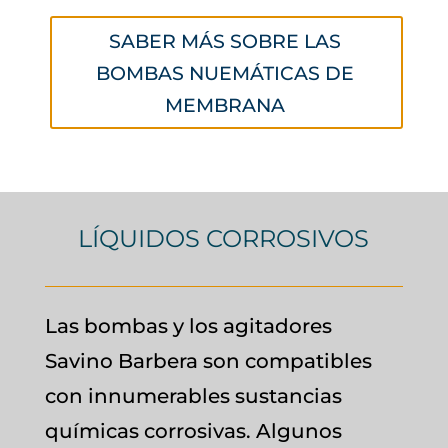
SABER MÁS SOBRE LAS
BOMBAS NUEMÁTICAS DE
MEMBRANA
LÍQUIDOS CORROSIVOS
Las bombas y los agitadores
Savino Barbera son compatibles
con innumerables sustancias
químicas corrosivas. Algunos