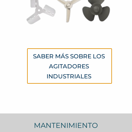
SABER MÁS SOBRE LOS
AGITADORES
INDUSTRIALES
MANTENIMIENTO