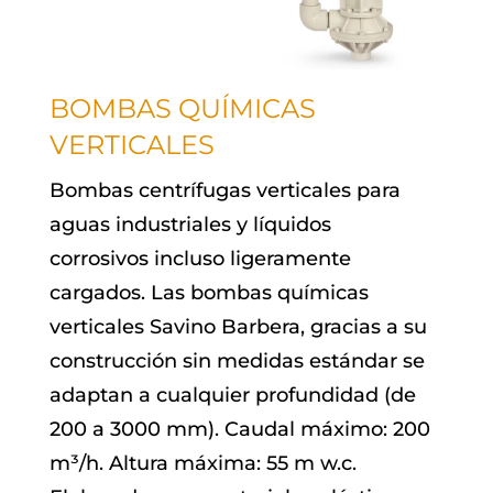
BOMBAS QUÍMICAS
VERTICALES
Bombas centrífugas verticales para
aguas industriales y líquidos
corrosivos incluso ligeramente
cargados. Las bombas químicas
verticales Savino Barbera, gracias a su
construcción sin medidas estándar se
adaptan a cualquier profundidad (de
200 a 3000 mm). Caudal máximo: 200
m³/h. Altura máxima: 55 m w.c.