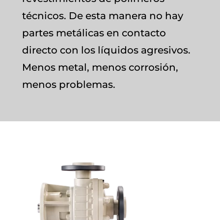
técnicos. De esta manera no hay
partes metálicas en contacto
directo con los líquidos agresivos.
Menos metal, menos corrosión,
menos problemas.