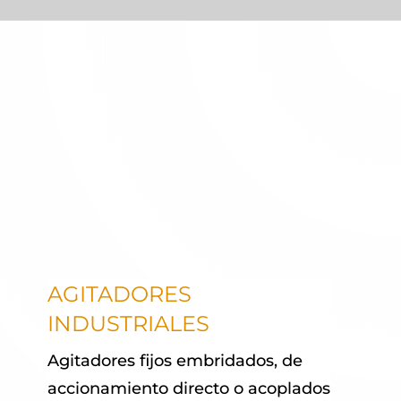
AGITADORES
INDUSTRIALES
Agitadores fijos embridados, de
accionamiento directo o acoplados