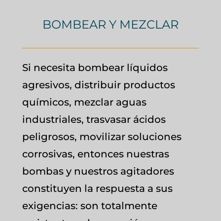
BOMBEAR Y MEZCLAR
Si necesita bombear líquidos
agresivos, distribuir productos
químicos, mezclar aguas
industriales, trasvasar ácidos
peligrosos, movilizar soluciones
corrosivas, entonces nuestras
bombas y nuestros agitadores
constituyen la respuesta a sus
exigencias: son totalmente