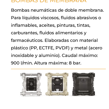
BOMBAS DE MEMBRANA
Bombas neumáticas de doble membrana.
Para líquidos viscosos, fluidos abrasivos o
inflamables, aceites, pinturas, tintas,
carburantes, fluidos alimentarios y
farmacéuticos. Elaboradas con material
plástico (PP, ECTFE, PVDF) y metal (acero
inoxidable y aluminio). Caudal máximo:
900 l/min. Altura máxima: 8 bar.