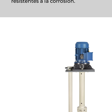
resistentes a la corrosión.