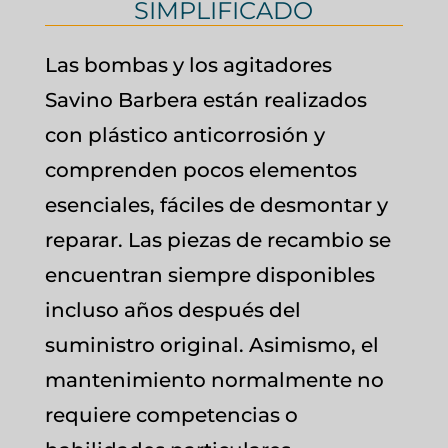
SIMPLIFICADO
Las bombas y los agitadores
Savino Barbera están realizados
con plástico anticorrosión y
comprenden pocos elementos
esenciales, fáciles de desmontar y
reparar. Las piezas de recambio se
encuentran siempre disponibles
incluso años después del
suministro original. Asimismo, el
mantenimiento normalmente no
requiere competencias o