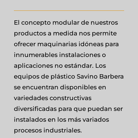
El concepto modular de nuestros
productos a medida nos permite
ofrecer maquinarias idóneas para
innumerables instalaciones o
aplicaciones no estándar. Los
equipos de plástico Savino Barbera
se encuentran disponibles en
variedades constructivas
diversificadas para que puedan ser
instalados en los más variados
procesos industriales.