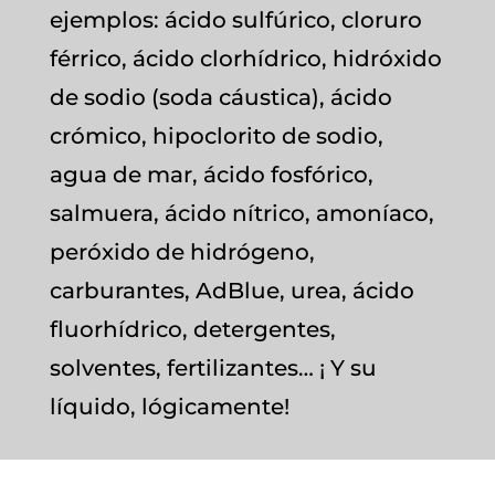
ejemplos: ácido sulfúrico, cloruro
férrico, ácido clorhídrico, hidróxido
de sodio (soda cáustica), ácido
crómico, hipoclorito de sodio,
agua de mar, ácido fosfórico,
salmuera, ácido nítrico, amoníaco,
peróxido de hidrógeno,
carburantes, AdBlue, urea, ácido
fluorhídrico, detergentes,
solventes, fertilizantes… ¡ Y su
líquido, lógicamente!