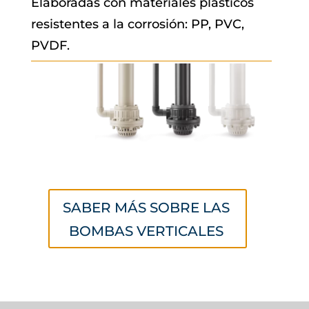
Elaboradas con materiales plásticos
resistentes a la corrosión: PP, PVC,
PVDF.
SABER MÁS SOBRE LAS
BOMBAS VERTICALES