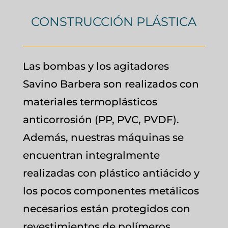
CONSTRUCCIÓN PLÁSTICA
Las bombas y los agitadores
Savino Barbera son realizados con
materiales termoplásticos
anticorrosión (PP, PVC, PVDF).
Además, nuestras máquinas se
encuentran integralmente
realizadas con plástico antiácido y
los pocos componentes metálicos
necesarios están protegidos con
revestimientos de polímeros