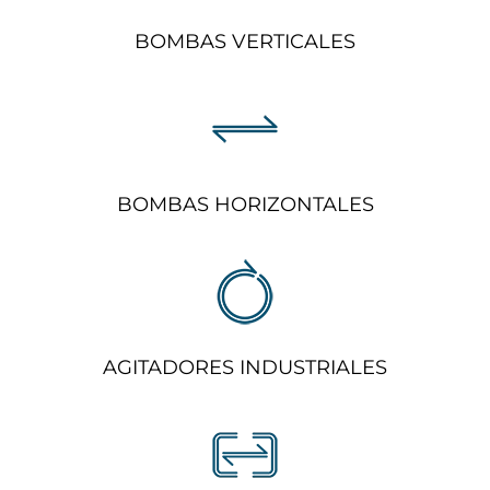
BOMBAS VERTICALES
BOMBAS HORIZONTALES
AGITADORES INDUSTRIALES