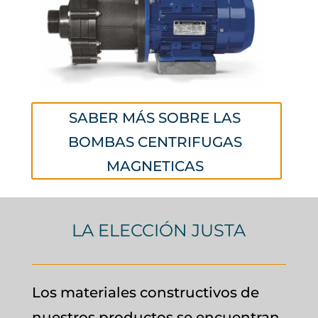
SABER MÁS SOBRE LAS
BOMBAS CENTRIFUGAS
MAGNETICAS
LA ELECCIÓN JUSTA
Los materiales constructivos de
nuestros productos se encuentran