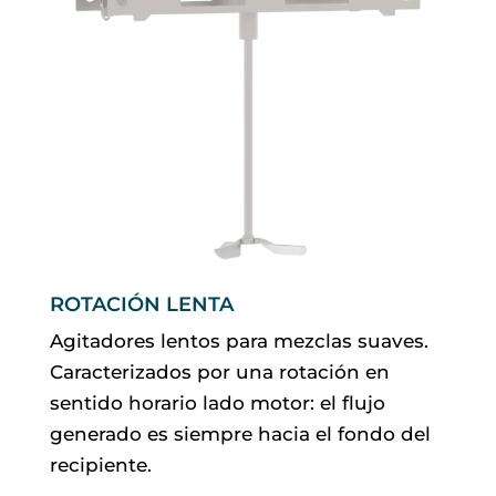
ROTACIÓN LENTA
Agitadores lentos para mezclas suaves.
Caracterizados por una rotación en
sentido horario lado motor: el flujo
generado es siempre hacia el fondo del
recipiente.