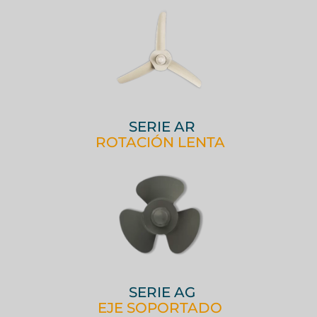
SERIE AR
ROTACIÓN LENTA
SERIE AG
EJE SOPORTADO