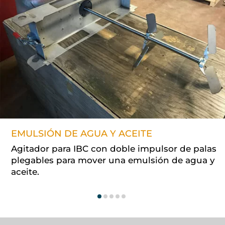
EMULSIÓN DE AGUA Y ACEITE
Agitador para IBC con doble impulsor de palas
plegables para mover una emulsión de agua y
aceite.