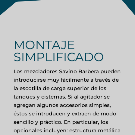
MONTAJE
SIMPLIFICADO
Los mezcladores Savino Barbera pueden
introducirse muy fácilmente a través de
la escotilla de carga superior de los
tanques y cisternas. Si al agitador se
agregan algunos accesorios simples,
éstos se introducen y extraen de modo
sencillo y práctico. En particular, los
opcionales incluyen: estructura metálica