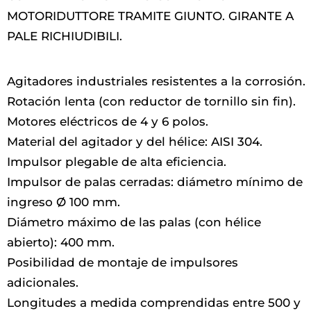
MOTORIDUTTORE TRAMITE GIUNTO. GIRANTE A
PALE RICHIUDIBILI.
Agitadores industriales resistentes a la corrosión.
Rotación lenta (con reductor de tornillo sin fin).
Motores eléctricos de 4 y 6 polos.
Material del agitador y del hélice: AISI 304.
Impulsor plegable de alta eficiencia.
Impulsor de palas cerradas: diámetro mínimo de
ingreso Ø 100 mm.
Diámetro máximo de las palas (con hélice
abierto): 400 mm.
Posibilidad de montaje de impulsores
adicionales.
Longitudes a medida comprendidas entre 500 y