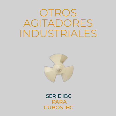
OTROS
AGITADORES
INDUSTRIALES
SERIE IBC
PARA
CUBOS IBC