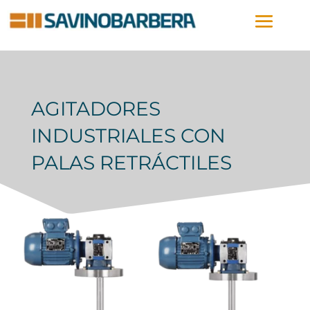
AGITADORES
INDUSTRIALES CON
PALAS RETRÁCTILES