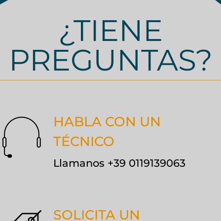
¿TIENE
PREGUNTAS?
HABLA CON UN
TÉCNICO
Llamanos +39 0119139063
SOLICITA UN