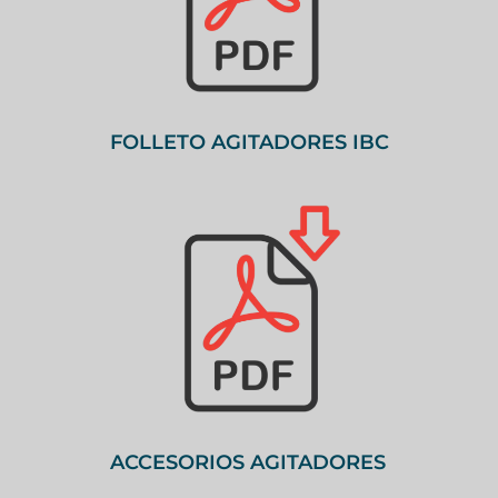
FOLLETO AGITADORES IBC
ACCESORIOS AGITADORES