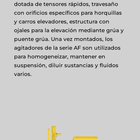
dotada de tensores rápidos, travesaño
con orificios específicos para horquillas
y carros elevadores, estructura con
ojales para la elevación mediante grúa y
puente grúa. Una vez montados, los
agitadores de la serie AF son utilizados
para homogeneizar, mantener en
suspensión, diluir sustancias y fluidos
varios.