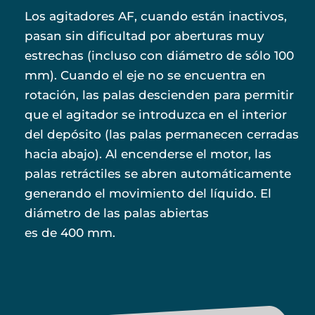
Los agitadores AF, cuando están inactivos,
pasan sin dificultad por aberturas muy
estrechas (incluso con diámetro de sólo 100
mm). Cuando el eje no se encuentra en
rotación, las palas descienden para permitir
que el agitador se introduzca en el interior
del depósito (las palas permanecen cerradas
hacia abajo). Al encenderse el motor, las
palas retráctiles se abren automáticamente
generando el movimiento del líquido. El
diámetro de las palas abiertas
es de 400 mm.