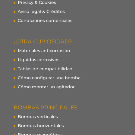
Privacy & Cookies
Aviso legal & Créditos
Condiciones comerciales
¿OTRA CURIOSIDAD?
Materiales anticorrosión
Líquidos corrosivos
Tablas de compatibilidad
Cómo configurar una bomba
Cómo montar un agitador
BOMBAS PRINCIPALES
Bombas verticales
Bombas horizontales
Bombas magnéticas