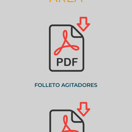
FOLLETO AGITADORES