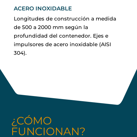
ACERO INOXIDABLE
Longitudes de construcción a medida
de 500 a 2000 mm según la
profundidad del contenedor. Ejes e
impulsores de acero inoxidable (AISI
304).
¿CÓMO
FUNCIONAN?