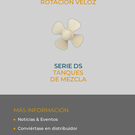
ROTACIÓN VELOZ
SERIE DS
TANQUES
DE MEZCLA
MÁS INFORMACIÓN
Noticias & Eventos
Conviértase en distribuidor