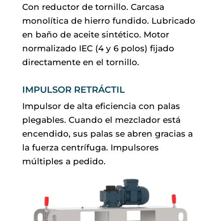
Con reductor de tornillo. Carcasa
monolítica de hierro fundido. Lubricado
en baño de aceite sintético. Motor
normalizado IEC (4 y 6 polos) fijado
directamente en el tornillo.
IMPULSOR RETRÁCTIL
Impulsor de alta eficiencia con palas
plegables. Cuando el mezclador está
encendido, sus palas se abren gracias a
la fuerza centrífuga. Impulsores
múltiples a pedido.