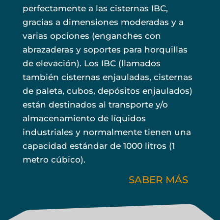
perfectamente a las cisternas IBC,
gracias a dimensiones moderadas y a
varias opciones (enganches con
abrazaderas y soportes para horquillas
de elevación). Los IBC (llamados
también cisternas enjauladas, cisternas
de paleta, cubos, depósitos enjaulados)
están destinados al transporte y/o
almacenamiento de líquidos
industriales y normalmente tienen una
capacidad estándar de 1000 litros (1
metro cúbico).
SABER MÁS