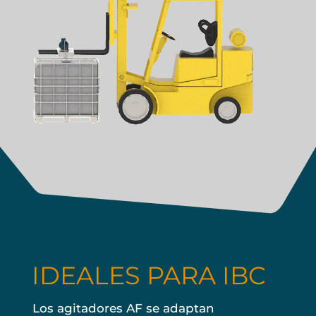
IDEALES PARA IBC
Los agitadores AF se adaptan