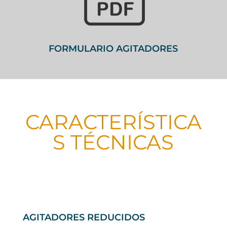
FORMULARIO AGITADORES
CARACTERÍSTICA
S TÉCNICAS
AGITADORES REDUCIDOS