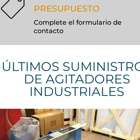
PRESUPUESTO
Complete el formulario de
contacto
ÚLTIMOS SUMINISTR
DE AGITADORES
INDUSTRIALES