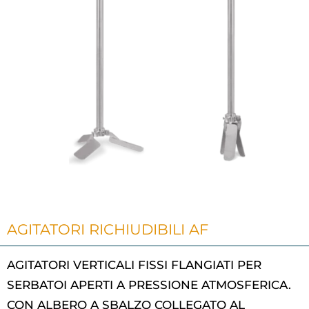
AGITATORI RICHIUDIBILI AF
AGITATORI VERTICALI FISSI FLANGIATI PER
SERBATOI APERTI A PRESSIONE ATMOSFERICA.
CON ALBERO A SBALZO COLLEGATO AL