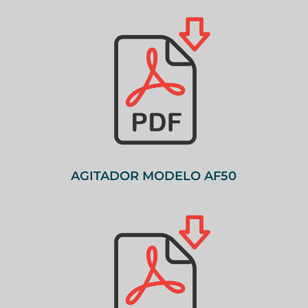
AGITADOR MODELO AF50