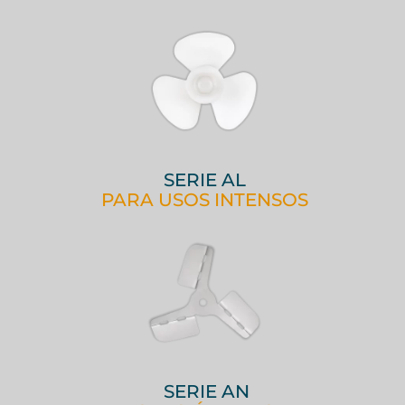
SERIE AL
PARA USOS INTENSOS
SERIE AN