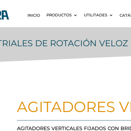
PRODUCTOS
UTILITADES
INICIO
CATÁ
RIALES DE ROTACIÓN VELOZ
AGITADORES V
AGITADORES VERTICALES FIJADOS CON BRI