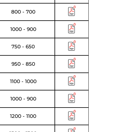
800 - 700
1000 - 900
750 - 650
950 - 850
1100 - 1000
1000 - 900
1200 - 1100