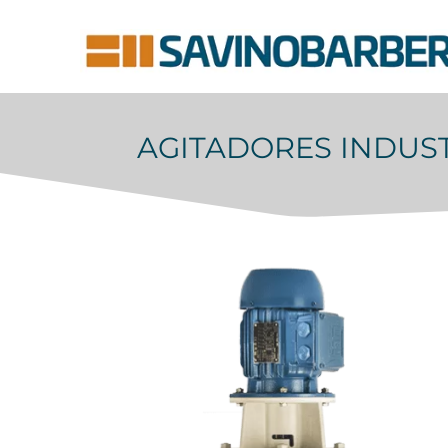
AGITADORES INDUST