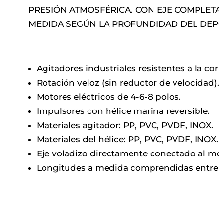
PRESIÓN ATMOSFÉRICA. CON EJE COMPLET
MEDIDA SEGÚN LA PROFUNDIDAD DEL DEP
Agitadores industriales resistentes a la cor
Rotación veloz (sin reductor de velocidad).
Motores eléctricos de 4-6-8 polos.
Impulsores con hélice marina reversible.
Materiales agitador: PP, PVC, PVDF, INOX.
Materiales del hélice: PP, PVC, PVDF, INOX.
Eje voladizo directamente conectado al mo
Longitudes a medida comprendidas entre 