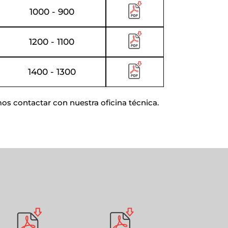
1000 - 900
1200 - 1100
1400 - 1300
os contactar con nuestra oficina técnica.