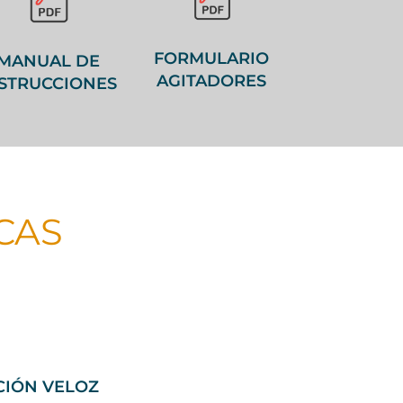
FORMULARIO
MANUAL DE
AGITADORES
NSTRUCCIONES
CAS
CIÓN VELOZ