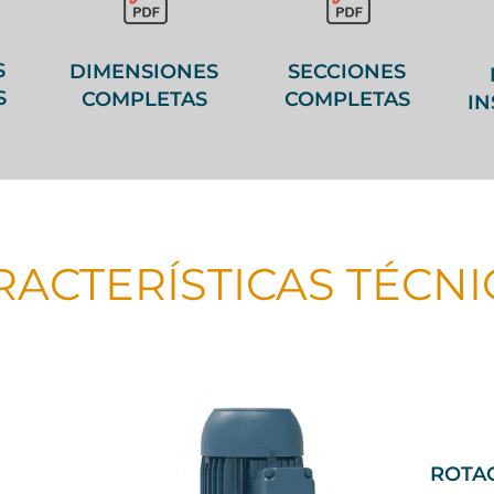
S
DIMENSIONES
SECCIONES
S
COMPLETAS
COMPLETAS
I
RACTERÍSTICAS TÉCNI
ROTA