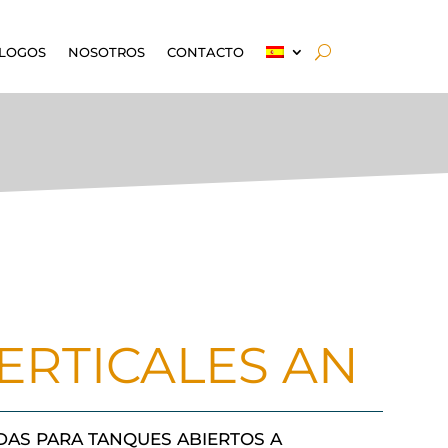
LOGOS
NOSOTROS
CONTACTO
ERTICALES AN
DAS PARA TANQUES ABIERTOS A