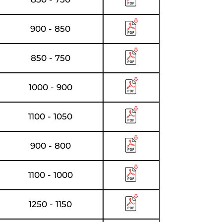
900 - 850
850 - 750
1000 - 900
1100 - 1050
900 - 800
1100 - 1000
1250 - 1150