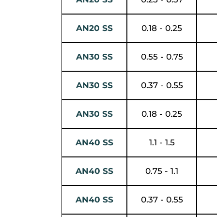
AN20 SS
0.18 - 0.25
AN30 SS
0.55 - 0.75
AN30 SS
0.37 - 0.55
AN30 SS
0.18 - 0.25
AN40 SS
1.1 - 1.5
AN40 SS
0.75 - 1.1
AN40 SS
0.37 - 0.55