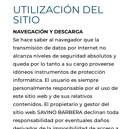
UTILIZACIÓN DEL
SITIO
NAVEGACIÓN Y DESCARGA
Se hace saber al navegador que la
transmisión de datos por Internet no
alcanza niveles de seguridad absolutos y
queda por lo tanto a su cargo proveerse
idóneos instrumentos de protección
informática. El usuario es siempre
personalmente responsable por el uso de
este sitio web y de sus relativos
contenidos. El propietario y gestor del
sitio web SAVINO BARBERA declinan toda
responsabilidad por eventuales daños
derivados de la imposibilidad de acceso a