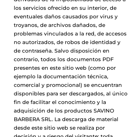
los servicios ofrecido en su interior, de
eventuales daños causados por virus y
troyanos, de archivos dañados, de
problemas vinculados a la red, de accesos
no autorizados, de robos de identidad y
de contraseña. Salvo disposición en
contrario, todos los documentos PDF
presentes en este sitio web (como por
ejemplo la documentación técnica,
comercial y promocional) se encuentran
disponibles para ser descargados, al único
fin de facilitar el conocimiento y la
adquisición de los productos SAVINO
BARBERA SRL. La descarga de material
desde este sitio web se realiza por
decisión y a riesgo del visitante: toda