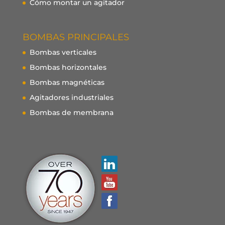
Cómo montar un agitador
BOMBAS PRINCIPALES
Bombas verticales
Bombas horizontales
Bombas magnéticas
Agitadores industriales
Bombas de membrana