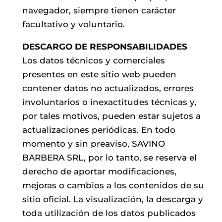
navegador, siempre tienen carácter
facultativo y voluntario.
DESCARGO DE RESPONSABILIDADES
Los datos técnicos y comerciales
presentes en este sitio web pueden
contener datos no actualizados, errores
involuntarios o inexactitudes técnicas y,
por tales motivos, pueden estar sujetos a
actualizaciones periódicas. En todo
momento y sin preaviso, SAVINO
BARBERA SRL, por lo tanto, se reserva el
derecho de aportar modificaciones,
mejoras o cambios a los contenidos de su
sitio oficial. La visualización, la descarga y
toda utilización de los datos publicados