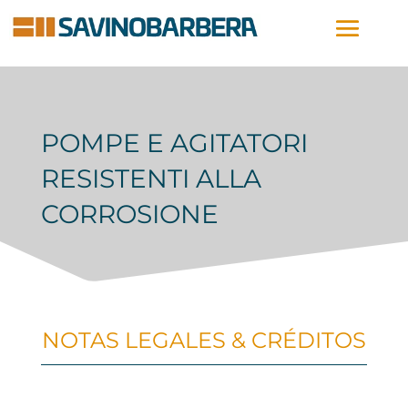
POMPE E AGITATORI
RESISTENTI ALLA
CORROSIONE
NOTAS LEGALES & CRÉDITOS