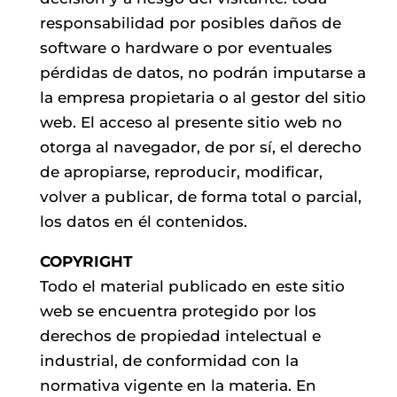
responsabilidad por posibles daños de
software o hardware o por eventuales
pérdidas de datos, no podrán imputarse a
la empresa propietaria o al gestor del sitio
web. El acceso al presente sitio web no
otorga al navegador, de por sí, el derecho
de apropiarse, reproducir, modificar,
volver a publicar, de forma total o parcial,
los datos en él contenidos.
COPYRIGHT
Todo el material publicado en este sitio
web se encuentra protegido por los
derechos de propiedad intelectual e
industrial, de conformidad con la
normativa vigente en la materia. En