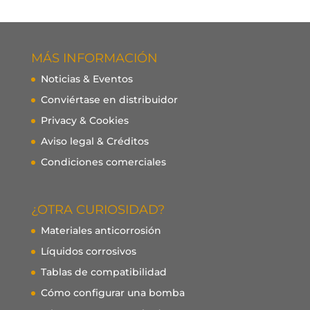
MÁS INFORMACIÓN
Noticias & Eventos
Conviértase en distribuidor
Privacy & Cookies
Aviso legal & Créditos
Condiciones comerciales
¿OTRA CURIOSIDAD?
Materiales anticorrosión
Líquidos corrosivos
Tablas de compatibilidad
Cómo configurar una bomba