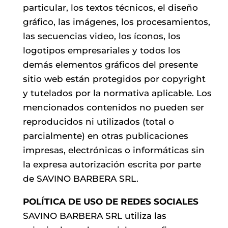
particular, los textos técnicos, el diseño
gráfico, las imágenes, los procesamientos,
las secuencias video, los íconos, los
logotipos empresariales y todos los
demás elementos gráficos del presente
sitio web están protegidos por copyright
y tutelados por la normativa aplicable. Los
mencionados contenidos no pueden ser
reproducidos ni utilizados (total o
parcialmente) en otras publicaciones
impresas, electrónicas o informáticas sin
la expresa autorización escrita por parte
de SAVINO BARBERA SRL.
POLÍTICA DE USO DE REDES SOCIALES
SAVINO BARBERA SRL utiliza las