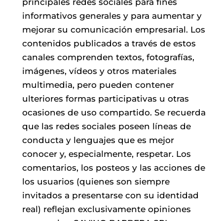
principales redes sociales para fines
informativos generales y para aumentar y
mejorar su comunicación empresarial. Los
contenidos publicados a través de estos
canales comprenden textos, fotografías,
imágenes, vídeos y otros materiales
multimedia, pero pueden contener
ulteriores formas participativas u otras
ocasiones de uso compartido. Se recuerda
que las redes sociales poseen líneas de
conducta y lenguajes que es mejor
conocer y, especialmente, respetar. Los
comentarios, los posteos y las acciones de
los usuarios (quienes son siempre
invitados a presentarse con su identidad
real) reflejan exclusivamente opiniones