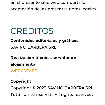
en el presente sitio web comporta la
aceptación de las presentes notas legales.
CRÉDITOS
Contenidos editoriales y gráficos
SAVINO BARBERA SRL
Realización técnica, servidor de
alojamiento
WEBCREARE
Copyright
Copyright © 2023 SAVINO BARBERA SRL.
Tutti i diritti riservati. All rights reserved.