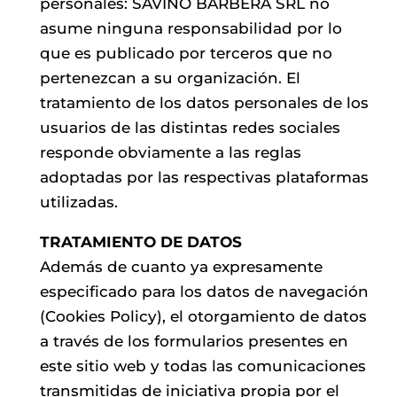
personales: SAVINO BARBERA SRL no
asume ninguna responsabilidad por lo
que es publicado por terceros que no
pertenezcan a su organización. El
tratamiento de los datos personales de los
usuarios de las distintas redes sociales
responde obviamente a las reglas
adoptadas por las respectivas plataformas
utilizadas.
TRATAMIENTO DE DATOS
Además de cuanto ya expresamente
especificado para los datos de navegación
(Cookies Policy), el otorgamiento de datos
a través de los formularios presentes en
este sitio web y todas las comunicaciones
transmitidas de iniciativa propia por el