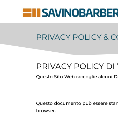
PRIVACY POLICY & 
PRIVACY POLICY DI
Questo Sito Web raccoglie alcuni Da
Questo documento può essere stamp
browser.