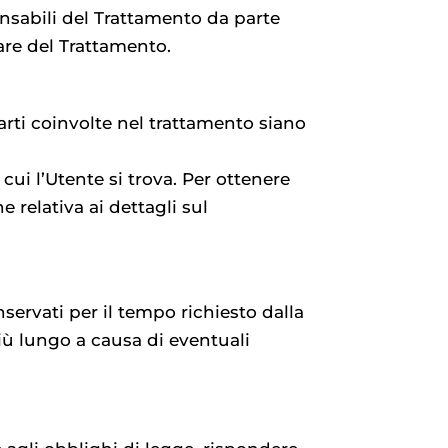
nsabili del Trattamento da parte
lare del Trattamento.
 parti coinvolte nel trattamento siano
cui l’Utente si trova. Per ottenere
 relativa ai dettagli sul
ervati per il tempo richiesto dalla
più lungo a causa di eventuali