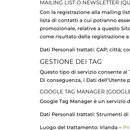
MAILING LIST O NEWSLETTER (Q
Con la registrazione alla mailing li
lista di contatti a cui potranno es
promozionale, relative a questo Sit
come risultato della registrazione 
Dati Personali trattati: CAP; città;
GESTIONE DEI TAG
Questo tipo di servizio consente al 
Di conseguenza, i Dati dell'Utente p
GOOGLE TAG MANAGER (GOOGLE 
Google Tag Manager è un servizio di
Dati Personali trattati: Strumenti d
Luogo del trattamento: Irlanda –
Pr