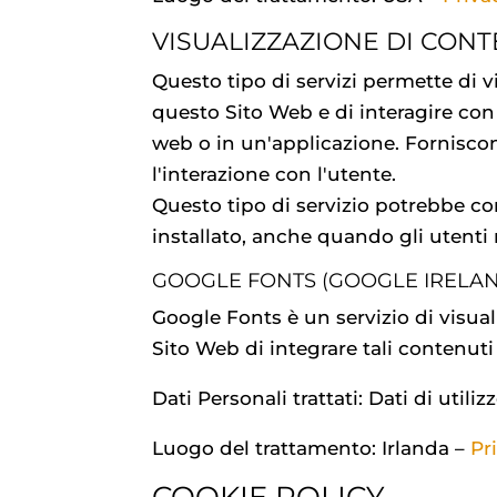
VISUALIZZAZIONE DI CON
Questo tipo di servizi permette di 
questo Sito Web e di interagire con e
web o in un'applicazione. Fornisco
l'interazione con l'utente.
Questo tipo di servizio potrebbe com
installato, anche quando gli utenti 
GOOGLE FONTS (GOOGLE IRELAN
Google Fonts è un servizio di visual
Sito Web di integrare tali contenuti 
Dati Personali trattati: Dati di util
Luogo del trattamento: Irlanda –
Pr