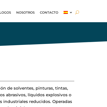
LOGOS
NOSOTROS
CONTACTO
 de solventes, pinturas, tintas,
os abrasivos, líquidos explosivos o
 industriales reducidos. Operadas