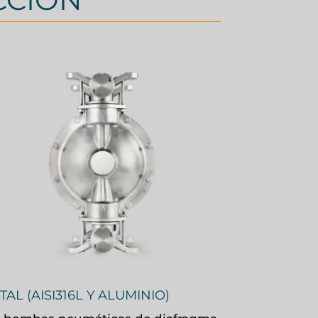
TAL (AISI316L Y ALUMINIO)