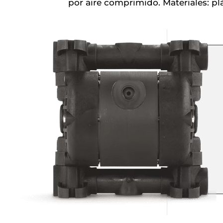
por aire comprimido. Materiales: pl