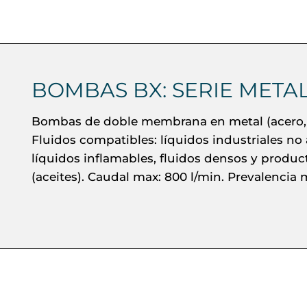
BOMBAS BX: SERIE META
Bombas de doble membrana en metal (acero, 
Fluidos compatibles: líquidos industriales no 
líquidos inflamables, fluidos densos y produc
(aceites). Caudal max: 800 l/min. Prevalencia m