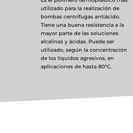
Es el polímero termoplástico más
utilizado para la realización de
bombas centrífugas antiácido.
Tiene una buena resistencia a la
mayor parte de las soluciones
alcalinas y ácidas. Puede ser
utilizado, según la concentración
de los líquidos agresivos, en
aplicaciones de hasta 80°C.