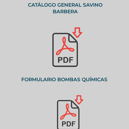
CATÁLOGO GENERAL SAVINO
BARBERA
FORMULARIO BOMBAS QUÍMICAS