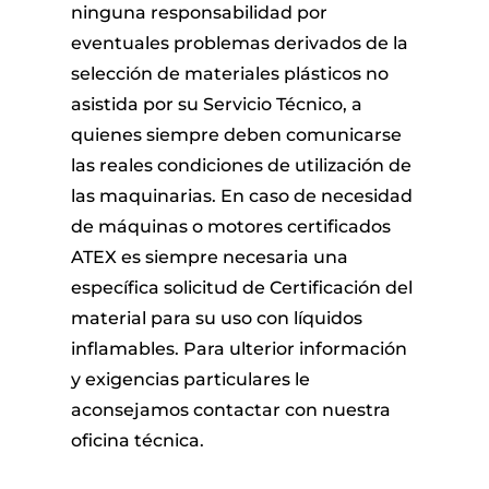
ninguna responsabilidad por
eventuales problemas derivados de la
selección de materiales plásticos no
asistida por su Servicio Técnico, a
quienes siempre deben comunicarse
las reales condiciones de utilización de
las maquinarias. En caso de necesidad
de máquinas o motores certificados
ATEX es siempre necesaria una
específica solicitud de Certificación del
material para su uso con líquidos
inflamables. Para ulterior información
y exigencias particulares le
aconsejamos contactar con nuestra
oficina técnica.