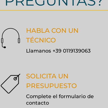
PREGUNTAS?
HABLA CON UN
TÉCNICO
Llamanos +39 0119139063
SOLICITA UN
PRESUPUESTO
Complete el formulario de
contacto