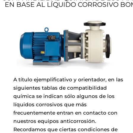
EN BASE AL LÍQUIDO CORROSIVO B
A título ejemplificativo y orientador, en las
siguientes tablas de compatibilidad
química se indican sólo algunos de los
líquidos corrosivos que más
frecuentemente entran en contacto con
nuestros equipos anticorrosión.
Recordamos que ciertas condiciones de