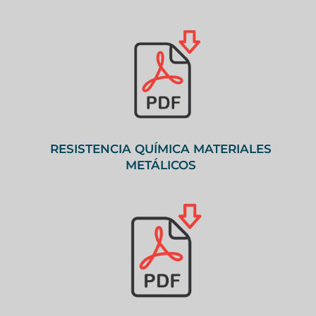
RESISTENCIA QUÍMICA MATERIALES
METÁLICOS