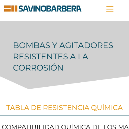
BOMBAS Y AGITADORES
RESISTENTES A LA
CORROSIÓN
TABLA DE RESISTENCIA QUÍMICA
COMPATIBILIDAD QUÍMICA DE LOS MA