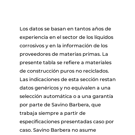
Los datos se basan en tantos años de
experiencia en el sector de los líquidos
corrosivos y en la información de los
proveedores de materias primas. La
presente tabla se refiere a materiales
de construcción puros no reciclados.
Las indicaciones de esta sección restan
datos genéricos y no equivalen a una
selección automática o a una garantía
por parte de Savino Barbera, que
trabaja siempre a partir de
especificaciones presentadas caso por
caso. Savino Barbera no asume