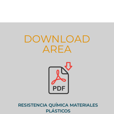
DOWNLOAD
AREA
RESISTENCIA QUÍMICA MATERIALES
PLÁSTICOS