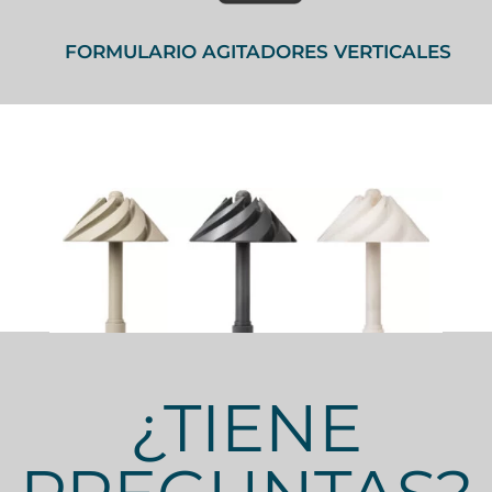
FORMULARIO AGITADORES VERTICALES
¿TIENE