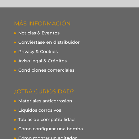
MÁS INFORMACIÓN
Noticias & Eventos
Conviértase en distribuidor
Privacy & Cookies
Aviso legal & Créditos
Condiciones comerciales
¿OTRA CURIOSIDAD?
Materiales anticorrosión
Líquidos corrosivos
Tablas de compatibilidad
Cómo configurar una bomba
Cómo montar un agitador