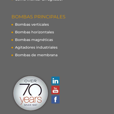
BOMBAS PRINCIPALES
Bombas verticales
Bombas horizontales
Bombas magnéticas
Agitadores industriales
Bombas de membrana