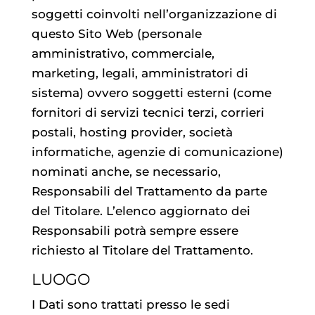
soggetti coinvolti nell’organizzazione di
questo Sito Web (personale
amministrativo, commerciale,
marketing, legali, amministratori di
sistema) ovvero soggetti esterni (come
fornitori di servizi tecnici terzi, corrieri
postali, hosting provider, società
informatiche, agenzie di comunicazione)
nominati anche, se necessario,
Responsabili del Trattamento da parte
del Titolare. L’elenco aggiornato dei
Responsabili potrà sempre essere
richiesto al Titolare del Trattamento.
LUOGO
I Dati sono trattati presso le sedi