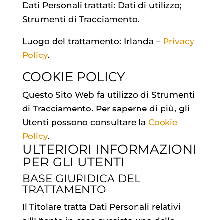
Dati Personali trattati: Dati di utilizzo;
Strumenti di Tracciamento.
Luogo del trattamento: Irlanda –
Privacy
Policy
.
COOKIE POLICY
Questo Sito Web fa utilizzo di Strumenti
di Tracciamento. Per saperne di più, gli
Utenti possono consultare la
Cookie
Policy
.
ULTERIORI INFORMAZIONI
PER GLI UTENTI
BASE GIURIDICA DEL
TRATTAMENTO
Il Titolare tratta Dati Personali relativi