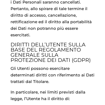
i Dati Personali saranno cancellati.
Pertanto, allo spirare di tale termine il
diritto di accesso, cancellazione,
rettificazione ed il diritto alla portabilità
dei Dati non potranno più essere
esercitati.
DIRITTI DELL’UTENTE SULLA
BASE DEL REGOLAMENTO
GENERALE SULLA
PROTEZIONE DEI DATI (GDPR)
Gli Utenti possono esercitare
determinati diritti con riferimento ai Dati
trattati dal Titolare.
In particolare, nei limiti previsti dalla
legge, l’Utente ha il diritto di: