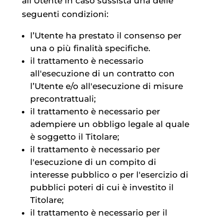
all’Utente in caso sussista una delle
seguenti condizioni:
l’Utente ha prestato il consenso per
una o più finalità specifiche.
il trattamento è necessario
all'esecuzione di un contratto con
l’Utente e/o all'esecuzione di misure
precontrattuali;
il trattamento è necessario per
adempiere un obbligo legale al quale
è soggetto il Titolare;
il trattamento è necessario per
l'esecuzione di un compito di
interesse pubblico o per l'esercizio di
pubblici poteri di cui è investito il
Titolare;
il trattamento è necessario per il