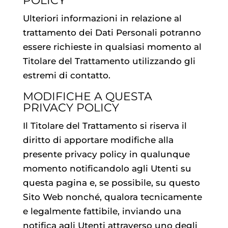
POLICY
Ulteriori informazioni in relazione al
trattamento dei Dati Personali potranno
essere richieste in qualsiasi momento al
Titolare del Trattamento utilizzando gli
estremi di contatto.
MODIFICHE A QUESTA
PRIVACY POLICY
Il Titolare del Trattamento si riserva il
diritto di apportare modifiche alla
presente privacy policy in qualunque
momento notificandolo agli Utenti su
questa pagina e, se possibile, su questo
Sito Web nonché, qualora tecnicamente
e legalmente fattibile, inviando una
notifica agli Utenti attraverso uno degli