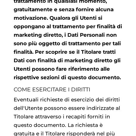
trattamento in qualsiasi momento,
gratuitamente e senza fornire alcuna
motivazione. Qualora gli Utenti si
oppongano al trattamento per finalità di
marketing diretto, i Dati Personali non
sono più oggetto di trattamento per tali
finalità. Per scoprire se il Titolare tratti
Dati con finalità di marketing diretto gli
Utenti possono fare riferimento alle
rispettive sezioni di questo documento.
COME ESERCITARE I DIRITTI
Eventuali richieste di esercizio dei diritti
dell'Utente possono essere indirizzate al
Titolare attraverso i recapiti forniti in
questo documento. La richiesta è
gratuita e il Titolare risponderà nel più