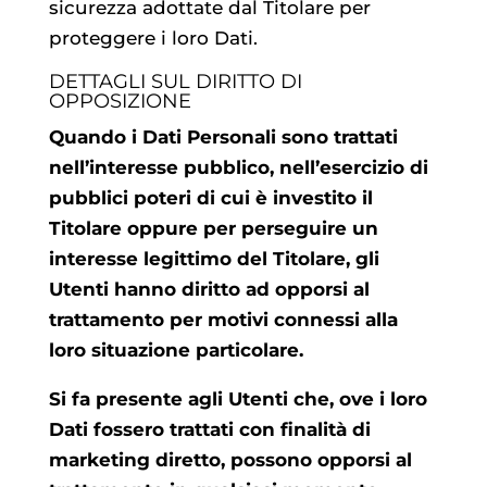
sicurezza adottate dal Titolare per
proteggere i loro Dati.
DETTAGLI SUL DIRITTO DI
OPPOSIZIONE
Quando i Dati Personali sono trattati
nell’interesse pubblico, nell’esercizio di
pubblici poteri di cui è investito il
Titolare oppure per perseguire un
interesse legittimo del Titolare, gli
Utenti hanno diritto ad opporsi al
trattamento per motivi connessi alla
loro situazione particolare.
Si fa presente agli Utenti che, ove i loro
Dati fossero trattati con finalità di
marketing diretto, possono opporsi al