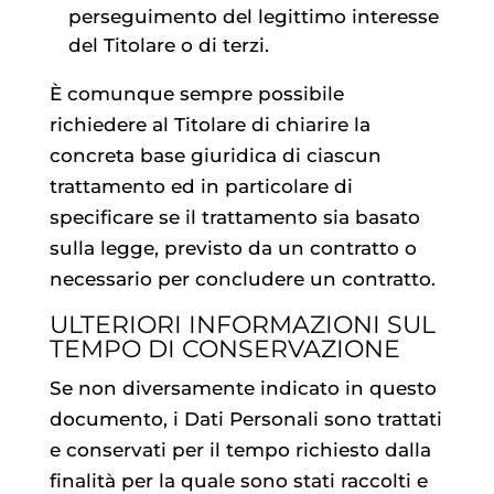
perseguimento del legittimo interesse
del Titolare o di terzi.
È comunque sempre possibile
richiedere al Titolare di chiarire la
concreta base giuridica di ciascun
trattamento ed in particolare di
specificare se il trattamento sia basato
sulla legge, previsto da un contratto o
necessario per concludere un contratto.
ULTERIORI INFORMAZIONI SUL
TEMPO DI CONSERVAZIONE
Se non diversamente indicato in questo
documento, i Dati Personali sono trattati
e conservati per il tempo richiesto dalla
finalità per la quale sono stati raccolti e