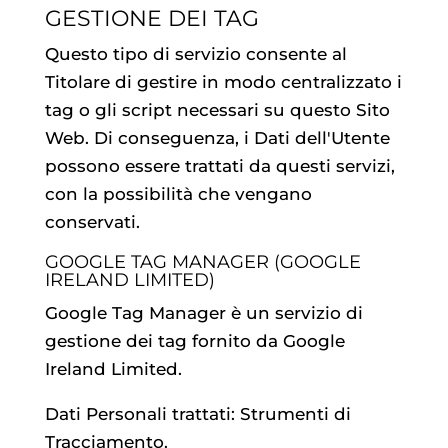
GESTIONE DEI TAG
Questo tipo di servizio consente al
Titolare di gestire in modo centralizzato i
tag o gli script necessari su questo Sito
Web. Di conseguenza, i Dati dell'Utente
possono essere trattati da questi servizi,
con la possibilità che vengano
conservati.
GOOGLE TAG MANAGER (GOOGLE
IRELAND LIMITED)
Google Tag Manager è un servizio di
gestione dei tag fornito da Google
Ireland Limited.
Dati Personali trattati: Strumenti di
Tracciamento.