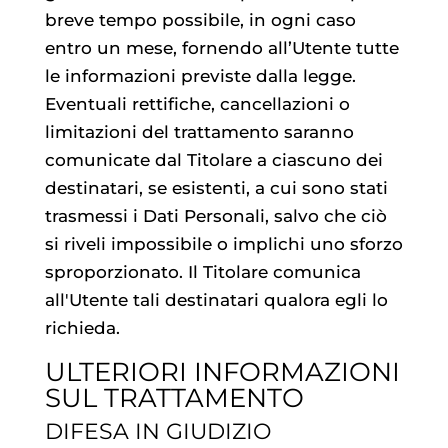
breve tempo possibile, in ogni caso
entro un mese, fornendo all’Utente tutte
le informazioni previste dalla legge.
Eventuali rettifiche, cancellazioni o
limitazioni del trattamento saranno
comunicate dal Titolare a ciascuno dei
destinatari, se esistenti, a cui sono stati
trasmessi i Dati Personali, salvo che ciò
si riveli impossibile o implichi uno sforzo
sproporzionato. Il Titolare comunica
all'Utente tali destinatari qualora egli lo
richieda.
ULTERIORI INFORMAZIONI
SUL TRATTAMENTO
DIFESA IN GIUDIZIO