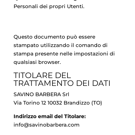
Personali dei propri Utenti.
Questo documento può essere
stampato utilizzando il comando di
stampa presente nelle impostazioni di
qualsiasi browser.
TITOLARE DEL
TRATTAMENTO DEI DATI
SAVINO BARBERA Srl
Via Torino 12 10032 Brandizzo (TO)
Indirizzo email del Titolare:
info@savinobarbera.com