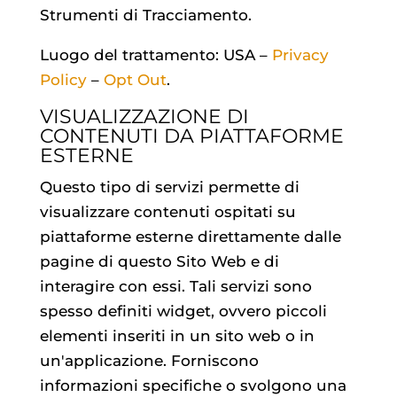
Strumenti di Tracciamento.
Luogo del trattamento: USA –
Privacy
Policy
–
Opt Out
.
VISUALIZZAZIONE DI
CONTENUTI DA PIATTAFORME
ESTERNE
Questo tipo di servizi permette di
visualizzare contenuti ospitati su
piattaforme esterne direttamente dalle
pagine di questo Sito Web e di
interagire con essi. Tali servizi sono
spesso definiti widget, ovvero piccoli
elementi inseriti in un sito web o in
un'applicazione. Forniscono
informazioni specifiche o svolgono una