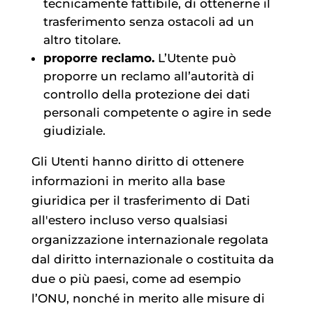
tecnicamente fattibile, di ottenerne il
trasferimento senza ostacoli ad un
altro titolare.
proporre reclamo.
L’Utente può
proporre un reclamo all’autorità di
controllo della protezione dei dati
personali competente o agire in sede
giudiziale.
Gli Utenti hanno diritto di ottenere
informazioni in merito alla base
giuridica per il trasferimento di Dati
all'estero incluso verso qualsiasi
organizzazione internazionale regolata
dal diritto internazionale o costituita da
due o più paesi, come ad esempio
l’ONU, nonché in merito alle misure di