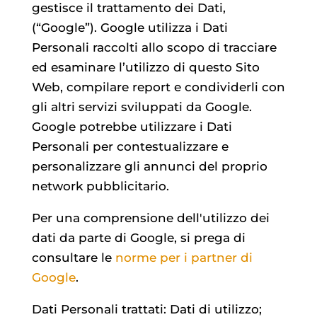
gestisce il trattamento dei Dati,
(“Google”). Google utilizza i Dati
Personali raccolti allo scopo di tracciare
ed esaminare l’utilizzo di questo Sito
Web, compilare report e condividerli con
gli altri servizi sviluppati da Google.
Google potrebbe utilizzare i Dati
Personali per contestualizzare e
personalizzare gli annunci del proprio
network pubblicitario.
Per una comprensione dell'utilizzo dei
dati da parte di Google, si prega di
consultare le
norme per i partner di
Google
.
Dati Personali trattati: Dati di utilizzo;