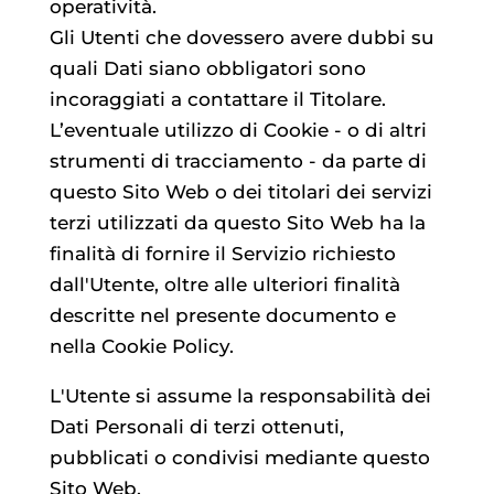
operatività.
Gli Utenti che dovessero avere dubbi su
quali Dati siano obbligatori sono
incoraggiati a contattare il Titolare.
L’eventuale utilizzo di Cookie - o di altri
strumenti di tracciamento - da parte di
questo Sito Web o dei titolari dei servizi
terzi utilizzati da questo Sito Web ha la
finalità di fornire il Servizio richiesto
dall'Utente, oltre alle ulteriori finalità
descritte nel presente documento e
nella Cookie Policy.
L'Utente si assume la responsabilità dei
Dati Personali di terzi ottenuti,
pubblicati o condivisi mediante questo
Sito Web.