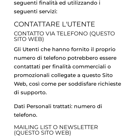
seguenti finalità ed utilizzando i
seguenti servizi:
CONTATTARE L'UTENTE
CONTATTO VIA TELEFONO (QUESTO
SITO WEB)
Gli Utenti che hanno fornito il proprio
numero di telefono potrebbero essere
contattati per finalità commerciali o
promozionali collegate a questo Sito
Web, così come per soddisfare richieste
di supporto.
Dati Personali trattati: numero di
telefono.
MAILING LIST O NEWSLETTER
(QUESTO SITO WEB)