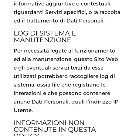
informative aggiuntive e contestuali
riguardanti Servizi specifici, o la raccolta
ed il trattamento di Dati Personali.
LOG DI SISTEMA E
MANUTENZIONE
Per necessità legate al funzionamento
ed alla manutenzione, questo Sito Web
e gli eventuali servizi terzi da essa
utilizzati potrebbero raccogliere log di
sistema, ossia file che registrano le
interazioni e che possono contenere
anche Dati Personali, quali l’indirizzo IP
Utente.
INFORMAZIONI NON
CONTENUTE IN QUESTA