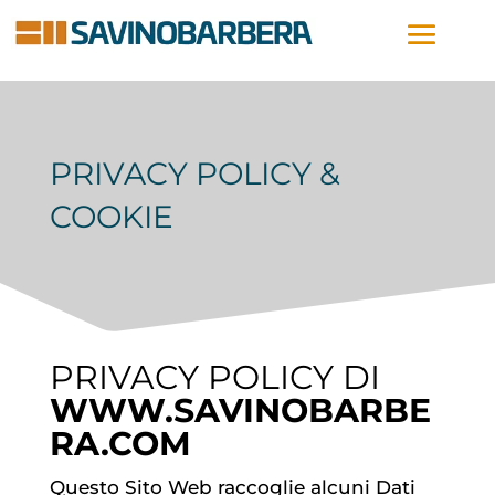
PRIVACY POLICY &
COOKIE
PRIVACY POLICY DI
WWW.SAVINOBARBE
RA.COM
Questo Sito Web raccoglie alcuni Dati