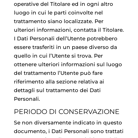
operative del Titolare ed in ogni altro
luogo in cui le parti coinvolte nel
trattamento siano localizzate. Per
ulteriori informazioni, contatta il Titolare.
I Dati Personali dell’Utente potrebbero
essere trasferiti in un paese diverso da
quello in cui l’Utente si trova. Per
ottenere ulteriori informazioni sul luogo
del trattamento l’Utente può fare
riferimento alla sezione relativa ai
dettagli sul trattamento dei Dati
Personali.
PERIODO DI CONSERVAZIONE
Se non diversamente indicato in questo
documento, i Dati Personali sono trattati