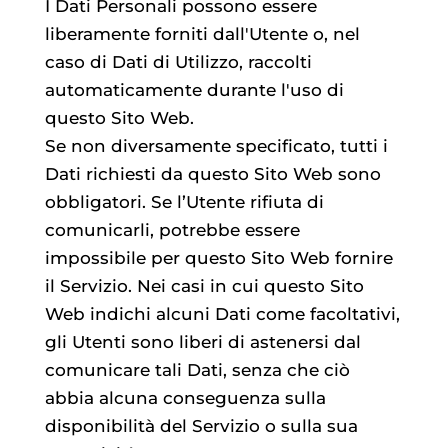
I Dati Personali possono essere
liberamente forniti dall'Utente o, nel
caso di Dati di Utilizzo, raccolti
automaticamente durante l'uso di
questo Sito Web.
Se non diversamente specificato, tutti i
Dati richiesti da questo Sito Web sono
obbligatori. Se l’Utente rifiuta di
comunicarli, potrebbe essere
impossibile per questo Sito Web fornire
il Servizio. Nei casi in cui questo Sito
Web indichi alcuni Dati come facoltativi,
gli Utenti sono liberi di astenersi dal
comunicare tali Dati, senza che ciò
abbia alcuna conseguenza sulla
disponibilità del Servizio o sulla sua