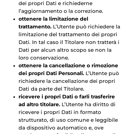
dei propri Dati e richiederne
l’aggiornamento o la correzione.
ottenere la limitazione del
trattamento.
L’Utente può richiedere la
limitazione del trattamento dei propri
Dati. In tal caso il Titolare non tratterà i
Dati per alcun altro scopo se non la
loro conservazione.
ottenere la cancellazione o rimozione
dei propri Dati Personali.
L’Utente può
richiedere la cancellazione dei propri
Dati da parte del Titolare.
ricevere i propri Dati o farli trasferire
ad altro titolare.
L’Utente ha diritto di
ricevere i propri Dati in formato
strutturato, di uso comune e leggibile
da dispositivo automatico e, ove