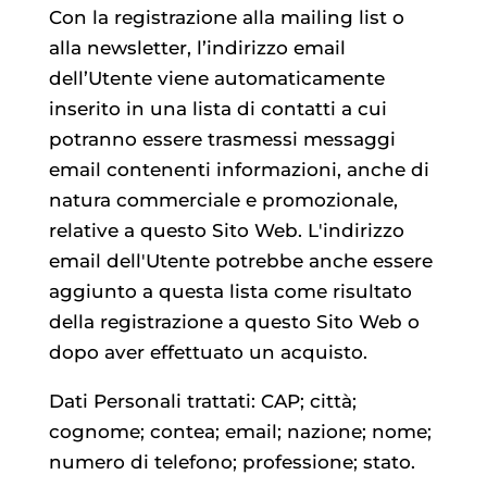
Con la registrazione alla mailing list o
alla newsletter, l’indirizzo email
dell’Utente viene automaticamente
inserito in una lista di contatti a cui
potranno essere trasmessi messaggi
email contenenti informazioni, anche di
natura commerciale e promozionale,
relative a questo Sito Web. L'indirizzo
email dell'Utente potrebbe anche essere
aggiunto a questa lista come risultato
della registrazione a questo Sito Web o
dopo aver effettuato un acquisto.
Dati Personali trattati: CAP; città;
cognome; contea; email; nazione; nome;
numero di telefono; professione; stato.