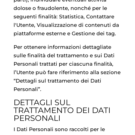
dolose o fraudolente, nonché per le
seguenti finalità: Statistica, Contattare
l'Utente, Visualizzazione di contenuti da
piattaforme esterne e Gestione dei tag.
Per ottenere informazioni dettagliate
sulle finalità del trattamento e sui Dati
Personali trattati per ciascuna finalità,
l’Utente può fare riferimento alla sezione
“Dettagli sul trattamento dei Dati
Personali”.
DETTAGLI SUL
TRATTAMENTO DEI DATI
PERSONALI
I Dati Personali sono raccolti per le