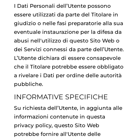
I Dati Personali dell’Utente possono
essere utilizzati da parte del Titolare in
giudizio o nelle fasi preparatorie alla sua
eventuale instaurazione per la difesa da
abusi nell'utilizzo di questo Sito Web o
dei Servizi connessi da parte dell’Utente.
L’Utente dichiara di essere consapevole
che il Titolare potrebbe essere obbligato
a rivelare i Dati per ordine delle autorità
pubbliche.
INFORMATIVE SPECIFICHE
Su richiesta dell’Utente, in aggiunta alle
informazioni contenute in questa
privacy policy, questo Sito Web
potrebbe fornire all'Utente delle