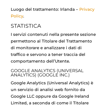
Luogo del trattamento: Irlanda –
Privacy
Policy
.
STATISTICA
I servizi contenuti nella presente sezione
permettono al Titolare del Trattamento
di monitorare e analizzare i dati di
traffico e servono a tener traccia del
comportamento dell’Utente.
GOOGLE ANALYTICS (UNIVERSAL
ANALYTICS) (GOOGLE INC.)
Google Analytics (Universal Analytics) è
un servizio di analisi web fornito da
Google LLC oppure da Google Ireland
Limited, a seconda di come il Titolare