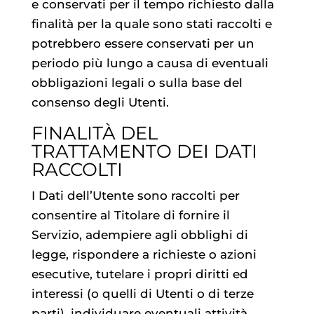
e conservati per il tempo richiesto dalla
finalità per la quale sono stati raccolti e
potrebbero essere conservati per un
periodo più lungo a causa di eventuali
obbligazioni legali o sulla base del
consenso degli Utenti.
FINALITÀ DEL
TRATTAMENTO DEI DATI
RACCOLTI
I Dati dell’Utente sono raccolti per
consentire al Titolare di fornire il
Servizio, adempiere agli obblighi di
legge, rispondere a richieste o azioni
esecutive, tutelare i propri diritti ed
interessi (o quelli di Utenti o di terze
parti), individuare eventuali attività