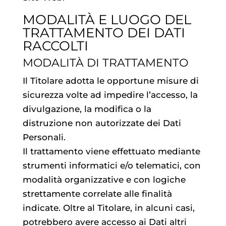
MODALITÀ E LUOGO DEL
TRATTAMENTO DEI DATI
RACCOLTI
MODALITÀ DI TRATTAMENTO
Il Titolare adotta le opportune misure di
sicurezza volte ad impedire l’accesso, la
divulgazione, la modifica o la
distruzione non autorizzate dei Dati
Personali.
Il trattamento viene effettuato mediante
strumenti informatici e/o telematici, con
modalità organizzative e con logiche
strettamente correlate alle finalità
indicate. Oltre al Titolare, in alcuni casi,
potrebbero avere accesso ai Dati altri