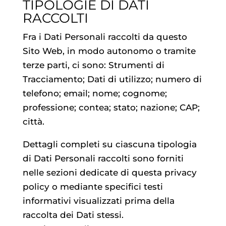
TIPOLOGIE DI DATI
RACCOLTI
Fra i Dati Personali raccolti da questo
Sito Web, in modo autonomo o tramite
terze parti, ci sono: Strumenti di
Tracciamento; Dati di utilizzo; numero di
telefono; email; nome; cognome;
professione; contea; stato; nazione; CAP;
città.
Dettagli completi su ciascuna tipologia
di Dati Personali raccolti sono forniti
nelle sezioni dedicate di questa privacy
policy o mediante specifici testi
informativi visualizzati prima della
raccolta dei Dati stessi.