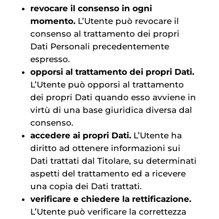
revocare il consenso in ogni
momento.
L’Utente può revocare il
consenso al trattamento dei propri
Dati Personali precedentemente
espresso.
opporsi al trattamento dei propri Dati.
L’Utente può opporsi al trattamento
dei propri Dati quando esso avviene in
virtù di una base giuridica diversa dal
consenso.
accedere ai propri Dati.
L’Utente ha
diritto ad ottenere informazioni sui
Dati trattati dal Titolare, su determinati
aspetti del trattamento ed a ricevere
una copia dei Dati trattati.
verificare e chiedere la rettificazione.
L’Utente può verificare la correttezza