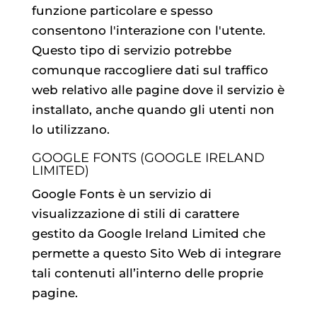
funzione particolare e spesso
consentono l'interazione con l'utente.
Questo tipo di servizio potrebbe
comunque raccogliere dati sul traffico
web relativo alle pagine dove il servizio è
installato, anche quando gli utenti non
lo utilizzano.
GOOGLE FONTS (GOOGLE IRELAND
LIMITED)
Google Fonts è un servizio di
visualizzazione di stili di carattere
gestito da Google Ireland Limited che
permette a questo Sito Web di integrare
tali contenuti all’interno delle proprie
pagine.