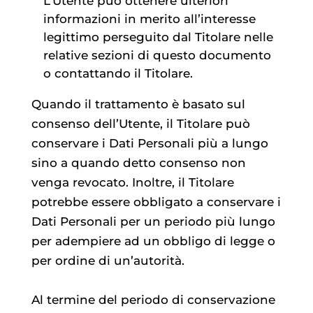
L’Utente può ottenere ulteriori
informazioni in merito all’interesse
legittimo perseguito dal Titolare nelle
relative sezioni di questo documento
o contattando il Titolare.
Quando il trattamento è basato sul
consenso dell’Utente, il Titolare può
conservare i Dati Personali più a lungo
sino a quando detto consenso non
venga revocato. Inoltre, il Titolare
potrebbe essere obbligato a conservare i
Dati Personali per un periodo più lungo
per adempiere ad un obbligo di legge o
per ordine di un’autorità.
Al termine del periodo di conservazione