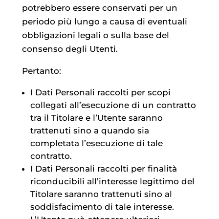
potrebbero essere conservati per un
periodo più lungo a causa di eventuali
obbligazioni legali o sulla base del
consenso degli Utenti.
Pertanto:
I Dati Personali raccolti per scopi
collegati all’esecuzione di un contratto
tra il Titolare e l’Utente saranno
trattenuti sino a quando sia
completata l’esecuzione di tale
contratto.
I Dati Personali raccolti per finalità
riconducibili all’interesse legittimo del
Titolare saranno trattenuti sino al
soddisfacimento di tale interesse.