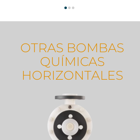
OTRAS BOMBAS
QUÍMICAS
HORIZONTALES