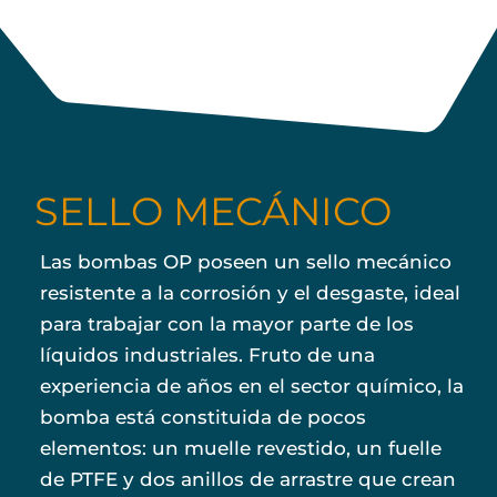
SELLO MECÁNICO
Las bombas OP poseen un sello mecánico
resistente a la corrosión y el desgaste, ideal
para trabajar con la mayor parte de los
líquidos industriales. Fruto de una
experiencia de años en el sector químico, la
bomba está constituida de pocos
elementos: un muelle revestido, un fuelle
de PTFE y dos anillos de arrastre que crean