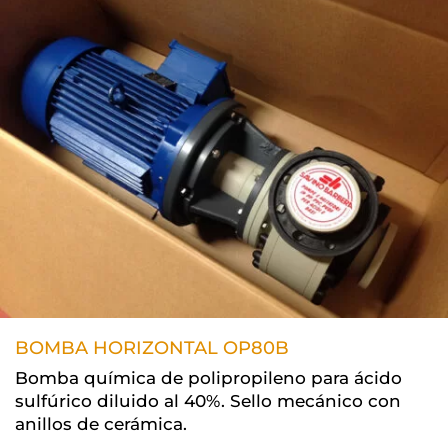
BOMBA HORIZONTAL OP80B
Bomba química de polipropileno para ácido
sulfúrico diluido al 40%. Sello mecánico con
anillos de cerámica.