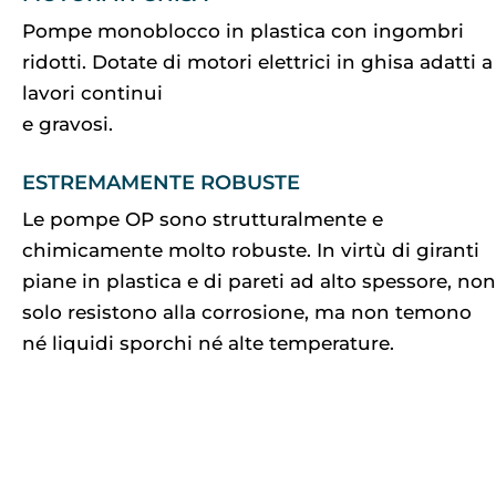
Pompe monoblocco in plastica con ingombri
ridotti. Dotate di motori elettrici in ghisa adatti a
lavori continui
e gravosi.
ESTREMAMENTE ROBUSTE
Le pompe OP sono strutturalmente e
chimicamente molto robuste. In virtù di giranti
piane in plastica e di pareti ad alto spessore, non
solo resistono alla corrosione, ma non temono
né liquidi sporchi né alte temperature.