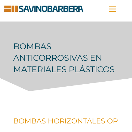
BOMBAS
ANTICORROSIVAS EN
MATERIALES PLÁSTICOS
BOMBAS HORIZONTALES OP