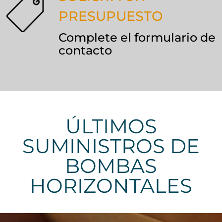
PRESUPUESTO
Complete el formulario de
contacto
ÚLTIMOS
SUMINISTROS DE
BOMBAS
HORIZONTALES