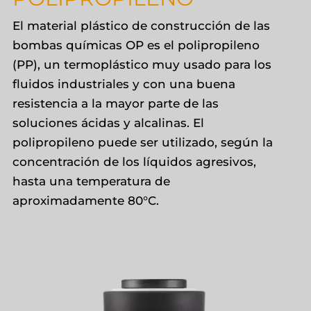
El material plástico de construcción de las
bombas químicas OP es el polipropileno
(PP), un termoplástico muy usado para los
fluidos industriales y con una buena
resistencia a la mayor parte de las
soluciones ácidas y alcalinas. El
polipropileno puede ser utilizado, según la
concentración de los líquidos agresivos,
hasta una temperatura de
aproximadamente 80°C.