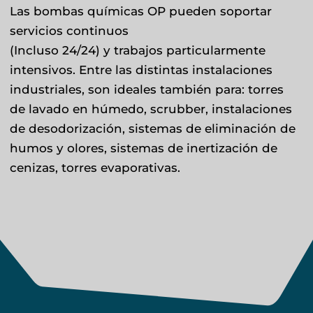
Las bombas químicas OP pueden soportar
servicios continuos
(Incluso 24/24) y trabajos particularmente
intensivos. Entre las distintas instalaciones
industriales, son ideales también para: torres
de lavado en húmedo, scrubber, instalaciones
de desodorización, sistemas de eliminación de
humos y olores, sistemas de inertización de
cenizas, torres evaporativas.