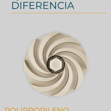
DIFERENCIA
POLIPROPILENO