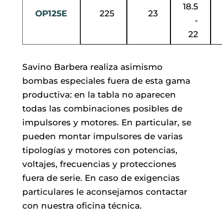
18.5
OP125E
225
23
-
22
Savino Barbera realiza asimismo
bombas especiales fuera de esta gama
productiva: en la tabla no aparecen
todas las combinaciones posibles de
impulsores y motores. En particular, se
pueden montar impulsores de varias
tipologías y motores con potencias,
voltajes, frecuencias y protecciones
fuera de serie. En caso de exigencias
particulares le aconsejamos contactar
con nuestra oficina técnica.