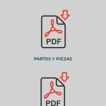
PARTES Y PIEZAS