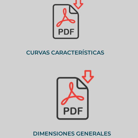
CURVAS CARACTERÍSTICAS
DIMENSIONES GENERALES