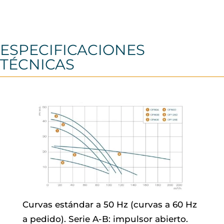
ESPECIFICACIONES
TÉCNICAS
Curvas estándar a 50 Hz (curvas a 60 Hz
a pedido). Serie A-B: impulsor abierto.