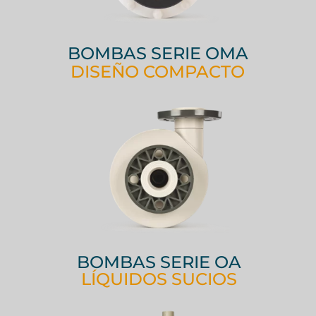
BOMBAS SERIE OMA
DISEÑO COMPACTO
BOMBAS SERIE OA
LÍQUIDOS SUCIOS