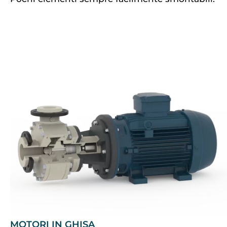
MOTORI IN GHISA