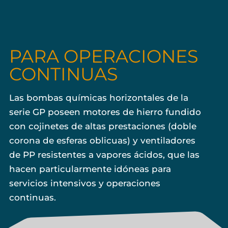
PARA OPERACIONES
CONTINUAS
Las bombas químicas horizontales de la
serie GP poseen motores de hierro fundido
con cojinetes de altas prestaciones (doble
corona de esferas oblicuas) y ventiladores
de PP resistentes a vapores ácidos, que las
hacen particularmente idóneas para
servicios intensivos y operaciones
continuas.