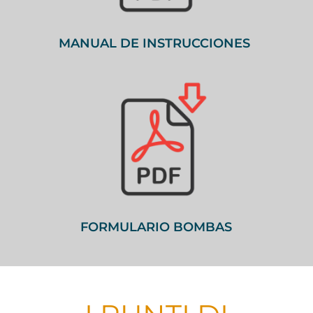
MANUAL DE INSTRUCCIONES
FORMULARIO BOMBAS