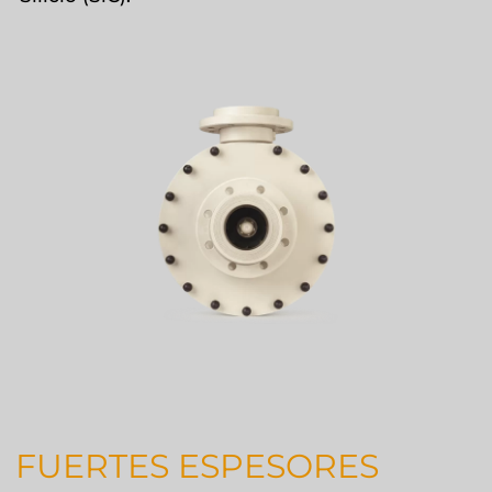
FUERTES ESPESORES