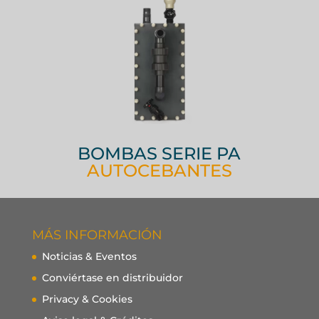
BOMBAS SERIE PA
AUTOCEBANTES
MÁS INFORMACIÓN
Noticias & Eventos
Conviértase en distribuidor
Privacy & Cookies