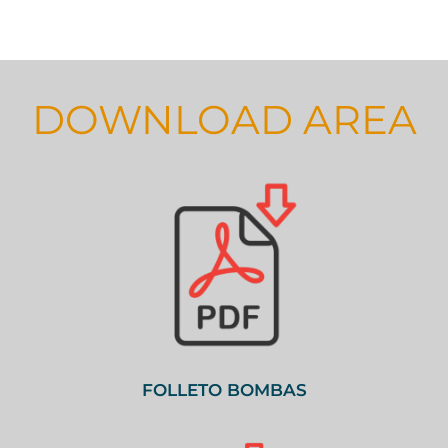
DOWNLOAD AREA
FOLLETO BOMBAS