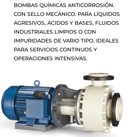
BOMBAS QUÍMICAS ANTICORROSIÓN.
CON SELLO MECÁNICO. PARA LÍQUIDOS
AGRESIVOS, ÁCIDOS Y BASES, FLUIDOS
INDUSTRIALES LIMPIOS O CON
IMPURIDADES DE VARIO TIPO. IDEALES
PARA SERVICIOS CONTINUOS Y
OPERACIONES INTENSIVAS.