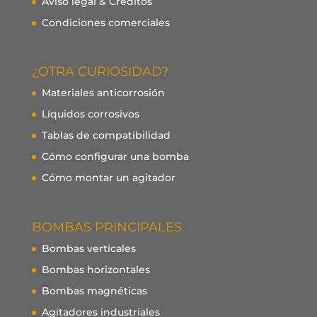
Aviso legal & Créditos
Condiciones comerciales
¿OTRA CURIOSIDAD?
Materiales anticorrosión
Líquidos corrosivos
Tablas de compatibilidad
Cómo configurar una bomba
Cómo montar un agitador
BOMBAS PRINCIPALES
Bombas verticales
Bombas horizontales
Bombas magnéticas
Agitadores industriales