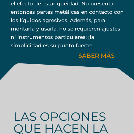
el efecto de estanqueidad. No presenta
entonces partes metálicas en contacto con
los líquidos agresivos. Además, para
montarla y usarla, no se requieren ajustes
ni instrumentos particulares: ¡la
simplicidad es su punto fuerte!
SABER MÁS
LAS OPCIONES
QUE HACEN LA