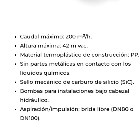
Caudal máximo: 200 m³/h.
Altura máxima: 42 m w.c.
Material termoplástico de construcción: PP.
Sin partes metálicas en contacto con los
líquidos químicos.
Sello mecánico de carburo de silicio (SiC).
Bombas para instalaciones bajo cabezal
hidráulico.
Aspiración/impulsión: brida libre (DN80 o
DN100).