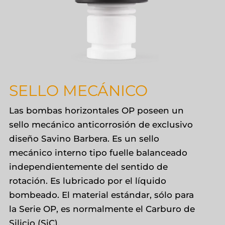
SELLO MECÁNICO
Las bombas horizontales OP poseen un
sello mecánico anticorrosión de exclusivo
diseño Savino Barbera. Es un sello
mecánico interno tipo fuelle balanceado
independientemente del sentido de
rotación. Es lubricado por el líquido
bombeado. El material estándar, sólo para
la Serie OP, es normalmente el Carburo de
Silicio (SiC).