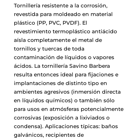
Tornillería resistente a la corrosión,
revestida para moldeado en material
plástico (PP, PVC, PVDF). El
revestimiento termoplástico antiácido
aísla completamente el metal de
tornillos y tuercas de toda
contaminación de líquidos o vapores
ácidos. La tornillería Savino Barbera
resulta entonces ideal para fijaciones e
implantaciones de distinto tipo en
ambientes agresivos (inmersión directa
en líquidos químicos) o también sólo
para usos en atmósferas potencialmente
corrosivas (exposición a lixiviados o
condensa). Aplicaciones típicas: baños
galvánicos, recipientes de