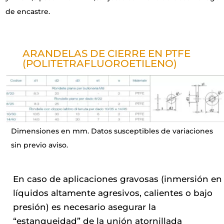
de encastre.
ARANDELAS DE CIERRE EN PTFE
(POLITETRAFLUOROETILENO)
Dimensiones en mm. Datos susceptibles de variaciones
sin previo aviso.
En caso de aplicaciones gravosas (inmersión en
líquidos altamente agresivos, calientes o bajo
presión) es necesario asegurar la
“estanqueidad” de la unión atornillada