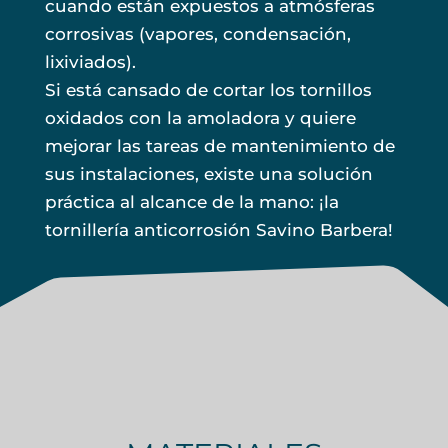
cuando están expuestos a atmósferas
corrosivas (vapores, condensación,
lixiviados).
Si está cansado de cortar los tornillos
oxidados con la amoladora y quiere
mejorar las tareas de mantenimiento de
sus instalaciones, existe una solución
práctica al alcance de la mano: ¡la
tornillería anticorrosión Savino Barbera!