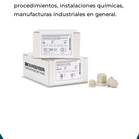
procedimientos, instalaciones químicas,
manufacturas industriales en general.