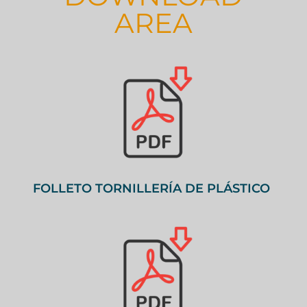
AREA
FOLLETO TORNILLERÍA DE PLÁSTICO