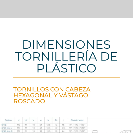
DIMENSIONES
TORNILLERÍA DE
PLÁSTICO
TORNILLOS CON CABEZA
HEXAGONAL Y VÁSTAGO
ROSCADO