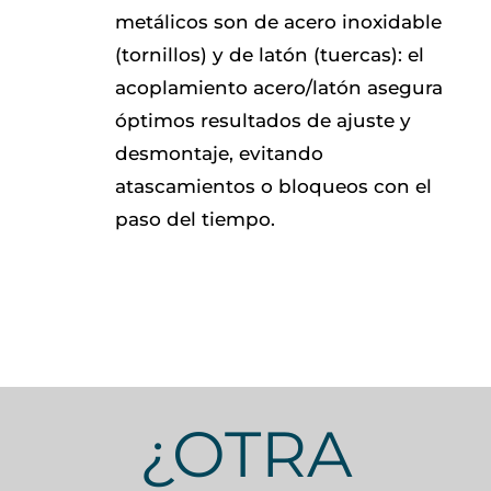
metálicos son de acero inoxidable
(tornillos) y de latón (tuercas): el
acoplamiento acero/latón asegura
óptimos resultados de ajuste y
desmontaje, evitando
atascamientos o bloqueos con el
paso del tiempo.
¿OTRA