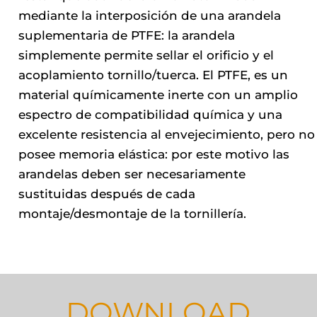
mediante la interposición de una arandela
suplementaria de PTFE: la arandela
simplemente permite sellar el orificio y el
acoplamiento tornillo/tuerca. El PTFE, es un
material químicamente inerte con un amplio
espectro de compatibilidad química y una
excelente resistencia al envejecimiento, pero no
posee memoria elástica: por este motivo las
arandelas deben ser necesariamente
sustituidas después de cada
montaje/desmontaje de la tornillería.
DOWNLOAD