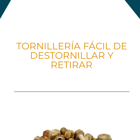
TORNILLERÍA FÁCIL DE
DESTORNILLAR Y
RETIRAR