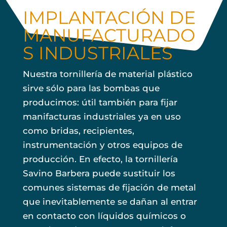
IMPLANTACIÓN DE
MANUFACTURADO
S INDUSTRIALES
Nuestra tornillería de material plástico
sirve sólo para las bombas que
producimos: útil también para fijar
manifacturas industriales ya en uso
como bridas, recipientes,
instrumentación y otros equipos de
producción. En efecto, la tornillería
Savino Barbera puede sustituir los
comunes sistemas de fijación de metal
que inevitablemente se dañan al entrar
en contacto con líquidos químicos o