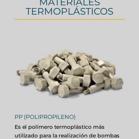
MATERIALES
TERMOPLÁSTICOS
PP (POLIPROPILENO)
Es el polímero termoplástico más
utilizado para la realización de bombas