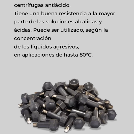
centrífugas antiácido.
Tiene una buena resistencia a la mayor
parte de las soluciones alcalinas y
ácidas. Puede ser utilizado, según la
concentración
de los líquidos agresivos,
en aplicaciones de hasta 80°C.