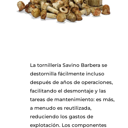
La tornillería Savino Barbera se
destornilla fácilmente incluso
después de años de operaciones,
facilitando el desmontaje y las
tareas de mantenimiento: es más,
a menudo es reutilizada,
reduciendo los gastos de
explotación. Los componentes