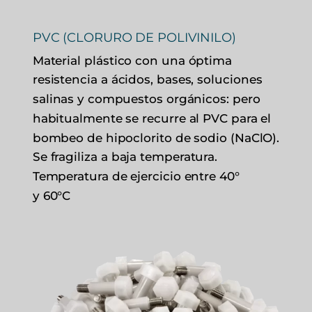
PVC (CLORURO DE POLIVINILO)
Material plástico con una óptima
resistencia a ácidos, bases, soluciones
salinas y compuestos orgánicos: pero
habitualmente se recurre al PVC para el
bombeo de hipoclorito de sodio (NaClO).
Se fragiliza a baja temperatura.
Temperatura de ejercicio entre 40°
y 60°C