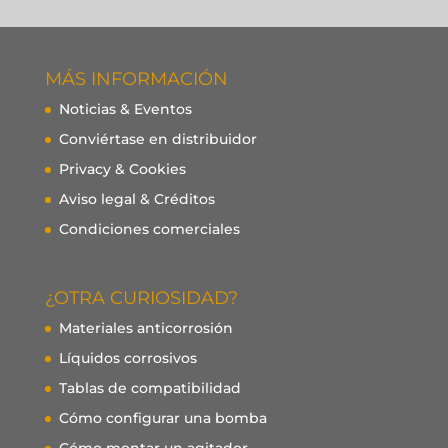
MÁS INFORMACIÓN
Noticias & Eventos
Conviértase en distribuidor
Privacy & Cookies
Aviso legal & Créditos
Condiciones comerciales
¿OTRA CURIOSIDAD?
Materiales anticorrosión
Líquidos corrosivos
Tablas de compatibilidad
Cómo configurar una bomba
Cómo montar un agitador