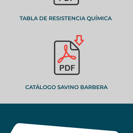
TABLA DE RESISTENCIA QUÍMICA
CATÁLOGO SAVINO BARBERA