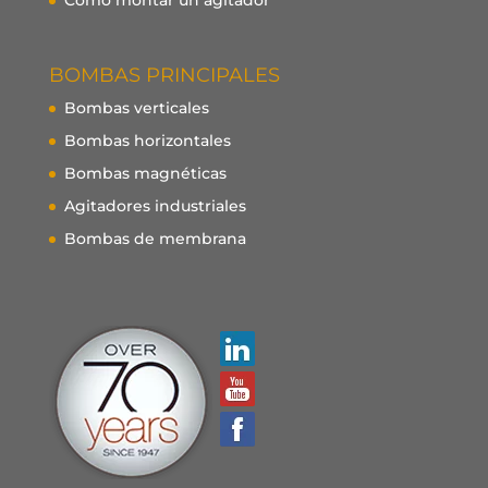
BOMBAS PRINCIPALES
Bombas verticales
Bombas horizontales
Bombas magnéticas
Agitadores industriales
Bombas de membrana