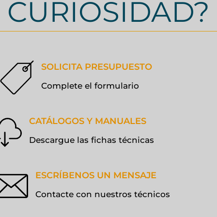
CURIOSIDAD?
SOLICITA PRESUPUESTO
Complete el formulario
CATÁLOGOS Y MANUALES
Descargue las fichas técnicas
ESCRÍBENOS UN MENSAJE
Contacte con nuestros técnicos