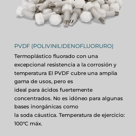
PVDF (POLIVINILIDENOFLUORURO)
Termoplástico fluorado con una
excepcional resistencia a la corrosión y
temperatura El PVDF cubre una amplia
gama de usos, pero es
ideal para ácidos fuertemente
concentrados. No es idóneo para algunas
bases inorgánicas como
la soda cáustica. Temperatura de ejercicio:
100°C máx.