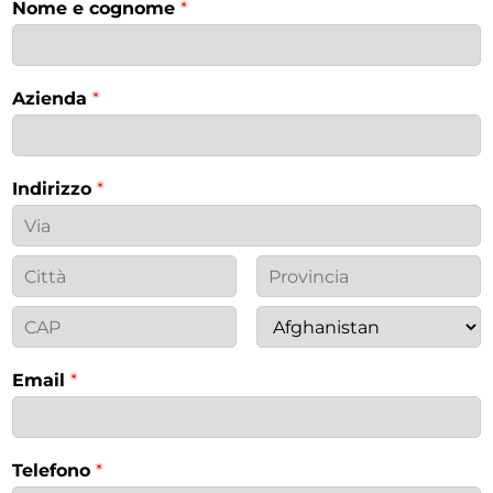
Nome e cognome
*
Azienda
*
Indirizzo
*
Email
*
Telefono
*