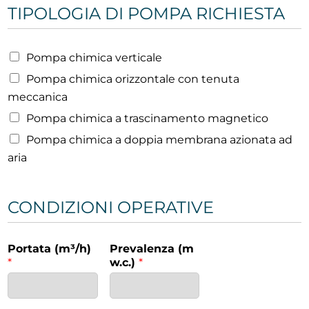
TIPOLOGIA DI POMPA RICHIESTA
Pompa chimica verticale
Pompa chimica orizzontale con tenuta
meccanica
Pompa chimica a trascinamento magnetico
Pompa chimica a doppia membrana azionata ad
aria
CONDIZIONI OPERATIVE
Portata (m³/h)
Prevalenza (m
*
w.c.)
*