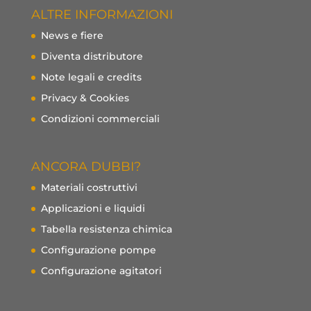
ALTRE INFORMAZIONI
News e fiere
Diventa distributore
Note legali e credits
Privacy & Cookies
Condizioni commerciali
ANCORA DUBBI?
Materiali costruttivi
Applicazioni e liquidi
Tabella resistenza chimica
Configurazione pompe
Configurazione agitatori