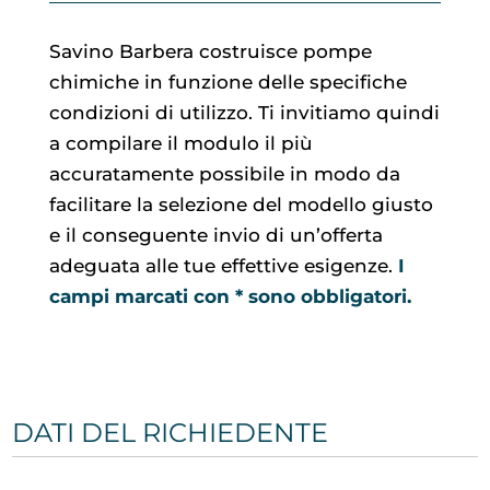
Savino Barbera costruisce pompe
chimiche in funzione delle specifiche
condizioni di utilizzo. Ti invitiamo quindi
a compilare il modulo il più
accuratamente possibile in modo da
facilitare la selezione del modello giusto
e il conseguente invio di un’offerta
adeguata alle tue effettive esigenze.
I
campi marcati con * sono obbligatori.
DATI DEL RICHIEDENTE