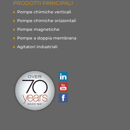
PRODOTTI PRINCIPALI
Pompe chimiche verticali
Pompe chimiche orizzontali
Pompe magnetiche
Pompe a doppia membrana
Agitatori industriali