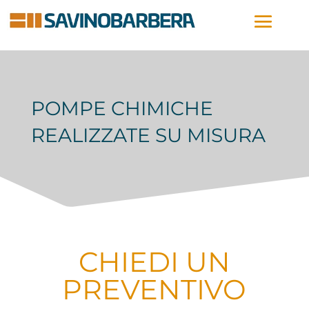
POMPE CHIMICHE
REALIZZATE SU MISURA
CHIEDI UN
PREVENTIVO