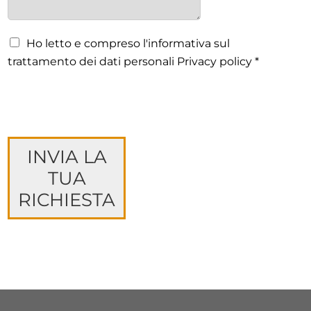
Ho letto e compreso l'informativa sul
trattamento dei dati personali Privacy policy *
INVIA LA
TUA
RICHIESTA