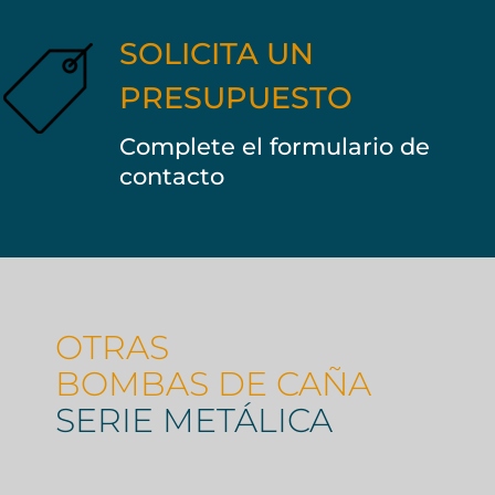
SOLICITA UN
PRESUPUESTO
Complete el formulario de
contacto
OTRAS
BOMBAS DE CAÑA
SERIE METÁLICA