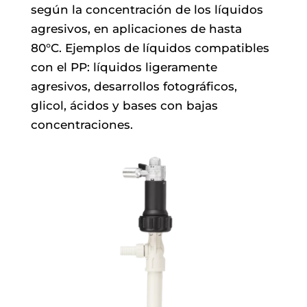
según la concentración de los líquidos
agresivos, en aplicaciones de hasta
80°C. Ejemplos de líquidos compatibles
con el PP: líquidos ligeramente
agresivos, desarrollos fotográficos,
glicol, ácidos y bases con bajas
concentraciones.