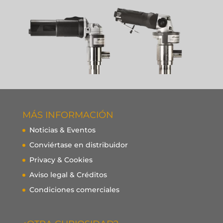
MÁS INFORMACIÓN
Noticias & Eventos
Conviértase en distribuidor
Privacy & Cookies
Aviso legal & Créditos
Condiciones comerciales