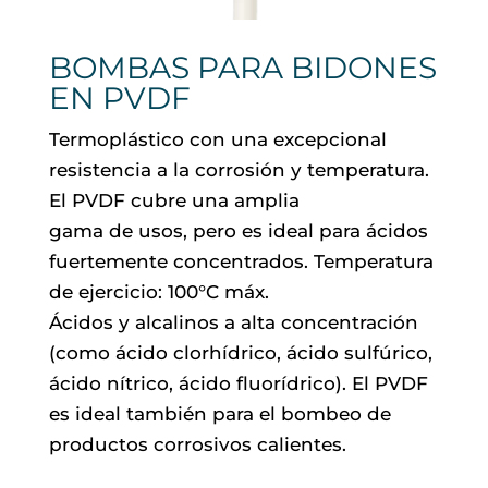
BOMBAS PARA BIDONES
EN PVDF
Termoplástico con una excepcional
resistencia a la corrosión y temperatura.
El PVDF cubre una amplia
gama de usos, pero es ideal para ácidos
fuertemente concentrados. Temperatura
de ejercicio: 100°C máx.
Ácidos y alcalinos a alta concentración
(como ácido clorhídrico, ácido sulfúrico,
ácido nítrico, ácido fluorídrico). El PVDF
es ideal también para el bombeo de
productos corrosivos calientes.