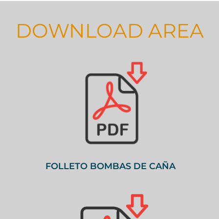
DOWNLOAD AREA
FOLLETO BOMBAS DE CAÑA