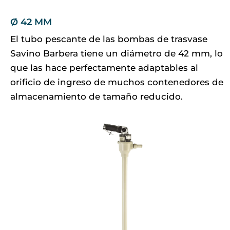
Ø 42 MM
El tubo pescante de las bombas de trasvase
Savino Barbera tiene un diámetro de 42 mm, lo
que las hace perfectamente adaptables al
orificio de ingreso de muchos contenedores de
almacenamiento de tamaño reducido.