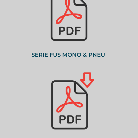
SERIE FUS MONO & PNEU