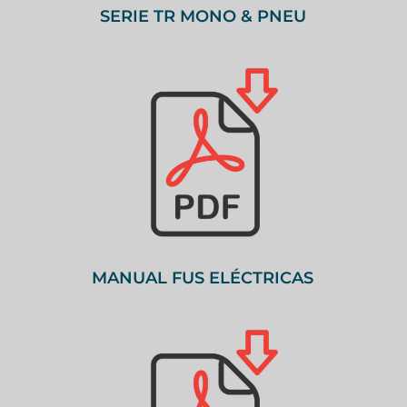
SERIE TR MONO & PNEU
MANUAL FUS ELÉCTRICAS