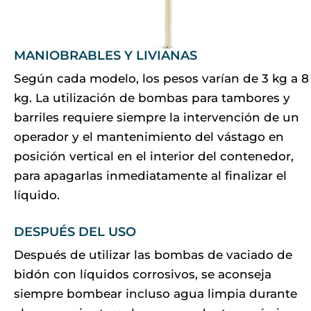
MANIOBRABLES Y LIVIANAS
Según cada modelo, los pesos varían de 3 kg a 8
kg. La utilización de bombas para tambores y
barriles requiere siempre la intervención de un
operador y el mantenimiento del vástago en
posición vertical en el interior del contenedor,
para apagarlas inmediatamente al finalizar el
líquido.
DESPUÉS DEL USO
Después de utilizar las bombas de vaciado de
bidón con líquidos corrosivos, se aconseja
siempre bombear incluso agua limpia durante