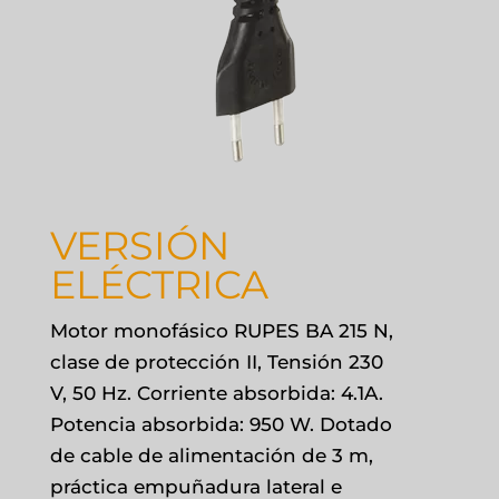
VERSIÓN
ELÉCTRICA
Motor monofásico RUPES BA 215 N,
clase de protección II, Tensión 230
V, 50 Hz. Corriente absorbida: 4.1A.
Potencia absorbida: 950 W. Dotado
de cable de alimentación de 3 m,
práctica empuñadura lateral e