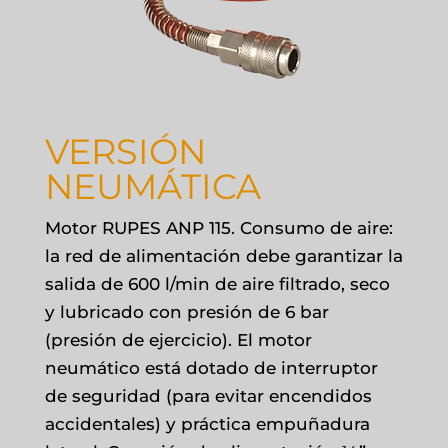
VERSIÓN
NEUMÁTICA
Motor RUPES ANP 115. Consumo de aire:
la red de alimentación debe garantizar la
salida de 600 l/min de aire filtrado, seco
y lubricado con presión de 6 bar
(presión de ejercicio). El motor
neumático está dotado de interruptor
de seguridad (para evitar encendidos
accidentales) y práctica empuñadura