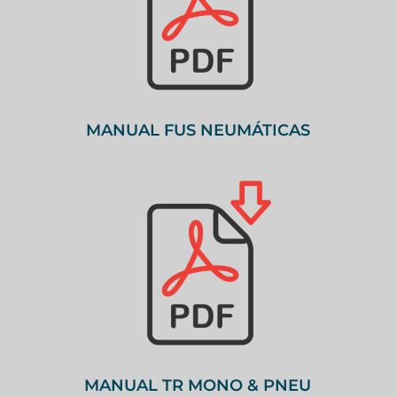
MANUAL FUS NEUMÁTICAS
MANUAL TR MONO & PNEU