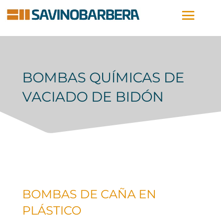
BOMBAS QUÍMICAS DE
VACIADO DE BIDÓN
BOMBAS DE CAÑA EN
PLÁSTICO