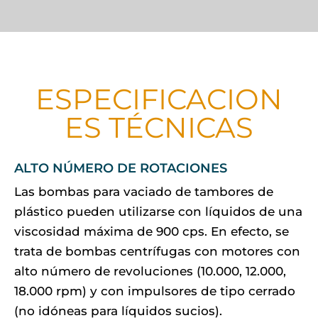
ESPECIFICACION
ES TÉCNICAS
ALTO NÚMERO DE ROTACIONES
Las bombas para vaciado de tambores de
plástico pueden utilizarse con líquidos de una
viscosidad máxima de 900 cps. En efecto, se
trata de bombas centrífugas con motores con
alto número de revoluciones (10.000, 12.000,
18.000 rpm) y con impulsores de tipo cerrado
(no idóneas para líquidos sucios).