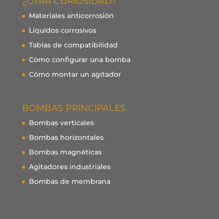
¿OTRA CURIOSIDAD?
Materiales anticorrosión
Líquidos corrosivos
Tablas de compatibilidad
Cómo configurar una bomba
Cómo montar un agitador
BOMBAS PRINCIPALES
Bombas verticales
Bombas horizontales
Bombas magnéticas
Agitadores industriales
Bombas de membrana