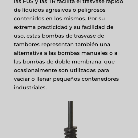
las FUS y las TR facilita el trasvase rápido
de líquidos agresivos o peligrosos
contenidos en los mismos. Por su
extrema practicidad y su facilidad de
uso, estas bombas de trasvase de
tambores representan también una
alternativa a las bombas manuales o a
las bombas de doble membrana, que
ocasionalmente son utilizadas para
vaciar o llenar pequeños contenedores
industriales.