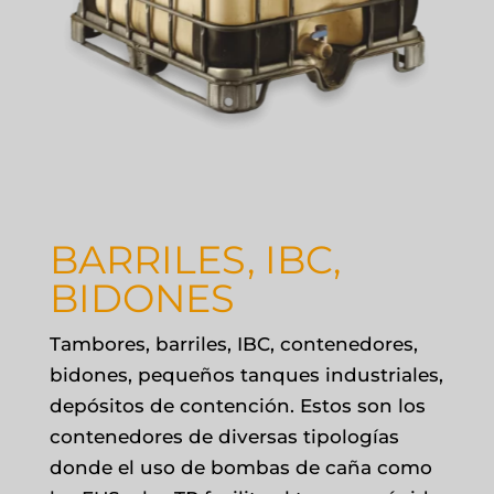
BARRILES, IBC,
BIDONES
Tambores, barriles, IBC, contenedores,
bidones, pequeños tanques industriales,
depósitos de contención. Estos son los
contenedores de diversas tipologías
donde el uso de bombas de caña como