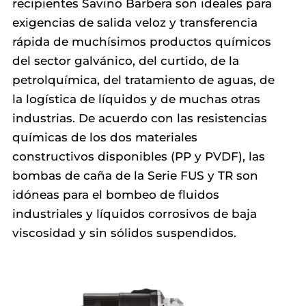
recipientes Savino Barbera son ideales para
exigencias de salida veloz y transferencia
rápida de muchísimos productos químicos
del sector galvánico, del curtido, de la
petrolquímica, del tratamiento de aguas, de
la logística de líquidos y de muchas otras
industrias. De acuerdo con las resistencias
químicas de los dos materiales
constructivos disponibles (PP y PVDF), las
bombas de caña de la Serie FUS y TR son
idóneas para el bombeo de fluidos
industriales y líquidos corrosivos de baja
viscosidad y sin sólidos suspendidos.