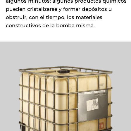
algunos minutos: algunos productos químicos
pueden cristalizarse y formar depósitos u
obstruir, con el tiempo, los materiales
constructivos de la bomba misma.