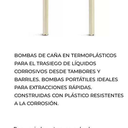
BOMBAS DE CAÑA EN TERMOPLÁSTICOS
PARA EL TRASIEGO DE LÍQUIDOS
CORROSIVOS DESDE TAMBORES Y
BARRILES. BOMBAS PORTÁTILES IDEALES
PARA EXTRACCIONES RÁPIDAS.
CONSTRUIDAS CON PLÁSTICO RESISTENTES
A LA CORROSIÓN.