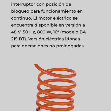
interruptor con posición de
bloqueo para funcionamiento en
continuo. El motor eléctrico se
encuentra disponible en versión a
48 V, 50 Hz, 800 W, 16° (modelo BA
215 BT). Versión eléctrica idónea
para operaciones no prolongadas.