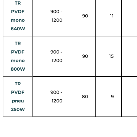
TR
PVDF
900 -
90
11
mono
1200
640W
TR
PVDF
900 -
90
15
mono
1200
800W
TR
PVDF
900 -
80
9
pneu
1200
250W