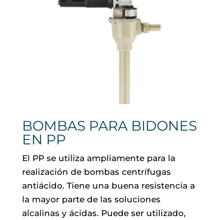
BOMBAS PARA BIDONES
EN PP
El PP se utiliza ampliamente para la
realización de bombas centrífugas
antiácido. Tiene una buena resistencia a
la mayor parte de las soluciones
alcalinas y ácidas. Puede ser utilizado,