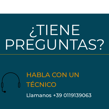
¿TIENE
PREGUNTAS?
HABLA CON UN
TÉCNICO
Llamanos +39 0119139063