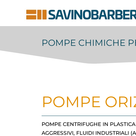
POMPE CHIMICHE PE
POMPE ORI
POMPE CENTRIFUGHE IN PLASTICA
AGGRESSIVI, FLUIDI INDUSTRIALI 