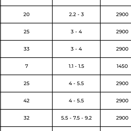
20
2.2 - 3
2900
25
3 - 4
2900
33
3 - 4
2900
7
1.1 - 1.5
1450
25
4 - 5.5
2900
42
4 - 5.5
2900
32
5.5 - 7.5 - 9.2
2900