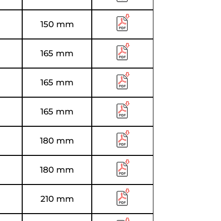
150 mm
165 mm
165 mm
165 mm
180 mm
180 mm
210 mm