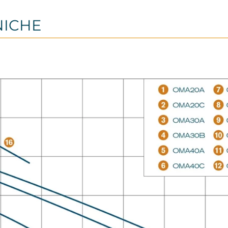
NICHE