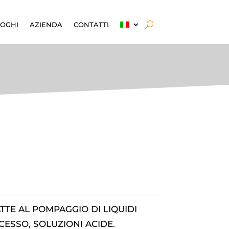
OGHI
AZIENDA
CONTATTI
TE AL POMPAGGIO DI LIQUIDI
OCESSO, SOLUZIONI ACIDE.