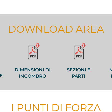
DOWNLOAD AREA
DIMENSIONI DI
SEZIONI E
E
INGOMBRO
PARTI
I PUNTI DI FORZA