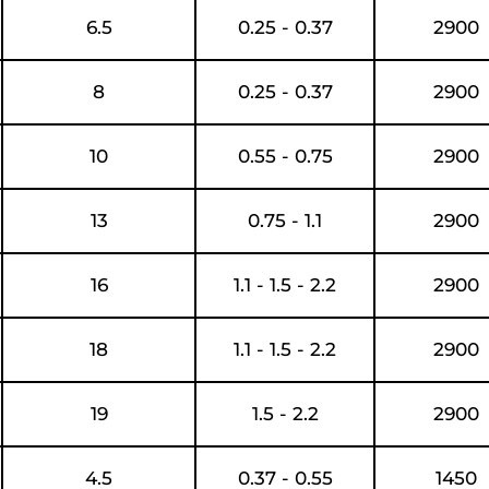
6.5
0.25 - 0.37
2900
8
0.25 - 0.37
2900
10
0.55 - 0.75
2900
13
0.75 - 1.1
2900
16
1.1 - 1.5 - 2.2
2900
18
1.1 - 1.5 - 2.2
2900
19
1.5 - 2.2
2900
4.5
0.37 - 0.55
1450