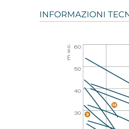
INFORMAZIONI TEC