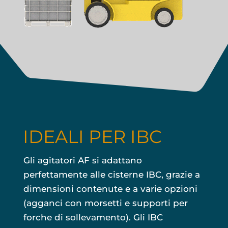
IDEALI PER IBC
Gli agitatori AF si adattano
perfettamente alle cisterne IBC, grazie a
dimensioni contenute e a varie opzioni
(agganci con morsetti e supporti per
forche di sollevamento). Gli IBC