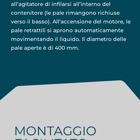
all’agitatore di infilarsi all’interno del
contenitore (le pale rimangono richiuse
verso il basso). All’accensione del motore, le
pale retrattili si aprono automaticamente
movimentando il liquido. Il diametro delle
pale aperte è di 400 mm.
MONTAGGIO