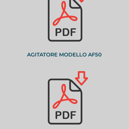
AGITATORE MODELLO AF50