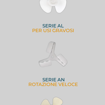
SERIE AL
PER USI GRAVOSI
SERIE AN
ROTAZIONE VELOCE