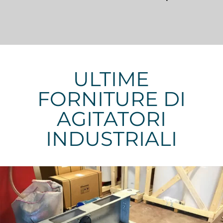
ULTIME
FORNITURE DI
AGITATORI
INDUSTRIALI