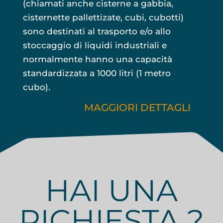
(chiamati anche cisterne a gabbia,
cisternette pallettizate, cubi, cubotti)
sono destinati al trasporto e/o allo
stoccaggio di liquidi industriali e
normalmente hanno una capacità
standardizzata a 1000 litri (1 metro
cubo).
MAGGIORI DETTAGLI
HAI UNA
RICHIESTA ?