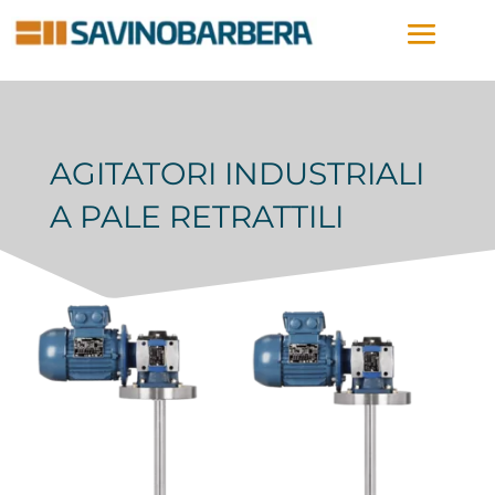
AGITATORI INDUSTRIALI
A PALE RETRATTILI