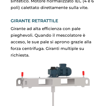
sintetico. Motore normalizzato IEC (4 e 6
poli) calettato direttamente sulla vite.
GIRANTE RETRATTILE
Girante ad alta efficienza con pale
pieghevoli. Quando il mescolatore è
acceso, le sue pale si aprono grazie alla
forza centrifuga. Giranti multiple su
richiesta.