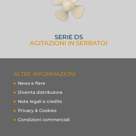
SERIE DS
AGITAZIONI IN SERBATOI
ALTRE INFORMAZIONI
News e fiere
Diventa distributore
Note legali e credits
Privacy & Cookies
Condizioni commerciali