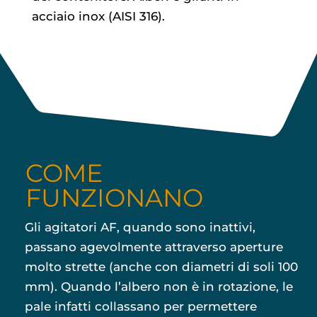
acciaio inox (AISI 316).
COME
FUNZIONANO
Gli agitatori AF, quando sono inattivi,
passano agevolmente attraverso aperture
molto strette (anche con diametri di soli 100
mm). Quando l’albero non è in rotazione, le
pale infatti collassano per permettere