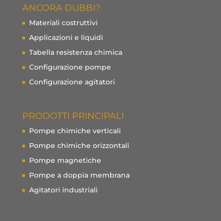
ANCORA DUBBI?
Materiali costruttivi
Applicazioni e liquidi
Tabella resistenza chimica
Configurazione pompe
Configurazione agitatori
PRODOTTI PRINCIPALI
Pompe chimiche verticali
Pompe chimiche orizzontali
Pompe magnetiche
Pompe a doppia membrana
Agitatori industriali