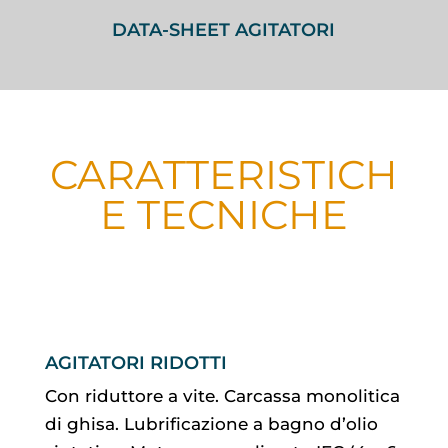
DATA-SHEET AGITATORI
CARATTERISTICH
E TECNICHE
AGITATORI RIDOTTI
Con riduttore a vite. Carcassa monolitica
di ghisa. Lubrificazione a bagno d’olio