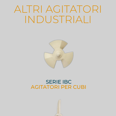
ALTRI AGITATORI
INDUSTRIALI
SERIE IBC
AGITATORI PER CUBI