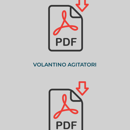
VOLANTINO AGITATORI