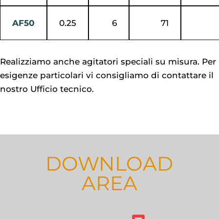
AF50
0.25
6
71
Realizziamo anche agitatori speciali su misura. Per
esigenze particolari vi consigliamo di contattare il
nostro Ufficio tecnico.
DOWNLOAD
AREA