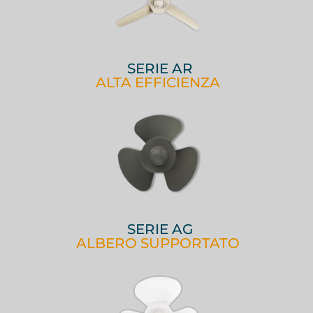
SERIE AR
ALTA EFFICIENZA
SERIE AG
ALBERO SUPPORTATO