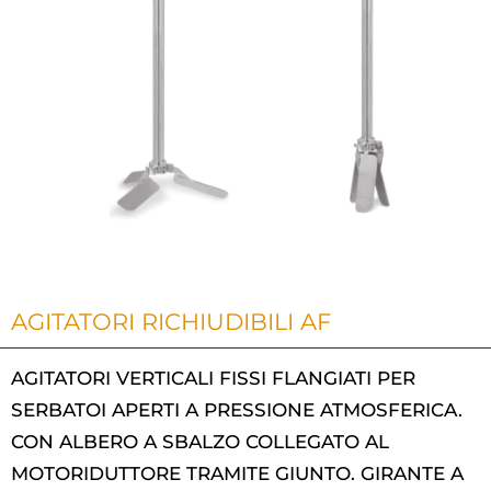
AGITATORI RICHIUDIBILI AF
AGITATORI VERTICALI FISSI FLANGIATI PER
SERBATOI APERTI A PRESSIONE ATMOSFERICA.
CON ALBERO A SBALZO COLLEGATO AL
MOTORIDUTTORE TRAMITE GIUNTO. GIRANTE A