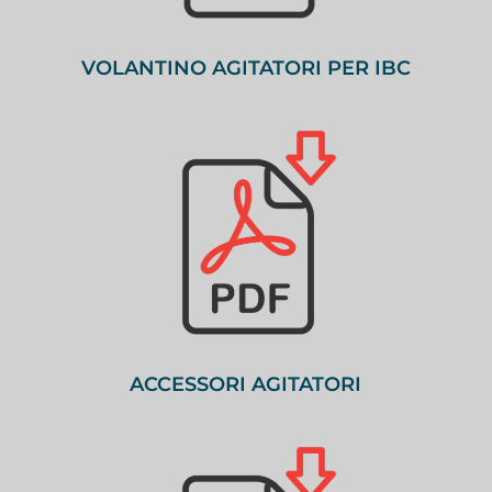
VOLANTINO AGITATORI PER IBC
ACCESSORI AGITATORI