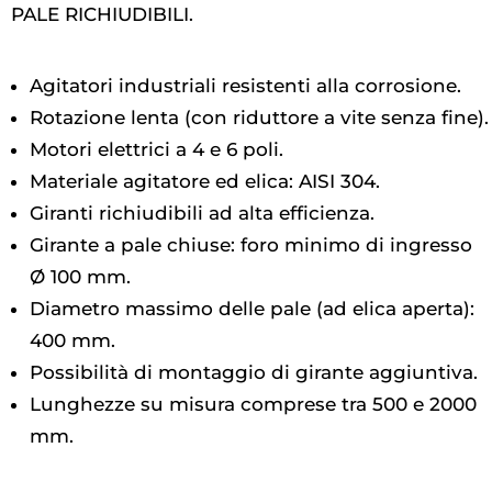
PALE RICHIUDIBILI.
Agitatori industriali resistenti alla corrosione.
Rotazione lenta (con riduttore a vite senza fine).
Motori elettrici a 4 e 6 poli.
Materiale agitatore ed elica: AISI 304.
Giranti richiudibili ad alta efficienza.
Girante a pale chiuse: foro minimo di ingresso
Ø 100 mm.
Diametro massimo delle pale (ad elica aperta):
400 mm.
Possibilità di montaggio di girante aggiuntiva.
Lunghezze su misura comprese tra 500 e 2000
mm.