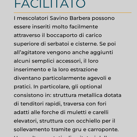
FACILITATO
I mescolatori Savino Barbera possono
essere inseriti molto facilmente
attraverso il boccaporto di carico
superiore di serbatoi e cisterne. Se poi
all’agitatore vengono anche aggiunti
alcuni semplici accessori, il loro
inserimento e la loro estrazione
diventano particolarmente agevoli e
pratici. In particolare, gli optional
consistono in: struttura metallica dotata
di tenditori rapidi, traversa con fori
adatti alle forche di muletti e carelli
elevatori, struttura con occhiello per il
sollevamento tramite gru e carroponte.