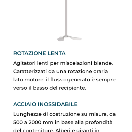
ROTAZIONE LENTA
Agitatori lenti per miscelazioni blande.
Caratterizzati da una rotazione oraria
lato motore: il flusso generato è sempre
verso il basso del recipiente.
ACCIAIO INOSSIDABILE
Lunghezze di costruzione su misura, da
500 a 2000 mm in base alla profondità
del contenitore. Alberi e giranti in