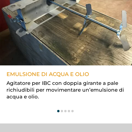
EMULSIONE DI ACQUA E OLIO
Agitatore per IBC con doppia girante a pale
richiudibili per movimentare un’emulsione di
acqua e olio.