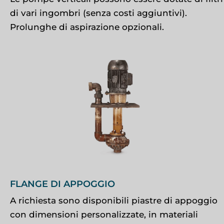
di vari ingombri (senza costi aggiuntivi).
Prolunghe di aspirazione opzionali.
FLANGE DI APPOGGIO
A richiesta sono disponibili piastre di appoggio
con dimensioni personalizzate, in materiali