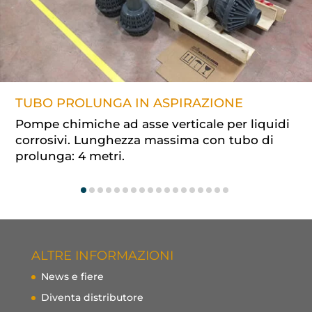
TUBO PROLUNGA IN ASPIRAZIONE
Pompe chimiche ad asse verticale per liquidi
corrosivi. Lunghezza massima con tubo di
prolunga: 4 metri.
ALTRE INFORMAZIONI
News e fiere
Diventa distributore