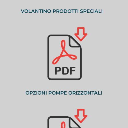
VOLANTINO PRODOTTI SPECIALI
OPZIONI POMPE ORIZZONTALI