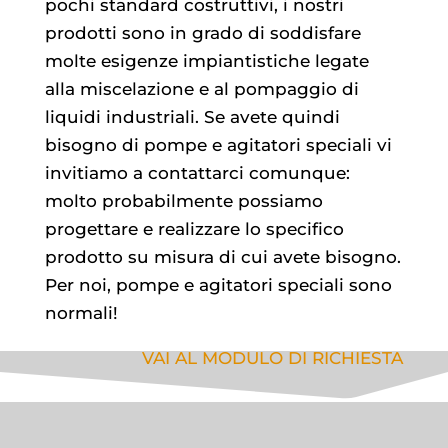
pochi standard costruttivi, i nostri
prodotti sono in grado di soddisfare
molte esigenze impiantistiche legate
alla miscelazione e al pompaggio di
liquidi industriali. Se avete quindi
bisogno di pompe e agitatori speciali vi
invitiamo a contattarci comunque:
molto probabilmente possiamo
progettare e realizzare lo specifico
prodotto su misura di cui avete bisogno.
Per noi, pompe e agitatori speciali sono
normali!
VAI AL MODULO DI RICHIESTA