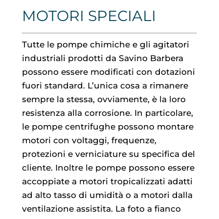
MOTORI SPECIALI
Tutte le pompe chimiche e gli agitatori
industriali prodotti da Savino Barbera
possono essere modificati con dotazioni
fuori standard. L’unica cosa a rimanere
sempre la stessa, ovviamente, è la loro
resistenza alla corrosione. In particolare,
le pompe centrifughe possono montare
motori con voltaggi, frequenze,
protezioni e verniciature su specifica del
cliente. Inoltre le pompe possono essere
accoppiate a motori tropicalizzati adatti
ad alto tasso di umidità o a motori dalla
ventilazione assistita. La foto a fianco