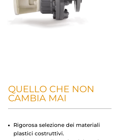
QUELLO CHE NON
CAMBIA MAI
Rigorosa selezione dei materiali
plastici costruttivi.