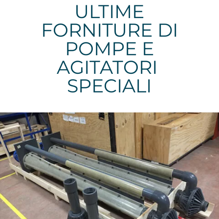
ULTIME
FORNITURE DI
POMPE E
AGITATORI
SPECIALI