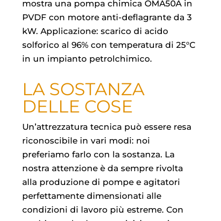
mostra una pompa chimica OMA50A in
PVDF con motore anti-deflagrante da 3
kW. Applicazione: scarico di acido
solforico al 96% con temperatura di 25°C
in un impianto petrolchimico.
LA SOSTANZA
DELLE COSE
Un’attrezzatura tecnica può essere resa
riconoscibile in vari modi: noi
preferiamo farlo con la sostanza. La
nostra attenzione è da sempre rivolta
alla produzione di pompe e agitatori
perfettamente dimensionati alle
condizioni di lavoro più estreme. Con