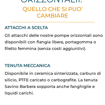
QUELLO CHE SI PUO’
CAMBIARE
ATTACCHI A SCELTA
Gli attacchi delle nostre pompe orizzontali sono
disponibili con flangia libera, portagomma o
filetto femmina (senza costi aggiuntivi).
TENUTA MECCANICA
Disponibile in ceramica sinterizzata, carburo di
silicio, PTFE caricato o carbografite. La tenuta
Savino Barbera sopporta anche fanghiglie e
liquidi carichi.