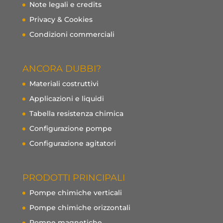
Note legali e credits
Privacy & Cookies
Condizioni commerciali
ANCORA DUBBI?
Materiali costruttivi
Applicazioni e liquidi
Tabella resistenza chimica
Configurazione pompe
Configurazione agitatori
PRODOTTI PRINCIPALI
Pompe chimiche verticali
Pompe chimiche orizzontali
Pompe magnetiche