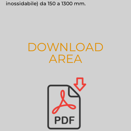
inossidabile) da 150 a 1300 mm.
DOWNLOAD
AREA