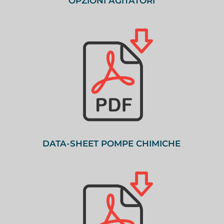
OPZIONI AGITATORI
DATA-SHEET POMPE CHIMICHE