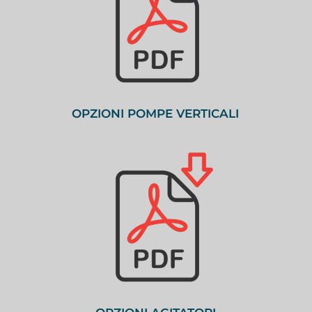
OPZIONI POMPE VERTICALI