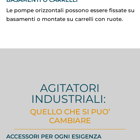
Le pompe orizzontali possono essere fissate su
basamenti o montate su carrelli con ruote.
AGITATORI
INDUSTRIALI:
QUELLO CHE SI PUO’
CAMBIARE
ACCESSORI PER OGNI ESIGENZA