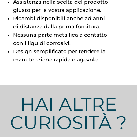
Assistenza nella scelta del prodotto
giusto per la vostra applicazione.
Ricambi disponibili anche ad anni
di distanza dalla prima fornitura.
Nessuna parte metallica a contatto
con i liquidi corrosivi.
Design semplificato per rendere la
manutenzione rapida e agevole.
HAI ALTRE
CURIOSITÀ ?