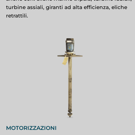
turbine assiali, giranti ad alta efficienza, eliche
retrattili.
MOTORIZZAZIONI