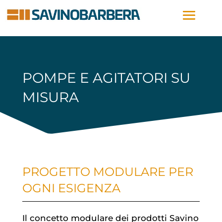
POMPE E AGITATORI SU
MISURA
PROGETTO MODULARE PER
OGNI ESIGENZA
Il concetto modulare dei prodotti Savino