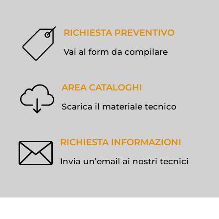
RICHIESTA PREVENTIVO
Vai al form da compilare
AREA CATALOGHI
Scarica il materiale tecnico
RICHIESTA INFORMAZIONI
Invia un’email ai nostri tecnici