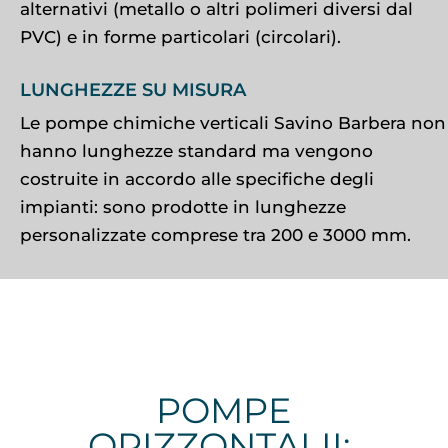
alternativi (metallo o altri polimeri diversi dal
PVC) e in forme particolari (circolari).
LUNGHEZZE SU MISURA
Le pompe chimiche verticali Savino Barbera non
hanno lunghezze standard ma vengono
costruite in accordo alle specifiche degli
impianti: sono prodotte in lunghezze
personalizzate comprese tra 200 e 3000 mm.
POMPE
ORIZZONTALII: