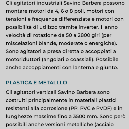
Gli agitatori industriali Savino Barbera possono
montare motori da 4, 6 o 8 poli, motori con
tensioni e frequenze differenziate e motori con
possibilità di utilizzo tramite inverter. Hanno
velocità di rotazione da 50 a 2800 giri (per
miscelazioni blande, moderate o energiche).
Sono agitatori a presa diretta o accoppiati a
motoriduttori (angolari o coassiali). Possibile
anche accoppiamenti con lanterna e giunto.
PLASTICA E METALLLO
Gli agitatori verticali Savino Barbera sono
costruiti principalmente in materiali plastici
resistenti alla corrosione (PP, PVC e PVDF) e in
lunghezze massime fino a 3500 mm. Sono però
possibili anche versioni metalliche (acciaio