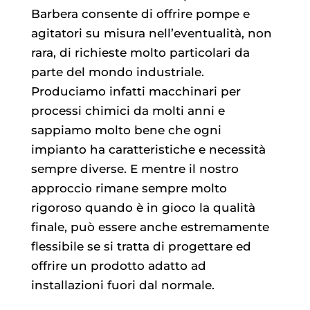
Barbera consente di offrire pompe e
agitatori su misura nell’eventualità, non
rara, di richieste molto particolari da
parte del mondo industriale.
Produciamo infatti macchinari per
processi chimici da molti anni e
sappiamo molto bene che ogni
impianto ha caratteristiche e necessità
sempre diverse. E mentre il nostro
approccio rimane sempre molto
rigoroso quando è in gioco la qualità
finale, può essere anche estremamente
flessibile se si tratta di progettare ed
offrire un prodotto adatto ad
installazioni fuori dal normale.