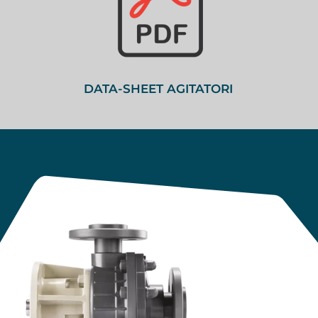
DATA-SHEET AGITATORI