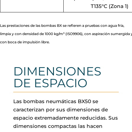
T135°C (Zona 1)
Las prestaciones de las bombas BX se refieren a pruebas con agua fría,
limpia y con densidad de 1000 kg/m³ (ISO9906), con aspiración sumergida 
con boca de impulsión libre.
DIMENSIONES
DE ESPACIO
Las bombas neumáticas BX50 se
caracterizan por sus dimensiones de
espacio extremadamente reducidas. Sus
dimensiones compactas las hacen