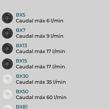
BX5
Caudal máx 6 l/min
BX7
Caudal máx 9 l/min
BX13
Caudal máx 17 l/min
BX15
Caudal máx 17 l/min
BX30
Caudal máx 35 l/min
BX50
Caudal máx 60 l/min
BX81