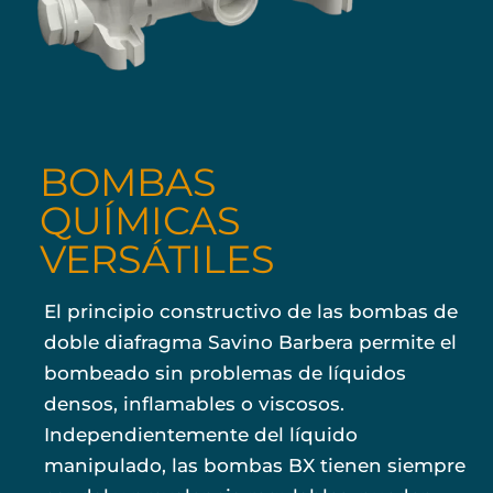
BOMBAS
QUÍMICAS
VERSÁTILES
El principio constructivo de las bombas de
doble diafragma Savino Barbera permite el
bombeado sin problemas de líquidos
densos, inflamables o viscosos.
Independientemente del líquido
manipulado, las bombas BX tienen siempre