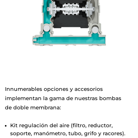
Innumerables opciones y accesorios
implementan la gama de nuestras bombas
de doble membrana:
Kit regulación del aire (filtro, reductor,
soporte, manómetro, tubo, grifo y racores).