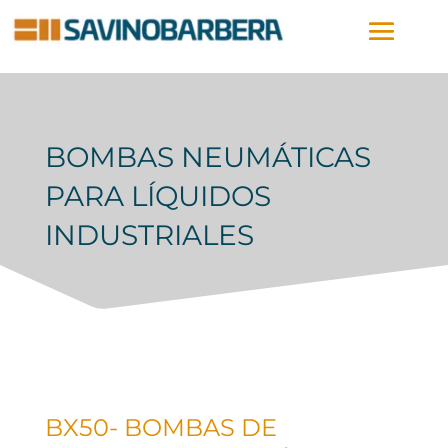
BOMBAS NEUMÁTICAS
PARA LÍQUIDOS
INDUSTRIALES
BX50- BOMBAS DE