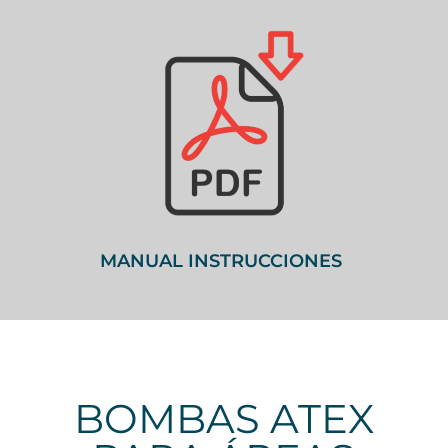
MANUAL INSTRUCCIONES
BOMBAS ATEX