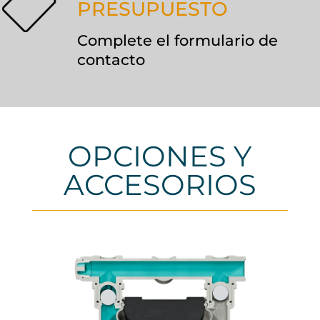
PRESUPUESTO
Complete el formulario de
contacto
OPCIONES Y
ACCESORIOS