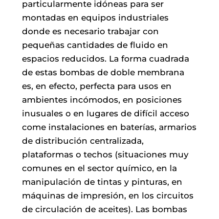
particularmente idóneas para ser
montadas en equipos industriales
donde es necesario trabajar con
pequeñas cantidades de fluido en
espacios reducidos. La forma cuadrada
de estas bombas de doble membrana
es, en efecto, perfecta para usos en
ambientes incómodos, en posiciones
inusuales o en lugares de difícil acceso
come instalaciones en baterías, armarios
de distribución centralizada,
plataformas o techos (situaciones muy
comunes en el sector químico, en la
manipulación de tintas y pinturas, en
máquinas de impresión, en los circuitos
de circulación de aceites). Las bombas