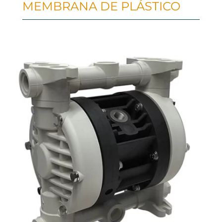
MEMBRANA DE PLÁSTICO