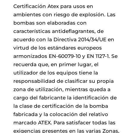
Certificación Atex para usos en
ambientes con riesgo de explosión. Las
bombas son elaboradas con
características antideflagrantes, de
acuerdo con la Directiva 2014/34/UE en
virtud de los estándares europeos
armonizados EN-60079-10 y EN 1127-1. Se
recuerda que, en primer lugar, el
utilizador de los equipos tiene la
responsabilidad de clasificar su propia
zona de utilización, mientras queda a
cargo del fabricante la identificación de
la clase de certificación de la bomba
fabricada y la colocación del relativo
marcado ATEX. Para satisfacer todas las
exigencias presentes en las varias Zonas,