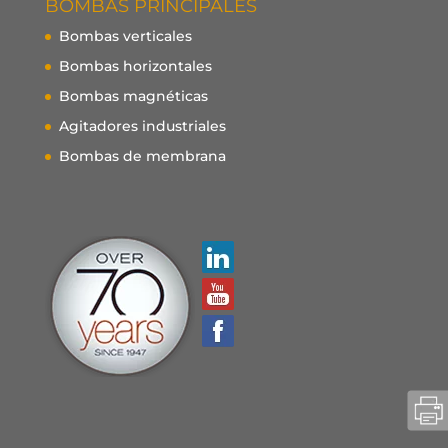
BOMBAS PRINCIPALES
Bombas verticales
Bombas horizontales
Bombas magnéticas
Agitadores industriales
Bombas de membrana