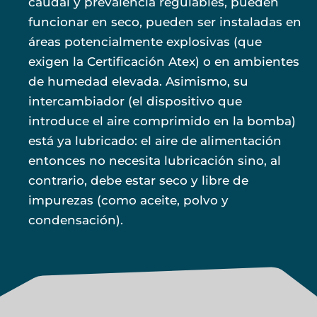
caudal y prevalencia regulables, pueden
funcionar en seco, pueden ser instaladas en
áreas potencialmente explosivas (que
exigen la Certificación Atex) o en ambientes
de humedad elevada. Asimismo, su
intercambiador (el dispositivo que
introduce el aire comprimido en la bomba)
está ya lubricado: el aire de alimentación
entonces no necesita lubricación sino, al
contrario, debe estar seco y libre de
impurezas (como aceite, polvo y
condensación).