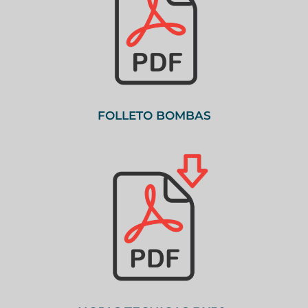
FOLLETO BOMBAS