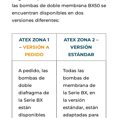
las bombas de doble membrana BX50 se
encuentran disponibles en dos
versiones diferentes:
ATEX ZONA 1
ATEX ZONA 2 –
–
VERSIÓN A
VERSIÓN
PEDIDO
ESTÁNDAR
A pedido, las
Todas las
bombas de
bombas de
doble
membrana de
diafragma de
la Serie BX, en
la Serie BX
la versión
están
estándar, están
disponibles
adaptadas para