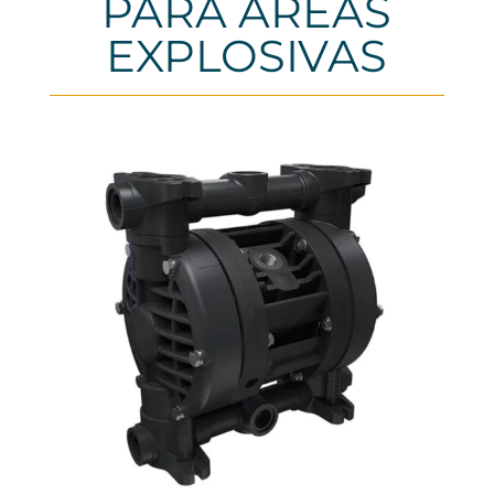
PARA ÁREAS
EXPLOSIVAS