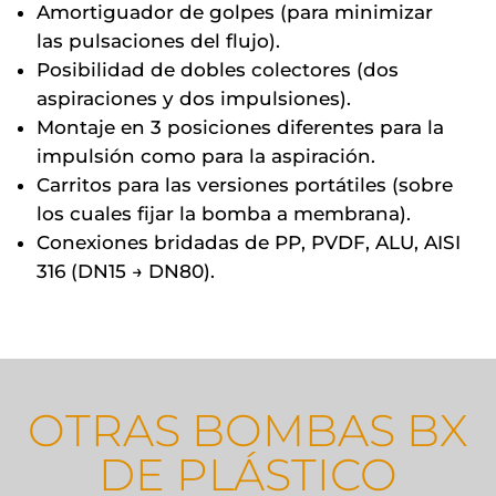
Amortiguador de golpes (para minimizar
las pulsaciones del flujo).
Posibilidad de dobles colectores (dos
aspiraciones y dos impulsiones).
Montaje en 3 posiciones diferentes para la
impulsión como para la aspiración.
Carritos para las versiones portátiles (sobre
los cuales fijar la bomba a membrana).
Conexiones bridadas de PP, PVDF, ALU, AISI
316 (DN15 → DN80).
OTRAS BOMBAS BX
DE PLÁSTICO