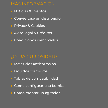
MÁS INFORMACIÓN
Noticias & Eventos
Conviértase en distribuidor
Privacy & Cookies
Aviso legal & Créditos
Condiciones comerciales
¿OTRA CURIOSIDAD?
Materiales anticorrosión
Líquidos corrosivos
Tablas de compatibilidad
Cómo configurar una bomba
Cómo montar un agitador