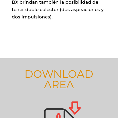
BX brindan también la posibilidad de
tener doble colector (dos aspiraciones y
dos impulsiones).
DOWNLOAD
AREA