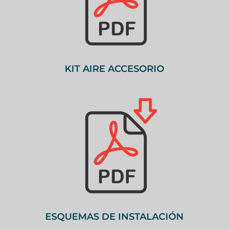
KIT AIRE ACCESORIO
ESQUEMAS DE INSTALACIÓN