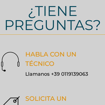
¿TIENE
PREGUNTAS?
HABLA CON UN
TÉCNICO
Llamanos +39 0119139063
SOLICITA UN