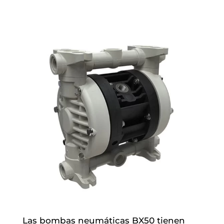
Las bombas neumáticas BX50 tienen