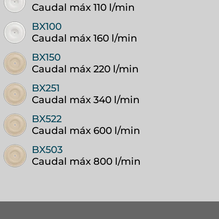
Caudal máx 110 l/min
BX100
Caudal máx 160 l/min
BX150
Caudal máx 220 l/min
BX251
Caudal máx 340 l/min
BX522
Caudal máx 600 l/min
BX503
Caudal máx 800 l/min