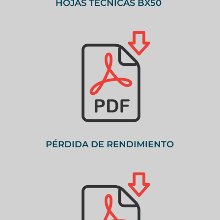
HOJAS TECNICAS BX50
PÉRDIDA DE RENDIMIENTO