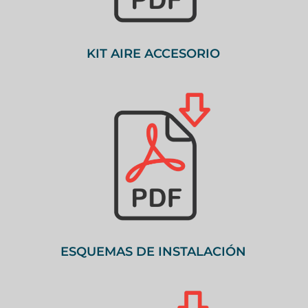
KIT AIRE ACCESORIO
ESQUEMAS DE INSTALACIÓN