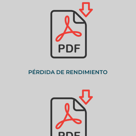
PÉRDIDA DE RENDIMIENTO