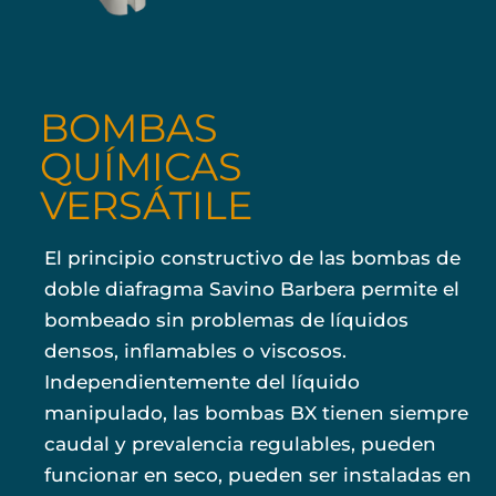
BOMBAS
QUÍMICAS
VERSÁTILE
El principio constructivo de las bombas de
doble diafragma Savino Barbera permite el
bombeado sin problemas de líquidos
densos, inflamables o viscosos.
Independientemente del líquido
manipulado, las bombas BX tienen siempre
caudal y prevalencia regulables, pueden
funcionar en seco, pueden ser instaladas en