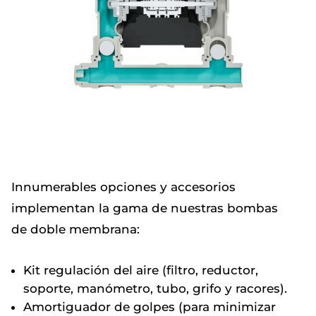
Innumerables opciones y accesorios
implementan la gama de nuestras bombas
de doble membrana:
Kit regulación del aire (filtro, reductor,
soporte, manómetro, tubo, grifo y racores).
Amortiguador de golpes (para minimizar