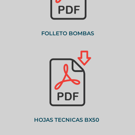
FOLLETO BOMBAS
HOJAS TECNICAS BX50