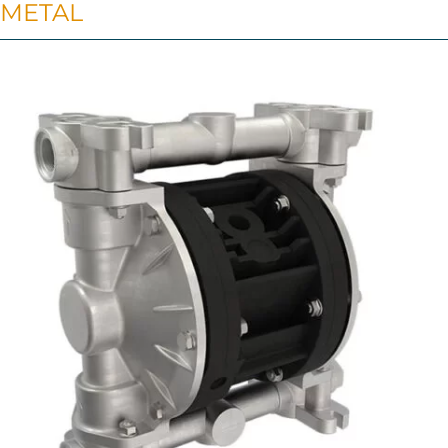
METAL