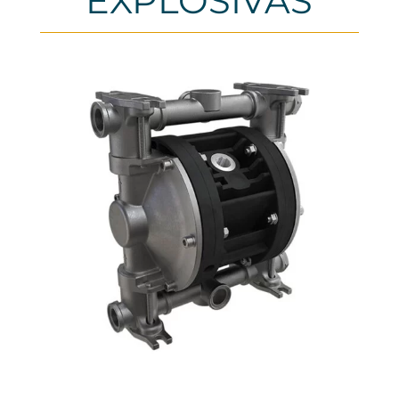
EXPLOSIVAS