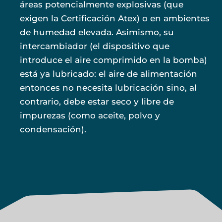
áreas potencialmente explosivas (que
exigen la Certificación Atex) o en ambientes
de humedad elevada. Asimismo, su
intercambiador (el dispositivo que
introduce el aire comprimido en la bomba)
está ya lubricado: el aire de alimentación
entonces no necesita lubricación sino, al
contrario, debe estar seco y libre de
impurezas (como aceite, polvo y
condensación).