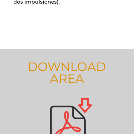
dos impulsiones).
DOWNLOAD
AREA