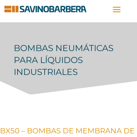
BOMBAS NEUMÁTICAS
PARA LÍQUIDOS
INDUSTRIALES
BX50 – BOMBAS DE MEMBRANA DE