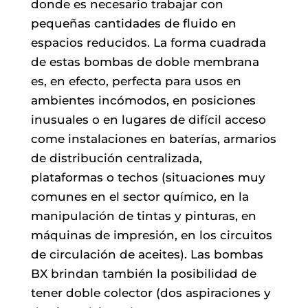
donde es necesario trabajar con
pequeñas cantidades de fluido en
espacios reducidos. La forma cuadrada
de estas bombas de doble membrana
es, en efecto, perfecta para usos en
ambientes incómodos, en posiciones
inusuales o en lugares de difícil acceso
come instalaciones en baterías, armarios
de distribución centralizada,
plataformas o techos (situaciones muy
comunes en el sector químico, en la
manipulación de tintas y pinturas, en
máquinas de impresión, en los circuitos
de circulación de aceites). Las bombas
BX brindan también la posibilidad de
tener doble colector (dos aspiraciones y