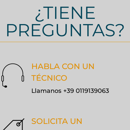
¿TIENE
PREGUNTAS?
HABLA CON UN
TÉCNICO
Llamanos +39 0119139063
SOLICITA UN