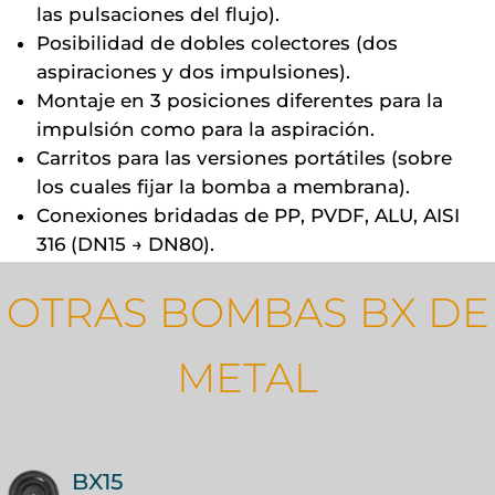
las pulsaciones del flujo).
Posibilidad de dobles colectores (dos
aspiraciones y dos impulsiones).
Montaje en 3 posiciones diferentes para la
impulsión como para la aspiración.
Carritos para las versiones portátiles (sobre
los cuales fijar la bomba a membrana).
Conexiones bridadas de PP, PVDF, ALU, AISI
316 (DN15 → DN80).
OTRAS BOMBAS BX DE
METAL
BX15