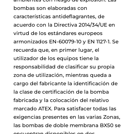
bombas son elaboradas con
características antideflagrantes, de
acuerdo con la Directiva 2014/34/UE en
virtud de los estándares europeos
armonizados EN-60079-10 y EN 1127-1. Se
recuerda que, en primer lugar, el
utilizador de los equipos tiene la
responsabilidad de clasificar su propia
zona de utilización, mientras queda a
cargo del fabricante la identificación de
la clase de certificación de la bomba
fabricada y la colocación del relativo
marcado ATEX. Para satisfacer todas las
exigencias presentes en las varias Zonas,
las bombas de doble membrana BX50 se
encuentran disponibles en dos