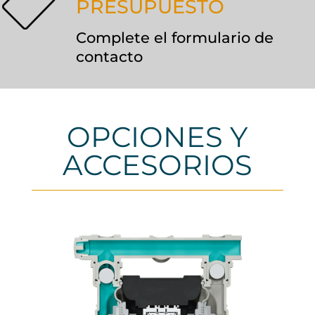
PRESUPUESTO
Complete el formulario de
contacto
OPCIONES Y
ACCESORIOS