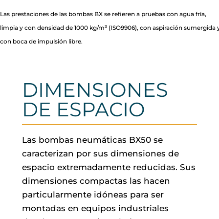
Las prestaciones de las bombas BX se refieren a pruebas con agua fría,
limpia y con densidad de 1000 kg/m³ (ISO9906), con aspiración sumergida 
con boca de impulsión libre.
DIMENSIONES
DE ESPACIO
Las bombas neumáticas BX50 se
caracterizan por sus dimensiones de
espacio extremadamente reducidas. Sus
dimensiones compactas las hacen
particularmente idóneas para ser
montadas en equipos industriales