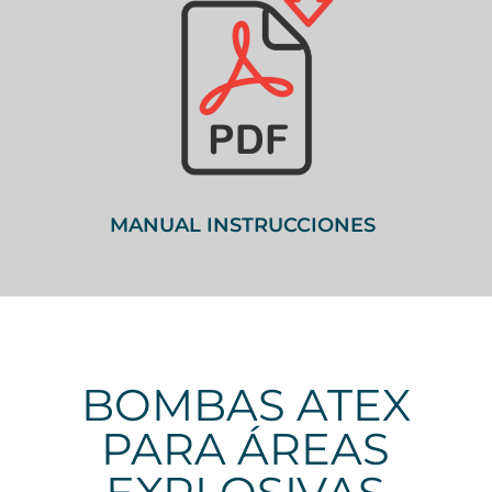
MANUAL INSTRUCCIONES
BOMBAS ATEX
PARA ÁREAS