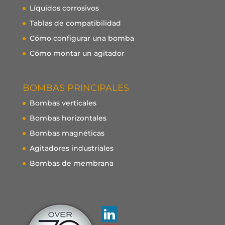
Líquidos corrosivos
Tablas de compatibilidad
Cómo configurar una bomba
Cómo montar un agitador
BOMBAS PRINCIPALES
Bombas verticales
Bombas horizontales
Bombas magnéticas
Agitadores industriales
Bombas de membrana