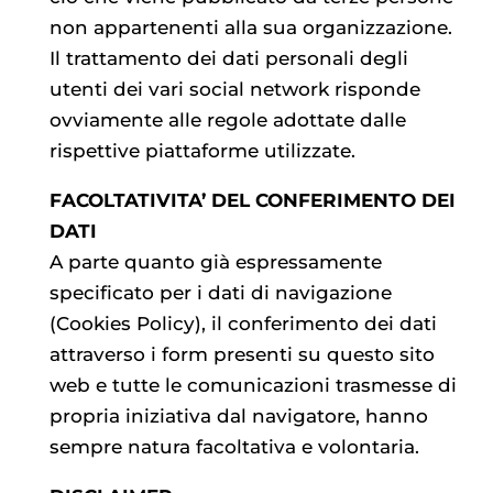
non appartenenti alla sua organizzazione.
Il trattamento dei dati personali degli
utenti dei vari social network risponde
ovviamente alle regole adottate dalle
rispettive piattaforme utilizzate.
FACOLTATIVITA’ DEL CONFERIMENTO DEI
DATI
A parte quanto già espressamente
specificato per i dati di navigazione
(Cookies Policy), il conferimento dei dati
attraverso i form presenti su questo sito
web e tutte le comunicazioni trasmesse di
propria iniziativa dal navigatore, hanno
sempre natura facoltativa e volontaria.