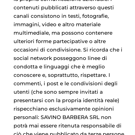
contenuti pubblicati attraverso questi
canali consistono in testi, fotografie,
immagini, video e altro materiale
multimediale, ma possono contenere
ulteriori forme partecipative o altre
occasioni di condivisione. Si ricorda che i
social network posseggono linee di
condotta e linguaggi che è meglio
conoscere e, soprattutto, rispettare. I
commenti, i post e le condivisioni degli
utenti (che sono sempre invitati a
presentarsi con la propria identità reale)
rispecchiano esclusivamente opinioni
personali: SAVINO BARBERA SRL non
potrà mai essere ritenuta responsabile di
ciò che viene pubblicato da terze persone