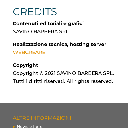
CREDITS
Contenuti editoriali e grafici
SAVINO BARBERA SRL
Realizzazione tecnica, hosting server
WEBCREARE
Copyright
Copyright © 2021 SAVINO BARBERA SRL.
Tutti i diritti riservati. All rights reserved.
ALTRE INFORMAZIONI
News e fiere