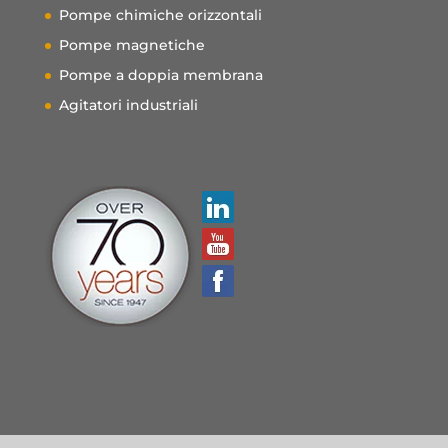
Pompe chimiche orizzontali
Pompe magnetiche
Pompe a doppia membrana
Agitatori industriali