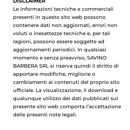
DISCLAIMER
Le informazioni tecniche e commerciali
presenti in questo sito web possono
contenere dati non aggiornati, errori non
voluti o inesattezze tecniche e, per tali
ragioni, possono essere soggette ad
aggiornamenti periodici. In qualsiasi
momento e senza preavviso, SAVINO
BARBERA SRL si riserva quindi il diritto di
apportare modifiche, migliorie o
cambiamenti ai contenuti del proprio sito
ufficiale. La visualizzazione, il download e
qualunque utilizzo dei dati pubblicati sul
presente sito web comporta l’accettazione
delle presenti note legali.