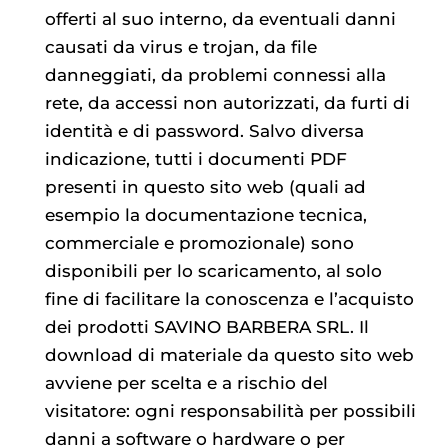
offerti al suo interno, da eventuali danni
causati da virus e trojan, da file
danneggiati, da problemi connessi alla
rete, da accessi non autorizzati, da furti di
identità e di password. Salvo diversa
indicazione, tutti i documenti PDF
presenti in questo sito web (quali ad
esempio la documentazione tecnica,
commerciale e promozionale) sono
disponibili per lo scaricamento, al solo
fine di facilitare la conoscenza e l’acquisto
dei prodotti SAVINO BARBERA SRL. Il
download di materiale da questo sito web
avviene per scelta e a rischio del
visitatore: ogni responsabilità per possibili
danni a software o hardware o per