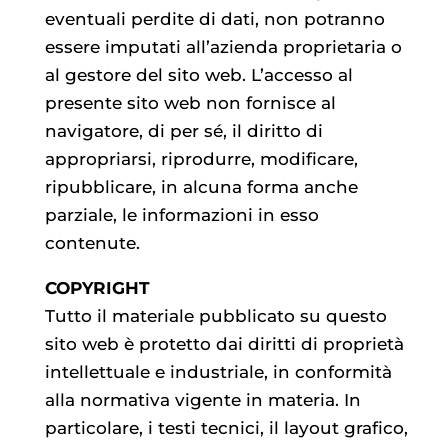
eventuali perdite di dati, non potranno
essere imputati all’azienda proprietaria o
al gestore del sito web. L’accesso al
presente sito web non fornisce al
navigatore, di per sé, il diritto di
appropriarsi, riprodurre, modificare,
ripubblicare, in alcuna forma anche
parziale, le informazioni in esso
contenute.
COPYRIGHT
Tutto il materiale pubblicato su questo
sito web è protetto dai diritti di proprietà
intellettuale e industriale, in conformità
alla normativa vigente in materia. In
particolare, i testi tecnici, il layout grafico,