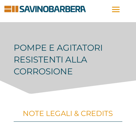
POMPE E AGITATORI
RESISTENTI ALLA
CORROSIONE
NOTE LEGALI & CREDITS