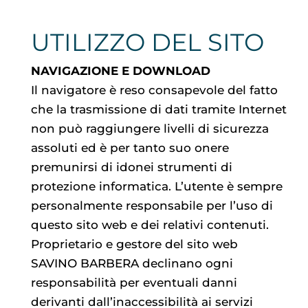
UTILIZZO DEL SITO
NAVIGAZIONE E DOWNLOAD
Il navigatore è reso consapevole del fatto
che la trasmissione di dati tramite Internet
non può raggiungere livelli di sicurezza
assoluti ed è per tanto suo onere
premunirsi di idonei strumenti di
protezione informatica. L’utente è sempre
personalmente responsabile per l’uso di
questo sito web e dei relativi contenuti.
Proprietario e gestore del sito web
SAVINO BARBERA declinano ogni
responsabilità per eventuali danni
derivanti dall’inaccessibilità ai servizi