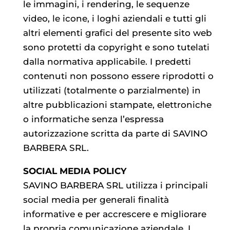
le immagini, i rendering, le sequenze
video, le icone, i loghi aziendali e tutti gli
altri elementi grafici del presente sito web
sono protetti da copyright e sono tutelati
dalla normativa applicabile. I predetti
contenuti non possono essere riprodotti o
utilizzati (totalmente o parzialmente) in
altre pubblicazioni stampate, elettroniche
o informatiche senza l’espressa
autorizzazione scritta da parte di SAVINO
BARBERA SRL.
SOCIAL MEDIA POLICY
SAVINO BARBERA SRL utilizza i principali
social media per generali finalità
informative e per accrescere e migliorare
la propria comunicazione aziendale. I