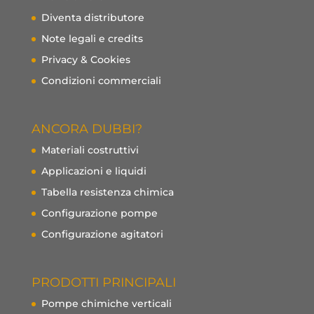
Diventa distributore
Note legali e credits
Privacy & Cookies
Condizioni commerciali
ANCORA DUBBI?
Materiali costruttivi
Applicazioni e liquidi
Tabella resistenza chimica
Configurazione pompe
Configurazione agitatori
PRODOTTI PRINCIPALI
Pompe chimiche verticali