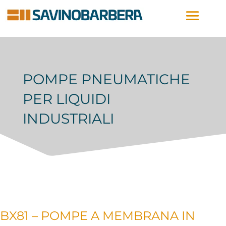
POMPE PNEUMATICHE
PER LIQUIDI
INDUSTRIALI
BX81 – POMPE A MEMBRANA IN