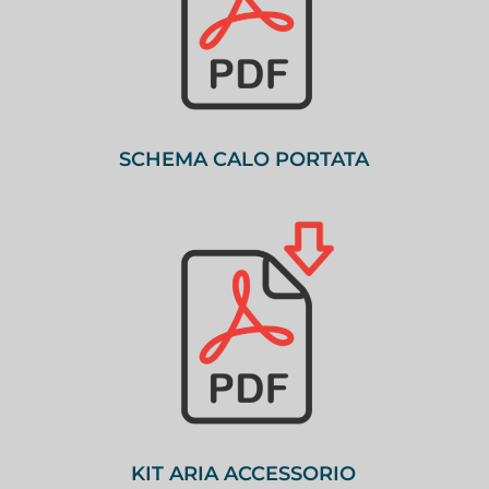
SCHEMA CALO PORTATA
KIT ARIA ACCESSORIO