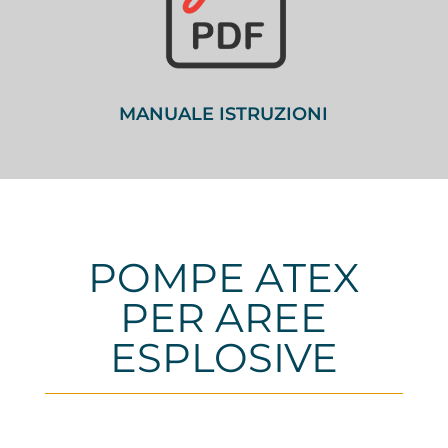
MANUALE ISTRUZIONI
POMPE ATEX
PER AREE
ESPLOSIVE