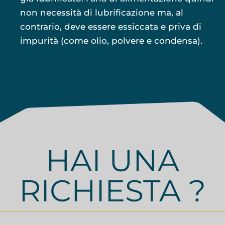
non necessità di lubrificazione ma, al
contrario, deve essere essiccata e priva di
impurità (come olio, polvere e condensa).
HAI UNA
RICHIESTA ?