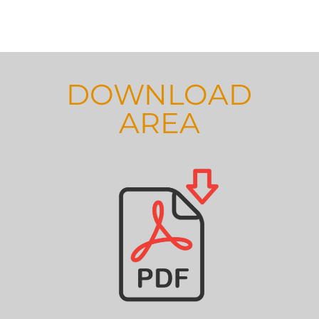
DOWNLOAD
AREA