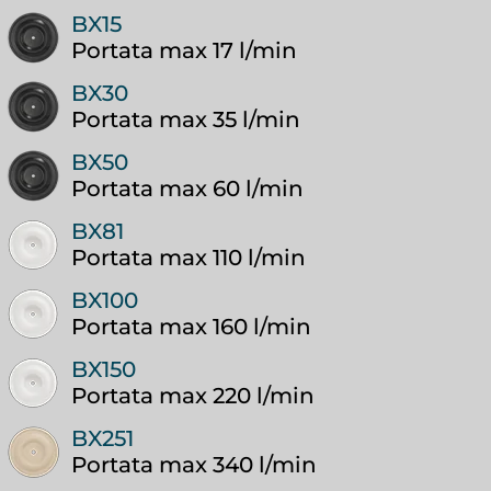
BX15
Portata max 17 l/min
BX30
Portata max 35 l/min
BX50
Portata max 60 l/min
BX81
Portata max 110 l/min
BX100
Portata max 160 l/min
BX150
Portata max 220 l/min
BX251
Portata max 340 l/min