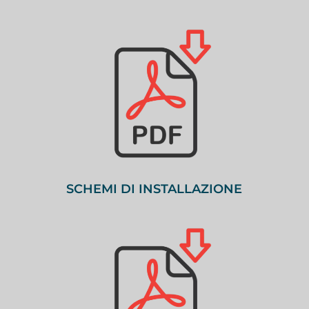
SCHEMI DI INSTALLAZIONE