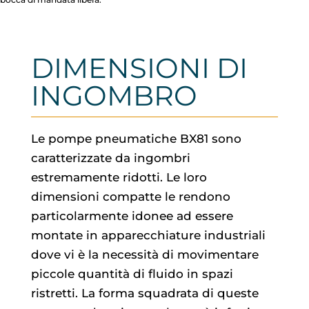
DIMENSIONI DI
INGOMBRO
Le pompe pneumatiche BX81 sono
caratterizzate da ingombri
estremamente ridotti. Le loro
dimensioni compatte le rendono
particolarmente idonee ad essere
montate in apparecchiature industriali
dove vi è la necessità di movimentare
piccole quantità di fluido in spazi
ristretti. La forma squadrata di queste