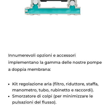
Innumerevoli opzioni e accessori
implementano la gamma delle nostre pompe
a doppia membrana:
Kit regolazione aria (filtro, riduttore, staffa,
manometro, tubo, rubinetto e raccordi).
Smorzatore di colpi (per minimizzare le
pulsazioni del flusso).