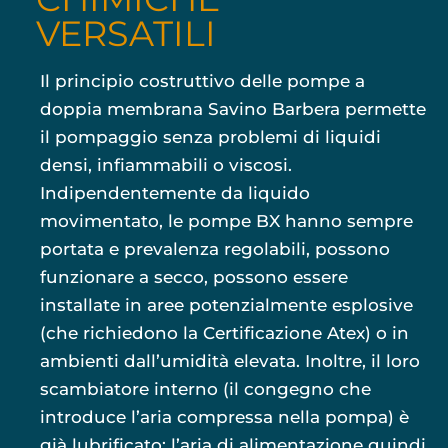
VERSATILI
Il principio costruttivo delle pompe a
doppia membrana Savino Barbera permette
il pompaggio senza problemi di liquidi
densi, infiammabili o viscosi.
Indipendentemente da liquido
movimentato, le pompe BX hanno sempre
portata e prevalenza regolabili, possono
funzionare a secco, possono essere
installate in aree potenzialmente esplosive
(che richiedono la Certificazione Atex) o in
ambienti dall’umidità elevata. Inoltre, il loro
scambiatore interno (il congegno che
introduce l’aria compressa nella pompa) è
già lubrificato: l’aria di alimentazione quindi