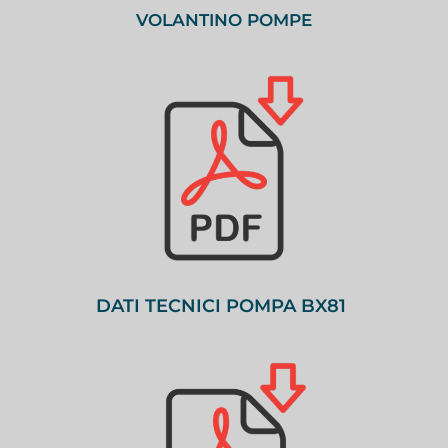
VOLANTINO POMPE
DATI TECNICI POMPA BX81