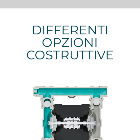
DIFFERENTI
OPZIONI
COSTRUTTIVE