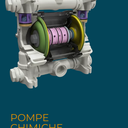
POMPE
CHIMICHE