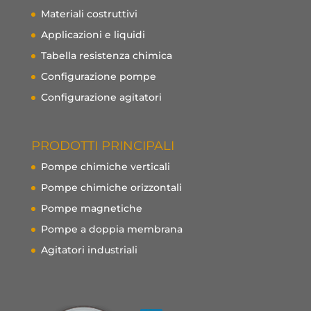
Materiali costruttivi
Applicazioni e liquidi
Tabella resistenza chimica
Configurazione pompe
Configurazione agitatori
PRODOTTI PRINCIPALI
Pompe chimiche verticali
Pompe chimiche orizzontali
Pompe magnetiche
Pompe a doppia membrana
Agitatori industriali