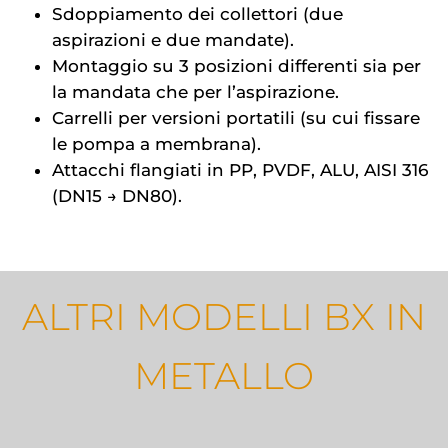
Sdoppiamento dei collettori (due
aspirazioni e due mandate).
Montaggio su 3 posizioni differenti sia per
la mandata che per l’aspirazione.
Carrelli per versioni portatili (su cui fissare
le pompa a membrana).
Attacchi flangiati in PP, PVDF, ALU, AISI 316
(DN15 → DN80).
ALTRI MODELLI BX IN
METALLO