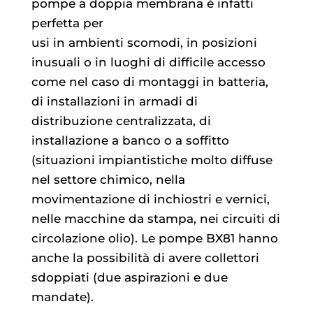
pompe a doppia membrana è infatti
perfetta per
usi in ambienti scomodi, in posizioni
inusuali o in luoghi di difficile accesso
come nel caso di montaggi in batteria,
di installazioni in armadi di
distribuzione centralizzata, di
installazione a banco o a soffitto
(situazioni impiantistiche molto diffuse
nel settore chimico, nella
movimentazione di inchiostri e vernici,
nelle macchine da stampa, nei circuiti di
circolazione olio). Le pompe BX81 hanno
anche la possibilità di avere collettori
sdoppiati (due aspirazioni e due
mandate).