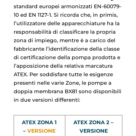
standard europei armonizzati EN-60079-
10 ed EN 1127-1. Si ricorda che, in primis,
l’utilizzatore delle apparecchiature ha la
responsabilità di classificare la propria
zona di impiego, mentre è a carico del
fabbricante l’identificazione della classe
di certificazione della pompa prodotta e
l’apposizione della relativa marcatura
ATEX. Per soddisfare tutte le esigenze
presenti nelle varie Zone, le pompe a
doppia membrana BX81 sono disponibili
in due versioni differenti:
ATEX ZONA 1
ATEX ZONA 2 –
–
VERSIONE
VERSIONE