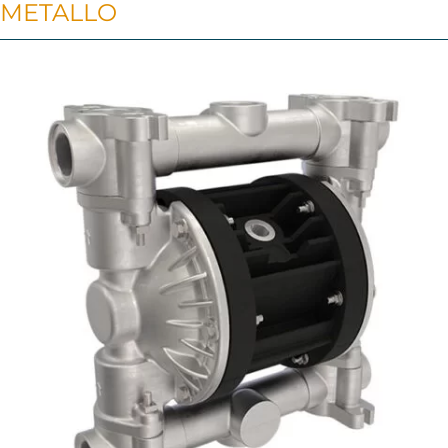
METALLO