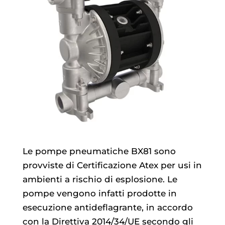
Le pompe pneumatiche BX81 sono
provviste di Certificazione Atex per usi in
ambienti a rischio di esplosione. Le
pompe vengono infatti prodotte in
esecuzione antideflagrante, in accordo
con la Direttiva 2014/34/UE secondo gli