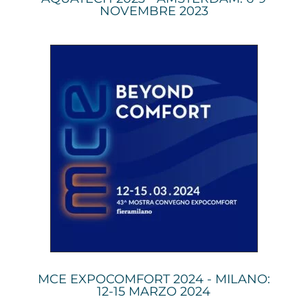
NOVEMBRE 2023
MCE EXPOCOMFORT 2024 - MILANO:
12-15 MARZO 2024