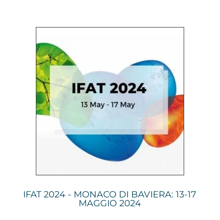
IFAT 2024 - MONACO DI BAVIERA: 13-17
MAGGIO 2024