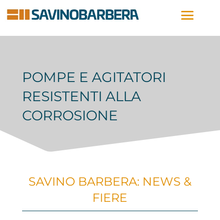
POMPE E AGITATORI
RESISTENTI ALLA
CORROSIONE
SAVINO BARBERA: NEWS &
FIERE