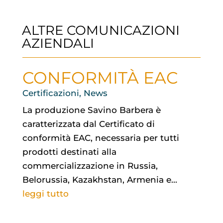
ALTRE COMUNICAZIONI
AZIENDALI
CONFORMITÀ EAC
Certificazioni
,
News
La produzione Savino Barbera è
caratterizzata dal Certificato di
conformità EAC, necessaria per tutti
prodotti destinati alla
commercializzazione in Russia,
Belorussia, Kazakhstan, Armenia e...
leggi tutto