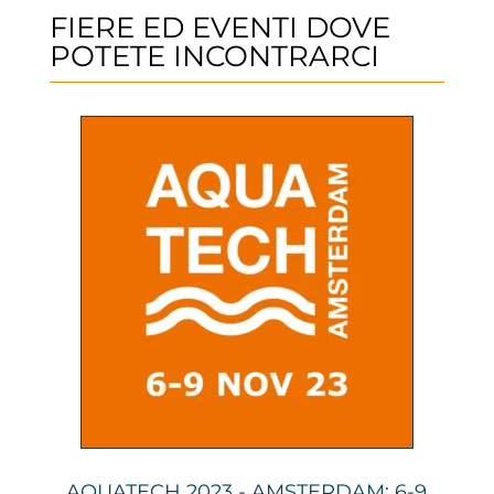
FIERE ED EVENTI DOVE
POTETE INCONTRARCI
AQUATECH 2023 - AMSTERDAM: 6-9