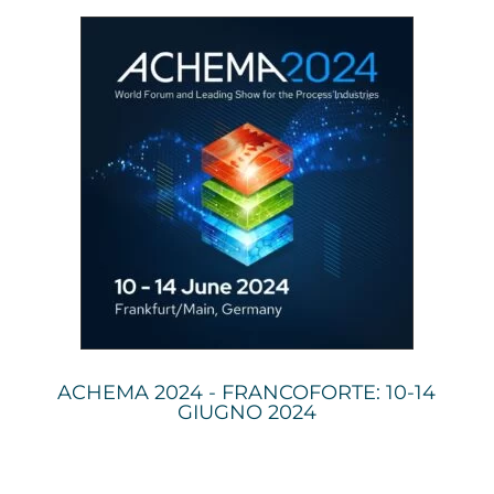
ACHEMA 2024 - FRANCOFORTE: 10-14
GIUGNO 2024