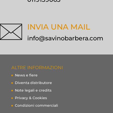
INVIA UNA MAIL
info@savinobarbera.com
ALTRE INFORMAZIONI
News e fiere
Diventa distributore
Note legali e credits
Privacy & Cookies
Condizioni commerciali