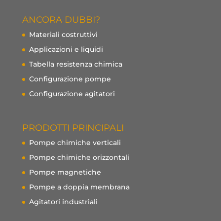
ANCORA DUBBI?
Materiali costruttivi
Applicazioni e liquidi
Tabella resistenza chimica
Configurazione pompe
Configurazione agitatori
PRODOTTI PRINCIPALI
Pompe chimiche verticali
Pompe chimiche orizzontali
Pompe magnetiche
Pompe a doppia membrana
Agitatori industriali