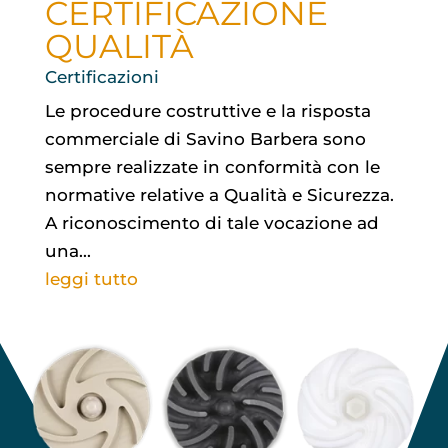
CERTIFICAZIONE
QUALITÀ
Certificazioni
Le procedure costruttive e la risposta
commerciale di Savino Barbera sono
sempre realizzate in conformità con le
normative relative a Qualità e Sicurezza.
A riconoscimento di tale vocazione ad
una...
leggi tutto