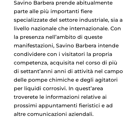
Savino Barbera prende abitualmente
parte alle più importanti fiere
specializzate del settore industriale, sia a
livello nazionale che internazionale. Con
la presenza nell’ambito di queste
manifestazioni, Savino Barbera intende
condividere con i visitatori la propria
competenza, acquisita nel corso di più
di settant’anni anni di attività nel campo
delle pompe chimiche e degli agitatori
per liquidi corrosivi. In quest’area
troverete le informazioni relative ai
prossimi appuntamenti fieristici e ad
altre comunicazioni aziendali.