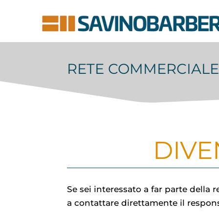
RETE COMMERCIALE
DIVE
Se sei interessato a far parte dell
a contattare direttamente il respo