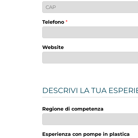
Telefono
*
Website
DESCRIVI LA TUA ESPER
Regione di competenza
Esperienza con pompe in plastica