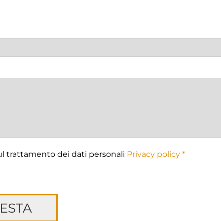
ul trattamento dei dati personali
Privacy policy *
IESTA