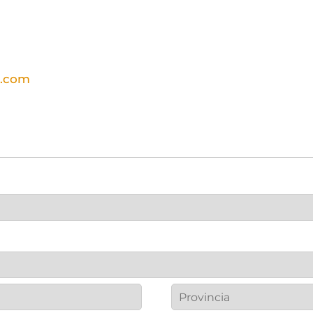
a.com