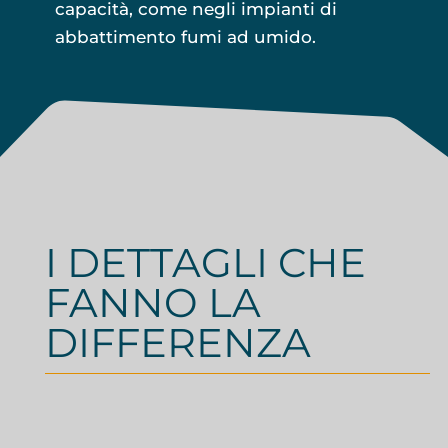
capacità, come negli impianti di
abbattimento fumi ad umido.
I DETTAGLI CHE
FANNO LA
DIFFERENZA