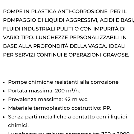
POMPE IN PLASTICA ANTI-CORROSIONE. PER IL
POMPAGGIO DI LIQUIDI AGGRESSIVI, ACIDI E BASI,
FLUIDI INDUSTRIALI PULITI O CON IMPURITÀ DI
VARIO TIPO. LUNGHEZZE PERSONALIZZABILI IN
BASE ALLA PROFONDITÀ DELLA VASCA. IDEALI
PER SERVIZI CONTINUI E OPERAZIONI GRAVOSE.
Pompe chimiche resistenti alla corrosione.
Portata massima: 200 m³/h.
Prevalenza massima: 42 m w.c.
Materiale termoplastico costruttivo: PP.
Senza parti metalliche a contatto con i liquidi
chimici.