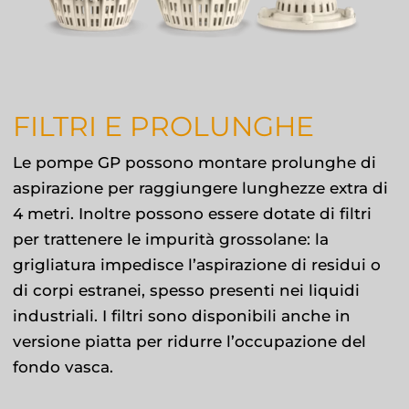
FILTRI E PROLUNGHE
Le pompe GP possono montare prolunghe di
aspirazione per raggiungere lunghezze extra di
4 metri. Inoltre possono essere dotate di filtri
per trattenere le impurità grossolane: la
grigliatura impedisce l’aspirazione di residui o
di corpi estranei, spesso presenti nei liquidi
industriali. I filtri sono disponibili anche in
versione piatta per ridurre l’occupazione del
fondo vasca.