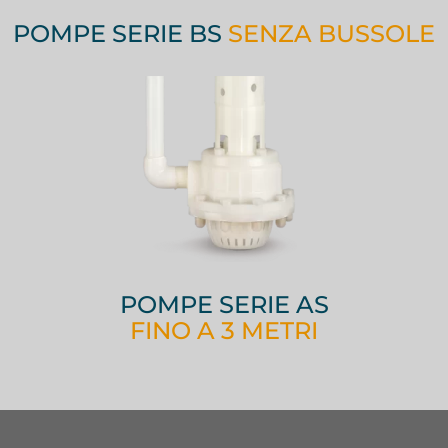
POMPE SERIE BS
SENZA BUSSOLE
POMPE SERIE AS
FINO A 3 METRI