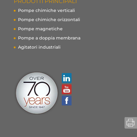
PRODOTTI PRINCIPALI
Pompe chimiche verticali
Pompe chimiche orizzontali
Pompe magnetiche
Pompe a doppia membrana
Agitatori industriali