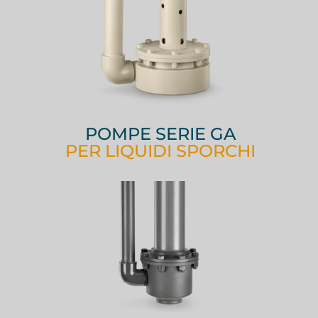
POMPE SERIE GA
PER LIQUIDI SPORCHI