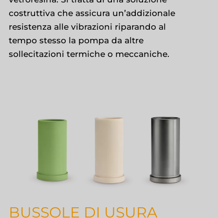
costruttiva che assicura un’addizionale
resistenza alle vibrazioni riparando al
tempo stesso la pompa da altre
sollecitazioni termiche o meccaniche.
BUSSOLE DI USURA