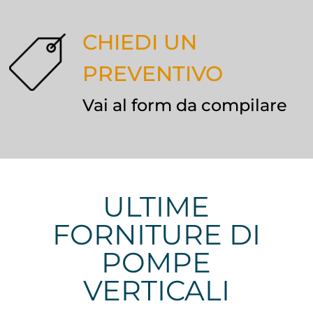
CHIEDI UN
PREVENTIVO
Vai al form da compilare
ULTIME
FORNITURE DI
POMPE
VERTICALI