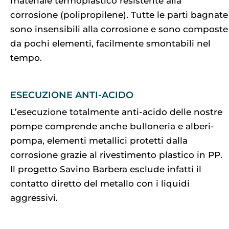
materiale termoplastico resistente alla
corrosione (polipropilene). Tutte le parti bagnate
sono insensibili alla corrosione e sono composte
da pochi elementi, facilmente smontabili nel
tempo.
ESECUZIONE ANTI-ACIDO
L’esecuzione totalmente anti-acido delle nostre
pompe comprende anche bulloneria e alberi-
pompa, elementi metallici protetti dalla
corrosione grazie al rivestimento plastico in PP.
Il progetto Savino Barbera esclude infatti il
contatto diretto del metallo con i liquidi
aggressivi.