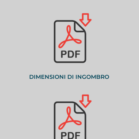
DIMENSIONI DI INGOMBRO