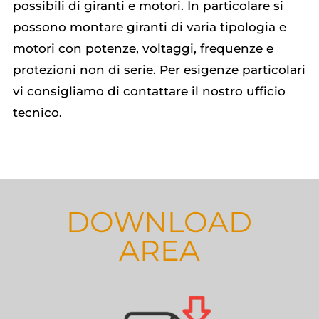
possibili di giranti e motori. In particolare si
possono montare giranti di varia tipologia e
motori con potenze, voltaggi, frequenze e
protezioni non di serie. Per esigenze particolari
vi consigliamo di contattare il nostro ufficio
tecnico.
DOWNLOAD
AREA