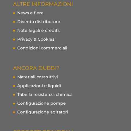
ALTRE INFORMAZIONI
News e fiere
Diventa distributore
Note legali e credits
Privacy & Cookies
Condizioni commerciali
ANCORA DUBBI?
Materiali costruttivi
Applicazioni e liquidi
Tabella resistenza chimica
Configurazione pompe
Configurazione agitatori