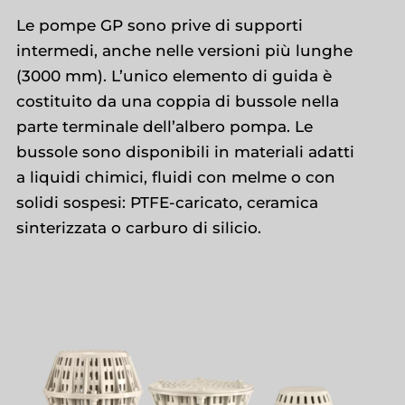
Le pompe GP sono prive di supporti
intermedi, anche nelle versioni più lunghe
(3000 mm). L’unico elemento di guida è
costituito da una coppia di bussole nella
parte terminale dell’albero pompa. Le
bussole sono disponibili in materiali adatti
a liquidi chimici, fluidi con melme o con
solidi sospesi: PTFE-caricato, ceramica
sinterizzata o carburo di silicio.