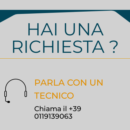
HAI UNA
RICHIESTA ?
PARLA CON UN
TECNICO
Chiama il +39
0119139063