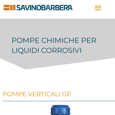
POMPE CHIMICHE PER
LIQUIDI CORROSIVI
POMPE VERTICALI GP