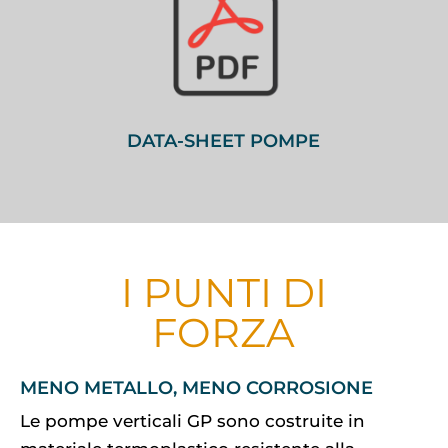
DATA-SHEET POMPE
I PUNTI DI
FORZA
MENO METALLO, MENO CORROSIONE
Le pompe verticali GP sono costruite in