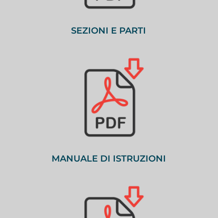
SEZIONI E PARTI
MANUALE DI ISTRUZIONI