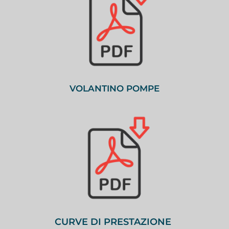
VOLANTINO POMPE
CURVE DI PRESTAZIONE