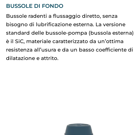
BUSSOLE DI FONDO
Bussole radenti a flussaggio diretto, senza
bisogno di lubrificazione esterna. La versione
standard delle bussole-pompa (bussola esterna)
è il SiC, materiale caratterizzato da un’ottima
resistenza all’usura e da un basso coefficiente di
dilatazione e attrito.