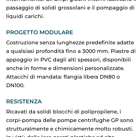
passaggio di solidi grossolani e il pompaggio di
liquidi carichi.
PROGETTO MODULARE
Costruzione senza lunghezze predefinite adatte
a qualsiasi profondità fino a 3000 mm. Piastre di
appoggio in PVC dagli alti spessori, disponibili
anche in forme e dimensioni personalizzate.
Attacchi di mandata: flangia libera DN80 o
DN100.
RESISTENZA
Ricavati da solidi blocchi di polipropilene, i
corpi-pompa delle pompe centrifughe GP sono
strutturalmente e chimicamente molto robusti.