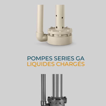
POMPES SERIES GA
LIQUIDES CHARGÉS