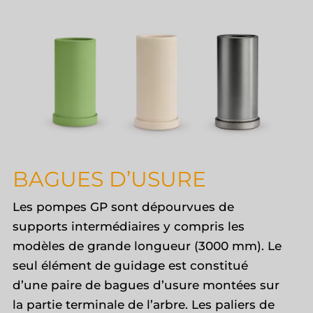
BAGUES D’USURE
Les pompes GP sont dépourvues de
supports intermédiaires y compris les
modèles de grande longueur (3000 mm). Le
seul élément de guidage est constitué
d’une paire de bagues d’usure montées sur
la partie terminale de l’arbre. Les paliers de