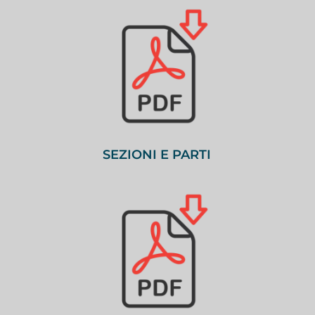
SEZIONI E PARTI