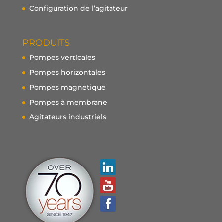
Configuration de l’agitateur
PRODUITS
Pompes verticales
Pompes horizontales
Pompes magnetique
Pompes à membrane
Agitateurs industriels