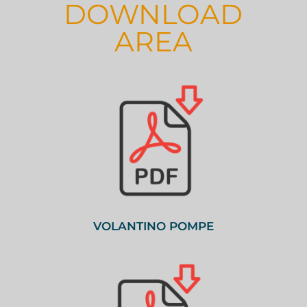
DOWNLOAD
AREA
VOLANTINO POMPE