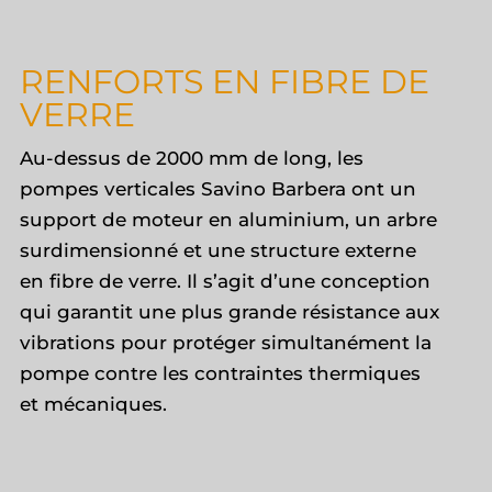
RENFORTS EN FIBRE DE
VERRE
Au-dessus de 2000 mm de long, les
pompes verticales Savino Barbera ont un
support de moteur en aluminium, un arbre
surdimensionné et une structure externe
en fibre de verre. Il s’agit d’une conception
qui garantit une plus grande résistance aux
vibrations pour protéger simultanément la
pompe contre les contraintes thermiques
et mécaniques.