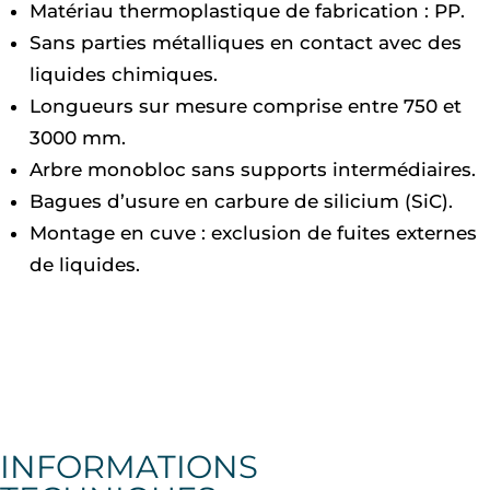
Matériau thermoplastique de fabrication : PP.
Sans parties métalliques en contact avec des
liquides chimiques.
Longueurs sur mesure comprise entre 750 et
3000 mm.
Arbre monobloc sans supports intermédiaires.
Bagues d’usure en carbure de silicium (SiC).
Montage en cuve : exclusion de fuites externes
de liquides.
INFORMATIONS