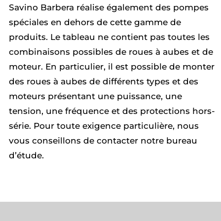
Savino Barbera réalise également des pompes
spéciales en dehors de cette gamme de
produits. Le tableau ne contient pas toutes les
combinaisons possibles de roues à aubes et de
moteur. En particulier, il est possible de monter
des roues à aubes de différents types et des
moteurs présentant une puissance, une
tension, une fréquence et des protections hors-
série. Pour toute exigence particulière, nous
vous conseillons de contacter notre bureau
d’étude.