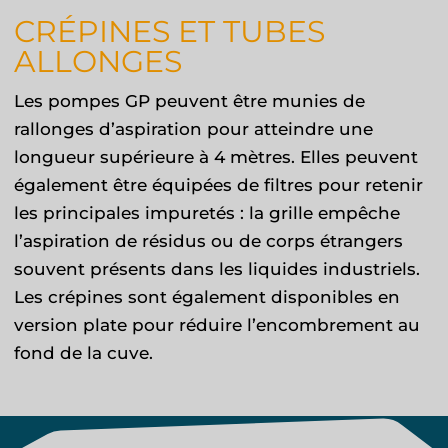
CRÉPINES ET TUBES
ALLONGES
Les pompes GP peuvent être munies de
rallonges d’aspiration pour atteindre une
longueur supérieure à 4 mètres. Elles peuvent
également être équipées de filtres pour retenir
les principales impuretés : la grille empêche
l’aspiration de résidus ou de corps étrangers
souvent présents dans les liquides industriels.
Les crépines sont également disponibles en
version plate pour réduire l’encombrement au
fond de la cuve.