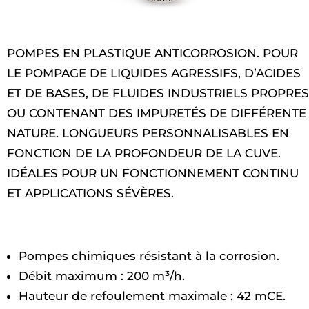
POMPES EN PLASTIQUE ANTICORROSION. POUR
LE POMPAGE DE LIQUIDES AGRESSIFS, D’ACIDES
ET DE BASES, DE FLUIDES INDUSTRIELS PROPRES
OU CONTENANT DES IMPURETÉS DE DIFFÉRENTE
NATURE. LONGUEURS PERSONNALISABLES EN
FONCTION DE LA PROFONDEUR DE LA CUVE.
IDÉALES POUR UN FONCTIONNEMENT CONTINU
ET APPLICATIONS SÉVÈRES.
Pompes chimiques résistant à la corrosion.
Débit maximum : 200 m³/h.
Hauteur de refoulement maximale : 42 mCE.