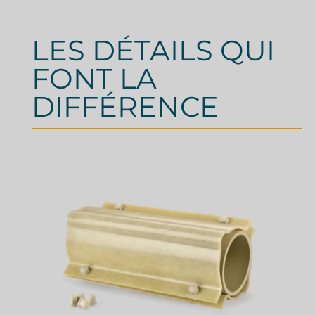
LES DÉTAILS QUI
FONT LA
DIFFÉRENCE