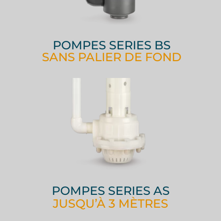
POMPES SERIES BS
SANS PALIER DE FOND
POMPES SERIES AS
JUSQU’À 3 MÈTRES