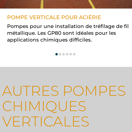
POMPE VERTICALE POUR ACIÉRIE
Pompes pour une installation de tréfilage de fil
métallique. Les GP80 sont idéales pour les
applications chimiques difficiles.
AUTRES POMPES
CHIMIQUES
VERTICALES