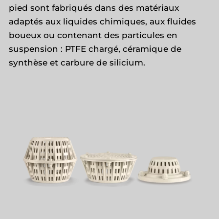
pied sont fabriqués dans des matériaux
adaptés aux liquides chimiques, aux fluides
boueux ou contenant des particules en
suspension : PTFE chargé, céramique de
synthèse et carbure de silicium.