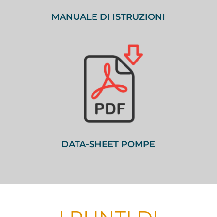
MANUALE DI ISTRUZIONI
DATA-SHEET POMPE