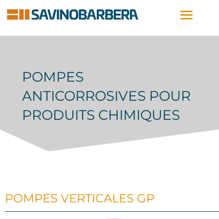
POMPES
ANTICORROSIVES POUR
PRODUITS CHIMIQUES
POMPES VERTICALES GP