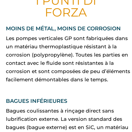
I PUNTI DI
FORZA
MOINS DE MÉTAL, MOINS DE CORROSION
Les pompes verticales GP sont fabriquées dans
un matériau thermoplastique résistant à la
corrosion (polypropylène). Toutes les parties en
contact avec le fluide sont résistantes à la
corrosion et sont composées de peu d’éléments
facilement démontables dans le temps.
BAGUES INFÉRIEURES
Bagues coulissantes à rinçage direct sans
lubrification externe. La version standard des
bagues (bague externe) est en SiC, un matériau