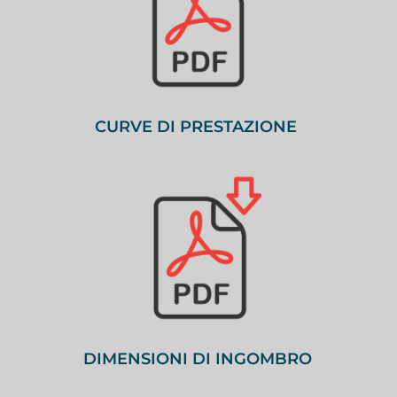
CURVE DI PRESTAZIONE
DIMENSIONI DI INGOMBRO