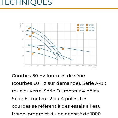
TECHNIQUES
Courbes 50 Hz fournies de série
(courbes 60 Hz sur demande). Série A-B :
roue ouverte. Série D : moteur 4 pôles.
Série E : moteur 2 ou 4 pôles. Les
courbes se réfèrent à des essais à l’eau
froide, propre et d’une densité de 1000