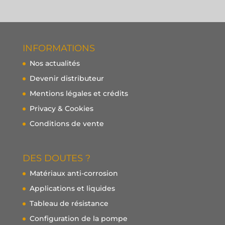
INFORMATIONS
Nos actualités
Devenir distributeur
Mentions légales et crédits
Privacy & Cookies
Conditions de vente
DES DOUTES ?
Matériaux anti-corrosion
Applications et liquides
Tableau de résistance
Configuration de la pompe