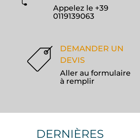
Appelez le +39
0119139063
DEMANDER UN
DEVIS
Aller au formulaire
à remplir
DERNIÈRES