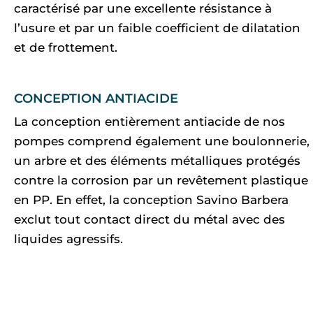
caractérisé par une excellente résistance à
l’usure et par un faible coefficient de dilatation
et de frottement.
CONCEPTION ANTIACIDE
La conception entièrement antiacide de nos
pompes comprend également une boulonnerie,
un arbre et des éléments métalliques protégés
contre la corrosion par un revêtement plastique
en PP. En effet, la conception Savino Barbera
exclut tout contact direct du métal avec des
liquides agressifs.