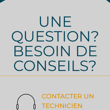
UNE
QUESTION?
BESOIN DE
CONSEILS?
CONTACTER UN
TECHNICIEN