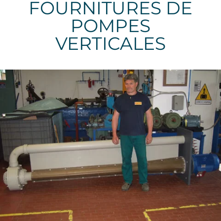
FOURNITURES DE
POMPES
VERTICALES