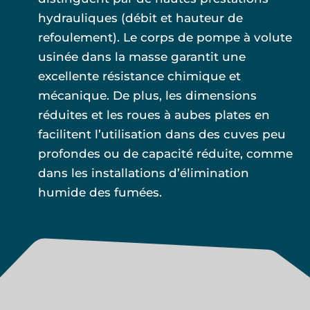
hydrauliques (débit et hauteur de
refoulement). Le corps de pompe à volute
usinée dans la masse garantit une
excellente résistance chimique et
mécanique. De plus, les dimensions
réduites et les roues à aubes plates en
facilitent l’utilisation dans des cuves peu
profondes ou de capacité réduite, comme
dans les installations d’élimination
humide des fumées.