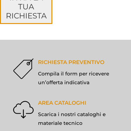
TUA
RICHIESTA
RICHIESTA PREVENTIVO
Compila il form per ricevere
un’offerta indicativa
AREA CATALOGHI
Scarica i nostri cataloghi e
materiale tecnico