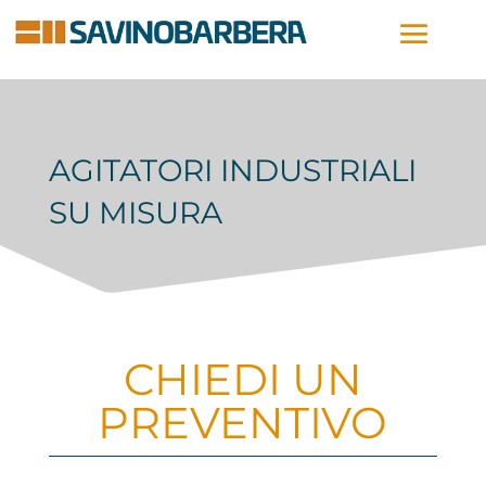
AGITATORI INDUSTRIALI
SU MISURA
CHIEDI UN
PREVENTIVO