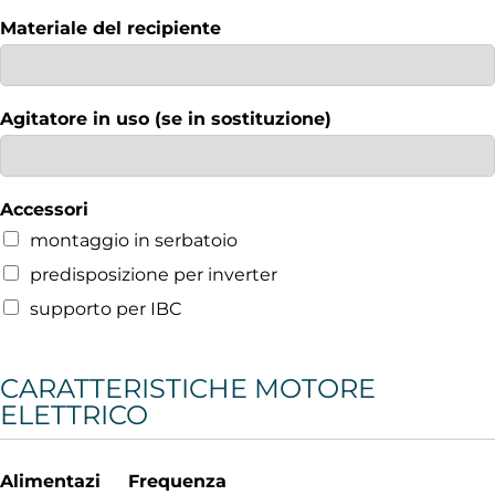
Materiale del recipiente
Agitatore in uso (se in sostituzione)
Accessori
montaggio in serbatoio
predisposizione per inverter
supporto per IBC
CARATTERISTICHE MOTORE
ELETTRICO
Alimentazi
Frequenza