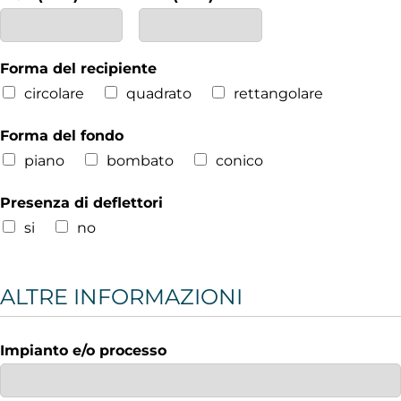
Forma del recipiente
circolare
quadrato
rettangolare
Forma del fondo
piano
bombato
conico
Presenza di deflettori
si
no
ALTRE INFORMAZIONI
Impianto e/o processo