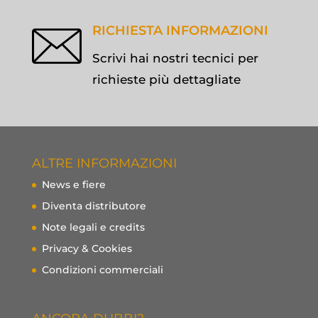
RICHIESTA INFORMAZIONI
Scrivi hai nostri tecnici per
richieste più dettagliate
ALTRE INFORMAZIONI
News e fiere
Diventa distributore
Note legali e credits
Privacy & Cookies
Condizioni commerciali