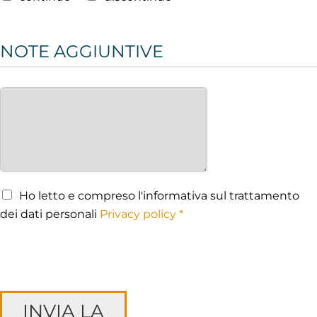
NOTE AGGIUNTIVE
Ho letto e compreso l'informativa sul trattamento
dei dati personali
Privacy policy *
INVIA LA