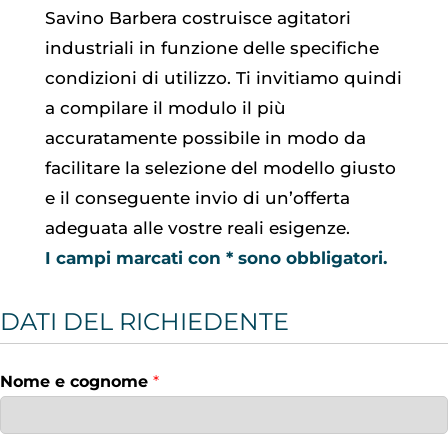
Savino Barbera costruisce agitatori
industriali in funzione delle specifiche
condizioni di utilizzo. Ti invitiamo quindi
a compilare il modulo il più
accuratamente possibile in modo da
facilitare la selezione del modello giusto
e il conseguente invio di un’offerta
adeguata alle vostre reali esigenze.
I campi marcati con * sono obbligatori.
DATI DEL RICHIEDENTE
Nome e cognome
*