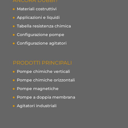
ANCORA DUBBI?
Materiali costruttivi
Applicazioni e liquidi
Tabella resistenza chimica
Configurazione pompe
Configurazione agitatori
PRODOTTI PRINCIPALI
Pompe chimiche verticali
Pompe chimiche orizzontali
Pompe magnetiche
Pompe a doppia membrana
Agitatori industriali