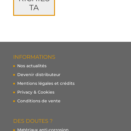
TA
INFORMATIONS
Nos actualités
Devenir distributeur
Mentions légales et crédits
Privacy & Cookies
Conditions de vente
DES DOUTES ?
Matériaux anti-corrosion