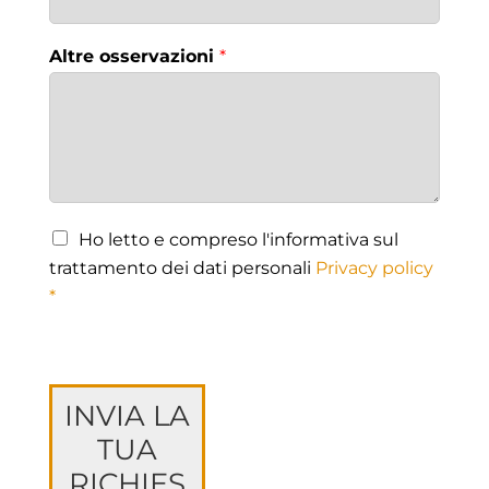
Altre osservazioni
*
Ho letto e compreso l'informativa sul
trattamento dei dati personali
Privacy policy
*
INVIA LA
TUA
RICHIES