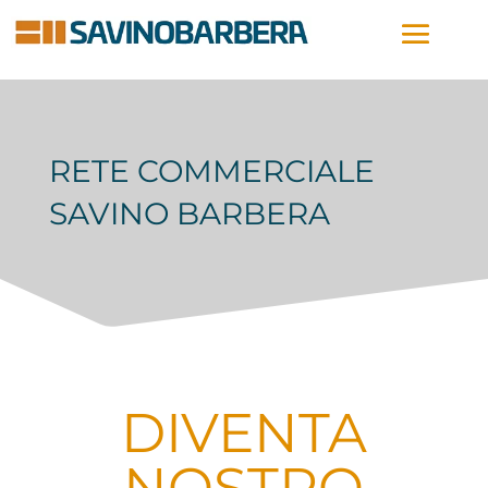
RETE COMMERCIALE
SAVINO BARBERA
DIVENTA
NOSTRO