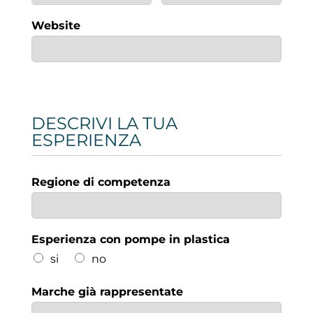
Website
DESCRIVI LA TUA
ESPERIENZA
Regione di competenza
Esperienza con pompe in plastica
si
no
Marche già rappresentate