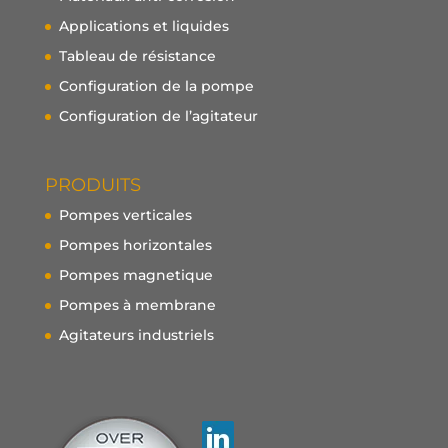
Applications et liquides
Tableau de résistance
Configuration de la pompe
Configuration de l’agitateur
PRODUITS
Pompes verticales
Pompes horizontales
Pompes magnetique
Pompes à membrane
Agitateurs industriels