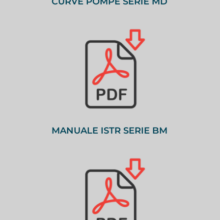
CURVE POMPE SERIE MD
MANUALE ISTR SERIE BM