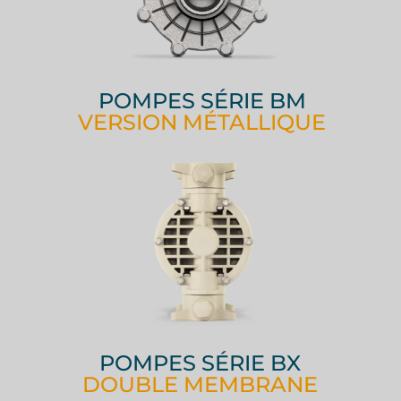
POMPES SÉRIE BM
VERSION MÉTALLIQUE
POMPES SÉRIE BX
DOUBLE MEMBRANE