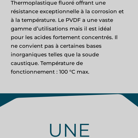
Thermoplastique fluoré offrant une
résistance exceptionnelle à la corrosion et
à la température. Le PVDF a une vaste
gamme d’utilisations mais il est idéal
pour les acides fortement concentrés. Il
ne convient pas à certaines bases
inorganiques telles que la soude
caustique. Température de
fonctionnement : 100 °C max.
UNE