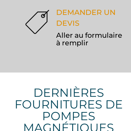
DEMANDER UN
DEVIS
Aller au formulaire
à remplir
DERNIÈRES
FOURNITURES DE
POMPES
MAGNÉTIQUES