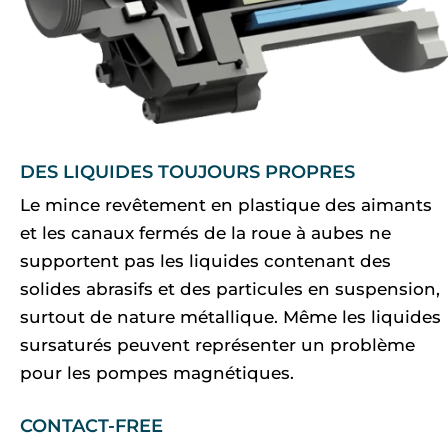
DES LIQUIDES TOUJOURS PROPRES
Le mince revêtement en plastique des aimants
et les canaux fermés de la roue à aubes ne
supportent pas les liquides contenant des
solides abrasifs et des particules en suspension,
surtout de nature métallique. Même les liquides
sursaturés peuvent représenter un problème
pour les pompes magnétiques.
CONTACT-FREE