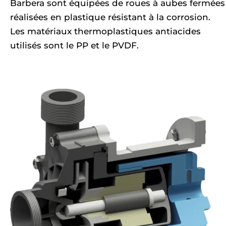
Barbera sont équipées de roues à aubes fermées
réalisées en plastique résistant à la corrosion.
Les matériaux thermoplastiques antiacides
utilisés sont le PP et le PVDF.