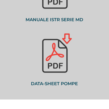
MANUALE ISTR SERIE MD
DATA-SHEET POMPE