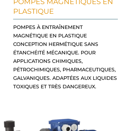
POMPES MAGNÉTIQUES EN
PLASTIQUE
POMPES À ENTRAÎNEMENT
MAGNÉTIQUE EN PLASTIQUE
CONCEPTION HERMÉTIQUE SANS
ÉTANCHÉITÉ MÉCANIQUE. POUR
APPLICATIONS CHIMIQUES,
PÉTROCHIMIQUES, PHARMACEUTIQUES,
GALVANIQUES. ADAPTÉES AUX LIQUIDES
TOXIQUES ET TRÈS DANGEREUX.