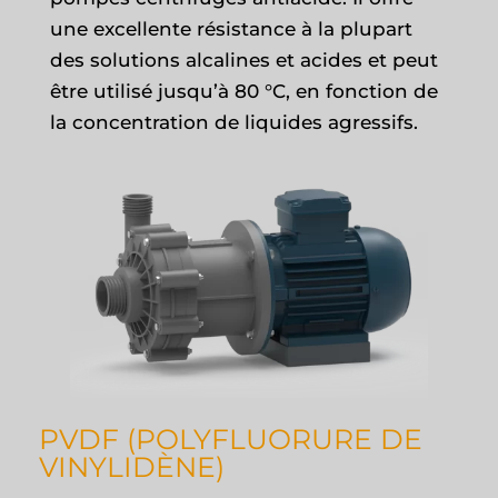
une excellente résistance à la plupart
des solutions alcalines et acides et peut
être utilisé jusqu’à 80 °C, en fonction de
la concentration de liquides agressifs.
PVDF (POLYFLUORURE DE
VINYLIDÈNE)