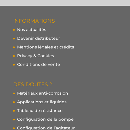
INFORMATIONS
Nos actualités
Devenir distributeur
Mentions légales et crédits
Privacy & Cookies
Conditions de vente
DES DOUTES ?
Matériaux anti-corrosion
Applications et liquides
Tableau de résistance
Configuration de la pompe
Configuration de l’agitateur