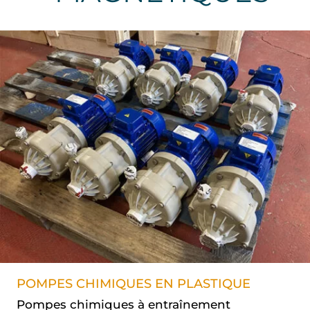
POMPES CHIMIQUES EN PLASTIQUE
Pompes chimiques à entraînement