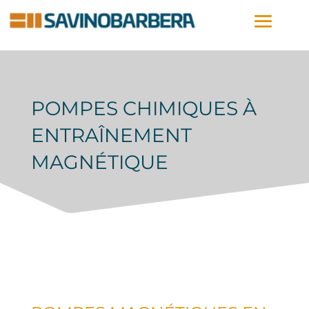
POMPES CHIMIQUES À
ENTRAÎNEMENT
MAGNÉTIQUE