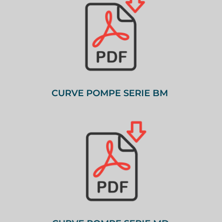
CURVE POMPE SERIE BM