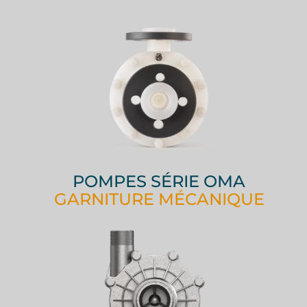
POMPES SÉRIE OMA
GARNITURE MÉCANIQUE