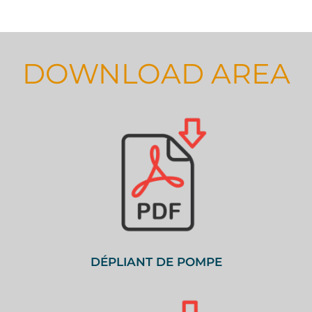
DOWNLOAD AREA
DÉPLIANT DE POMPE