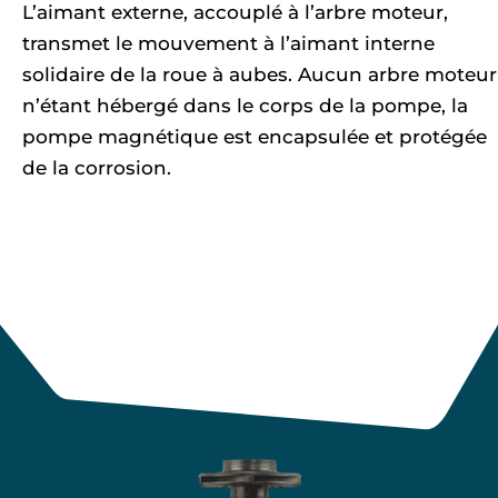
L’aimant externe, accouplé à l’arbre moteur,
transmet le mouvement à l’aimant interne
solidaire de la roue à aubes. Aucun arbre moteur
n’étant hébergé dans le corps de la pompe, la
pompe magnétique est encapsulée et protégée
de la corrosion.