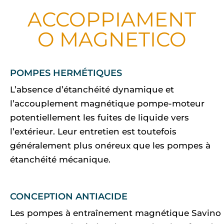
ACCOPPIAMENT
O MAGNETICO
POMPES HERMÉTIQUES
L’absence d’étanchéité dynamique et
l’accouplement magnétique pompe-moteur
potentiellement les fuites de liquide vers
l’extérieur. Leur entretien est toutefois
généralement plus onéreux que les pompes à
étanchéité mécanique.
CONCEPTION ANTIACIDE
Les pompes à entraînement magnétique Savino