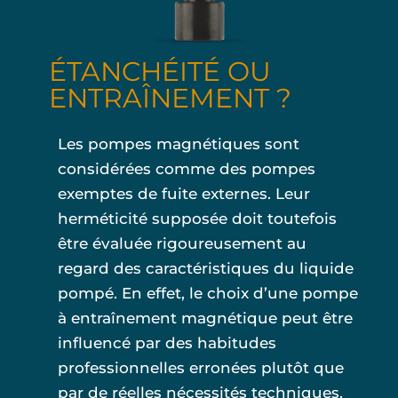
ÉTANCHÉITÉ OU
ENTRAÎNEMENT ?
Les pompes magnétiques sont
considérées comme des pompes
exemptes de fuite externes. Leur
herméticité supposée doit toutefois
être évaluée rigoureusement au
regard des caractéristiques du liquide
pompé. En effet, le choix d’une pompe
à entraînement magnétique peut être
influencé par des habitudes
professionnelles erronées plutôt que
par de réelles nécessités techniques.