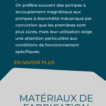
On préfère souvent des pompes à
accouplement magnétique aux
pompes à étanchéité mécanique par
conviction que les premières sont
plus sûres, mais leur utilisation exige
une attention particulière aux
conditions de fonctionnement
spécifiques.
EN SAVOIR PLUS
MATÉRIAUX DE