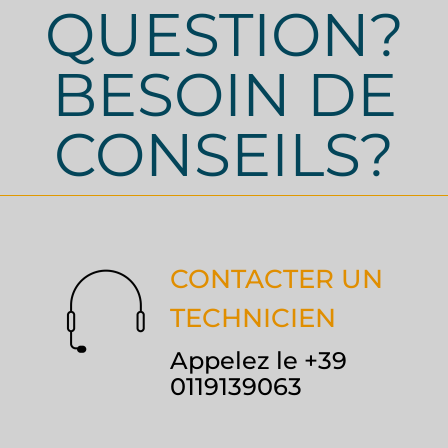
QUESTION?
BESOIN DE
CONSEILS?
CONTACTER UN
TECHNICIEN
Appelez le +39
0119139063