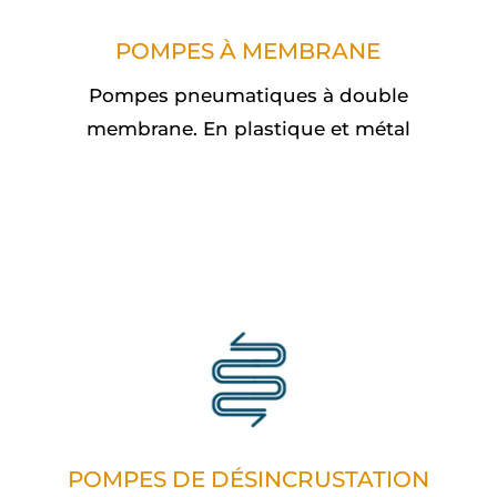
POMPES À MEMBRANE
Pompes pneumatiques à double
membrane. En plastique et métal
POMPES DE DÉSINCRUSTATION