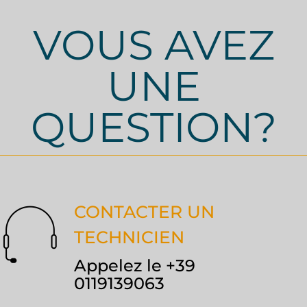
VOUS AVEZ
UNE
QUESTION?
CONTACTER UN
TECHNICIEN
Appelez le +39
0119139063