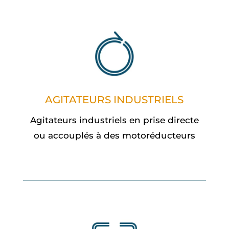
AGITATEURS INDUSTRIELS
Agitateurs industriels en prise directe
ou accouplés à des motoréducteurs