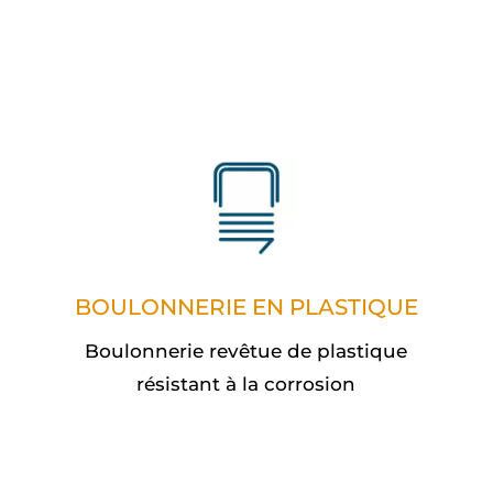
BOULONNERIE EN PLASTIQUE
Boulonnerie revêtue de plastique
résistant à la corrosion