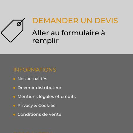
DEMANDER UN DEVIS
Aller au formulaire à
remplir
INFORMATIONS
Nos actualités
Devenir distributeur
Mentions légales et crédits
Privacy & Cookies
Conditions de vente