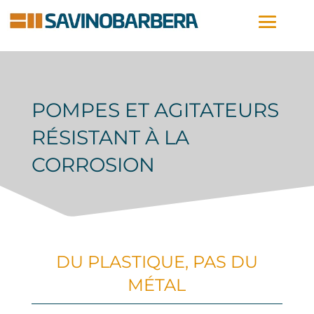
POMPES ET AGITATEURS
RÉSISTANT À LA
CORROSION
DU PLASTIQUE, PAS DU
MÉTAL