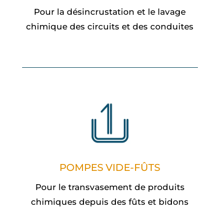
Pour la désincrustation et le lavage
chimique des circuits et des conduites
POMPES VIDE-FÛTS
Pour le transvasement de produits
chimiques depuis des fûts et bidons