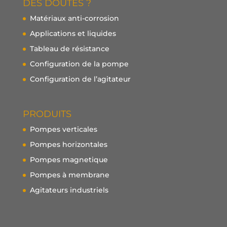
DES DOUTES ?
Matériaux anti-corrosion
Applications et liquides
Tableau de résistance
Configuration de la pompe
Configuration de l’agitateur
PRODUITS
Pompes verticales
Pompes horizontales
Pompes magnetique
Pompes à membrane
Agitateurs industriels