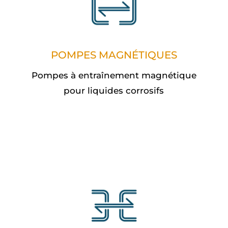
POMPES MAGNÉTIQUES
Pompes à entraînement magnétique
pour liquides corrosifs