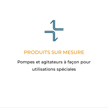
PRODUITS SUR MESURE
Pompes et agitateurs à façon pour
utilisations spéciales