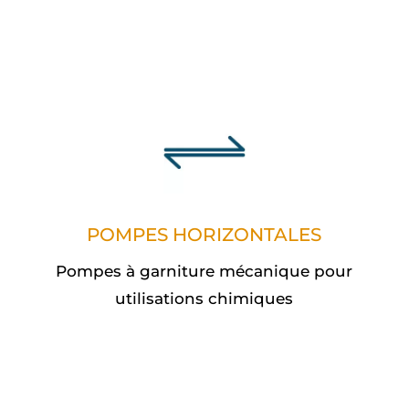
POMPES HORIZONTALES
Pompes à garniture mécanique pour
utilisations chimiques