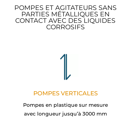
POMPES ET AGITATEURS SANS
PARTIES MÉTALLIQUES EN
CONTACT AVEC DES LIQUIDES
CORROSIFS
POMPES VERTICALES
Pompes en plastique sur mesure
avec longueur jusqu’à 3000 mm