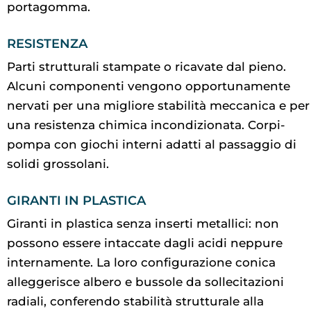
portagomma.
RESISTENZA
Parti strutturali stampate o ricavate dal pieno.
Alcuni componenti vengono opportunamente
nervati per una migliore stabilità meccanica e per
una resistenza chimica incondizionata. Corpi-
pompa con giochi interni adatti al passaggio di
solidi grossolani.
GIRANTI IN PLASTICA
Giranti in plastica senza inserti metallici: non
possono essere intaccate dagli acidi neppure
internamente. La loro configurazione conica
alleggerisce albero e bussole da sollecitazioni
radiali, conferendo stabilità strutturale alla