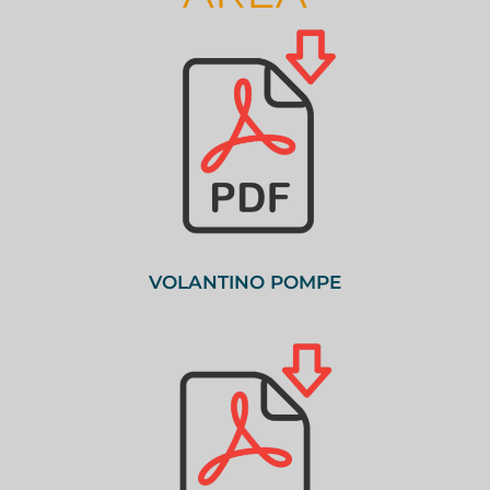
VOLANTINO POMPE