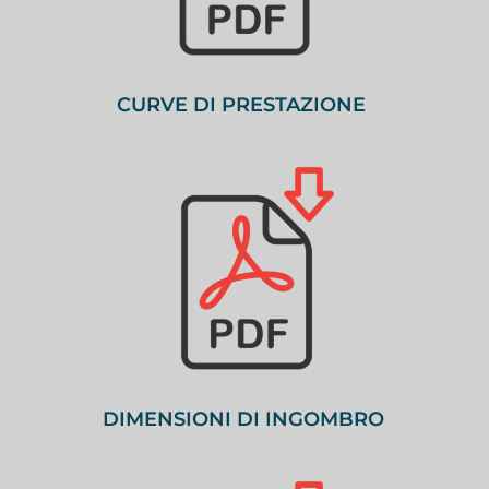
CURVE DI PRESTAZIONE
DIMENSIONI DI INGOMBRO