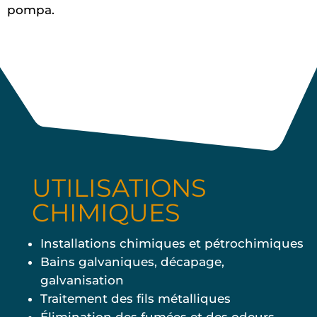
pompa.
UTILISATIONS
CHIMIQUES
Installations chimiques et pétrochimiques
Bains galvaniques, décapage,
galvanisation
Traitement des fils métalliques