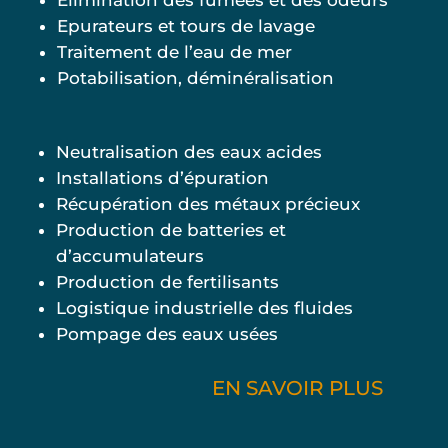
Élimination des fumées et des odeurs
Epurateurs et tours de lavage
Traitement de l’eau de mer
Potabilisation, déminéralisation
Neutralisation des eaux acides
Installations d’épuration
Récupération des métaux précieux
Production de batteries et
d’accumulateurs
Production de fertilisants
Logistique industrielle des fluides
Pompage des eaux usées
EN SAVOIR PLUS