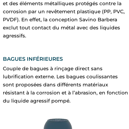
et des éléments métalliques protégés contre la
corrosion par un revêtement plastique (PP, PVC,
PVDF). En effet, la conception Savino Barbera
exclut tout contact du métal avec des liquides
agressifs.
BAGUES INFÉRIEURES
Couple de bagues à rinçage direct sans
lubrification externe. Les bagues coulissantes
sont proposées dans différents matériaux
résistant à la corrosion et à l’abrasion, en fonction
du liquide agressif pompé.