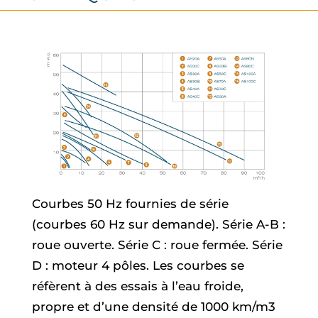
Courbes 50 Hz fournies de série
(courbes 60 Hz sur demande). Série A-B :
roue ouverte. Série C : roue fermée. Série
D : moteur 4 pôles. Les courbes se
réfèrent à des essais à l’eau froide,
propre et d’une densité de 1000 km/m3