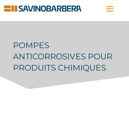
POMPES
ANTICORROSIVES POUR
PRODUITS CHIMIQUES