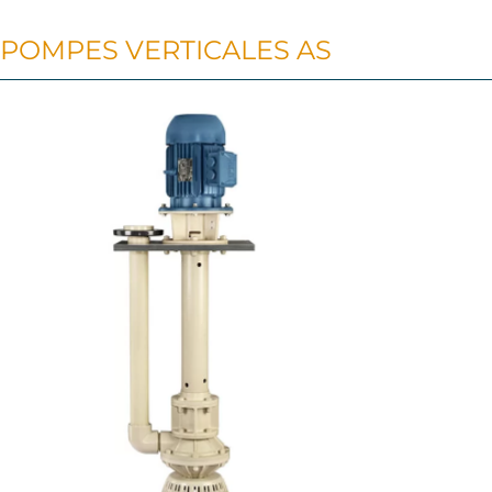
POMPES VERTICALES AS