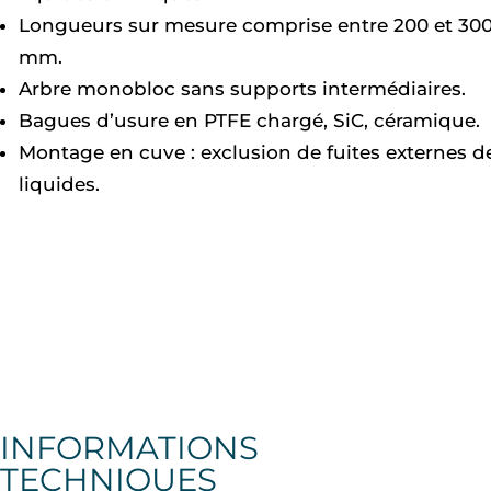
Longueurs sur mesure comprise entre 200 et 30
mm.
Arbre monobloc sans supports intermédiaires.
Bagues d’usure en PTFE chargé, SiC, céramique.
Montage en cuve : exclusion de fuites externes d
liquides.
INFORMATIONS
TECHNIQUES