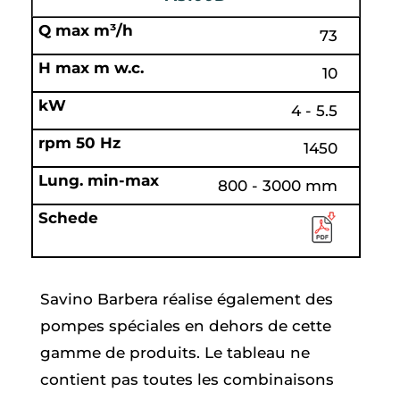
73
10
4 - 5.5
1450
800 - 3000 mm
Savino Barbera réalise également des
pompes spéciales en dehors de cette
gamme de produits. Le tableau ne
contient pas toutes les combinaisons