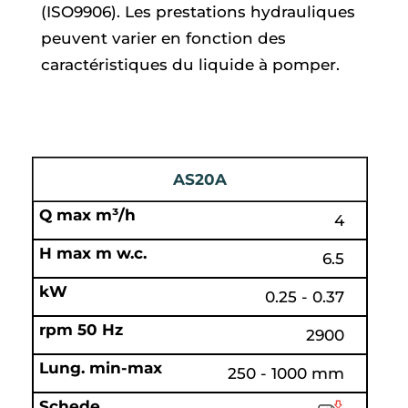
(ISO9906). Les prestations hydrauliques
peuvent varier en fonction des
caractéristiques du liquide à pomper.
AS20A
4
6.5
0.25 - 0.37
2900
250 - 1000 mm