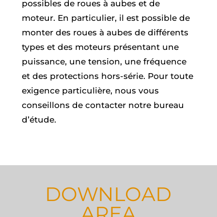
possibles de roues à aubes et de
moteur. En particulier, il est possible de
monter des roues à aubes de différents
types et des moteurs présentant une
puissance, une tension, une fréquence
et des protections hors-série. Pour toute
exigence particulière, nous vous
conseillons de contacter notre bureau
d’étude.
DOWNLOAD
AREA