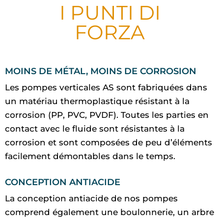
I PUNTI DI
FORZA
MOINS DE MÉTAL, MOINS DE CORROSION
Les pompes verticales AS sont fabriquées dans
un matériau thermoplastique résistant à la
corrosion (PP, PVC, PVDF). Toutes les parties en
contact avec le fluide sont résistantes à la
corrosion et sont composées de peu d’éléments
facilement démontables dans le temps.
CONCEPTION ANTIACIDE
La conception antiacide de nos pompes
comprend également une boulonnerie, un arbre