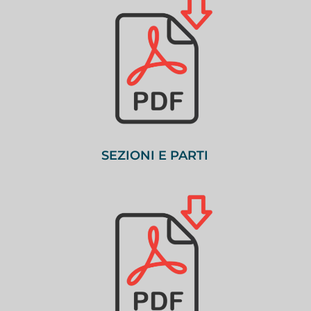
SEZIONI E PARTI