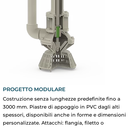
PROGETTO MODULARE
Costruzione senza lunghezze predefinite fino a
3000 mm. Piastre di appoggio in PVC dagli alti
spessori, disponibili anche in forme e dimensioni
personalizzate. Attacchi: flangia, filetto o