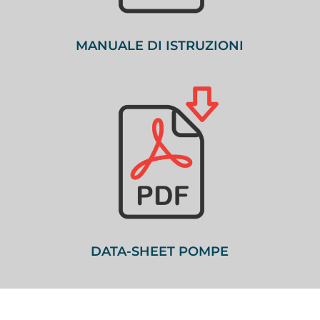
MANUALE DI ISTRUZIONI
DATA-SHEET POMPE