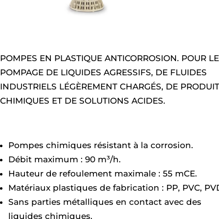
POMPES EN PLASTIQUE ANTICORROSION. POUR LE
POMPAGE DE LIQUIDES AGRESSIFS, DE FLUIDES
INDUSTRIELS LÉGÈREMENT CHARGÉS, DE PRODUI
CHIMIQUES ET DE SOLUTIONS ACIDES.
Pompes chimiques résistant à la corrosion.
Débit maximum : 90 m³/h.
Hauteur de refoulement maximale : 55 mCE.
Matériaux plastiques de fabrication : PP, PVC, PV
Sans parties métalliques en contact avec des
liquides chimiques.