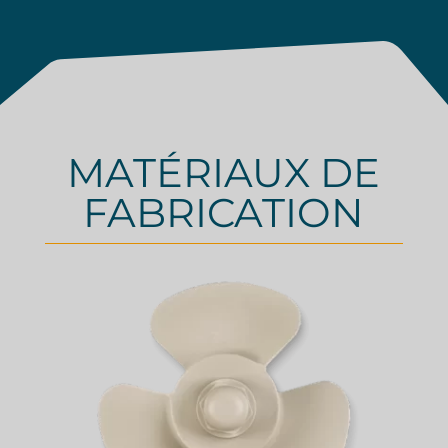
MATÉRIAUX DE
FABRICATION