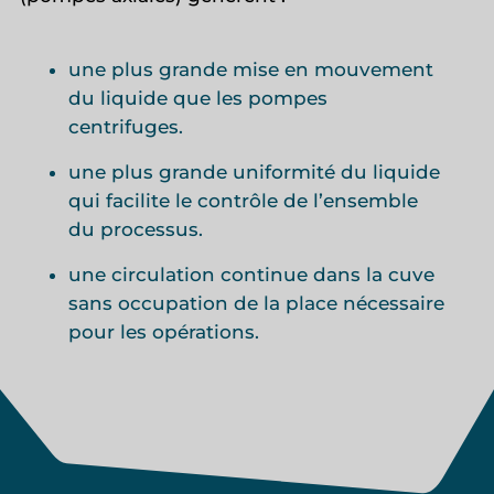
une plus grande mise en mouvement
du liquide que les pompes
centrifuges.
une plus grande uniformité du liquide
qui facilite le contrôle de l’ensemble
du processus.
une circulation continue dans la cuve
sans occupation de la place nécessaire
pour les opérations.