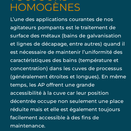
HOMOGÈNES
L’une des applications courantes de nos
agitateurs pompants est le traitement de
surface des métaux (bains de galvanisation
et lignes de décapage, entre autres) quand il
est nécessaire de maintenir l’uniformité des
caractéristiques des bains (température et
concentration) dans les cuves de processus
(généralement étroites et longues). En même
temps, les AP offrent une grande
accessibilité à la cuve car leur position
décentrée occupe non seulement une place
réduite mais et elle est également toujours
facilement accessible à des fins de
maintenance.