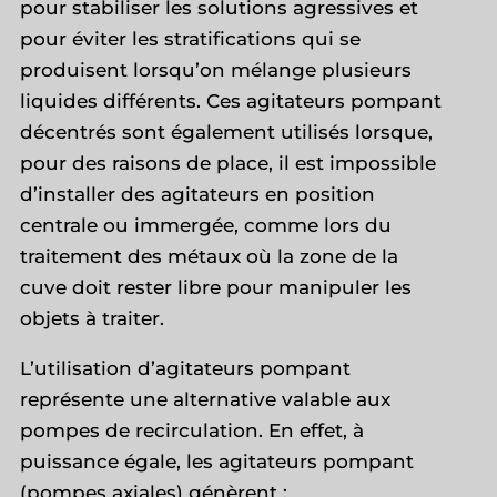
pour stabiliser les solutions agressives et
pour éviter les stratifications qui se
produisent lorsqu’on mélange plusieurs
liquides différents. Ces agitateurs pompant
décentrés sont également utilisés lorsque,
pour des raisons de place, il est impossible
d’installer des agitateurs en position
centrale ou immergée, comme lors du
traitement des métaux où la zone de la
cuve doit rester libre pour manipuler les
objets à traiter.
L’utilisation d’agitateurs pompant
représente une alternative valable aux
pompes de recirculation. En effet, à
puissance égale, les agitateurs pompant
(pompes axiales) génèrent :