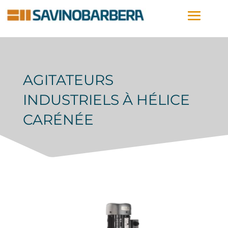
AGITATEURS
INDUSTRIELS À HÉLICE
CARÉNÉE