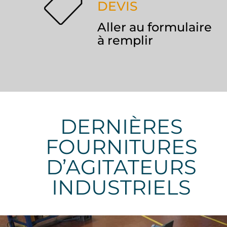
DEVIS
Aller au formulaire
à remplir
DERNIÈRES
FOURNITURES
D’AGITATEURS
INDUSTRIELS