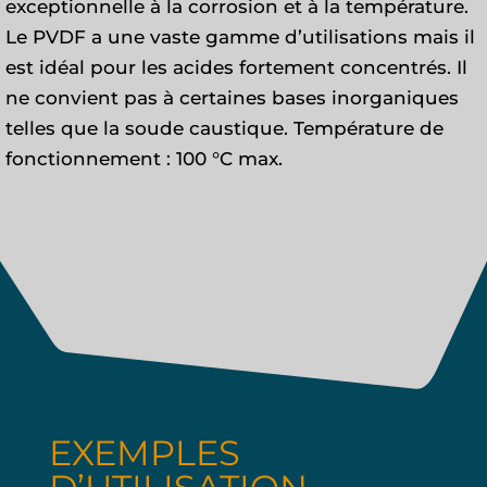
exceptionnelle à la corrosion et à la température.
Le PVDF a une vaste gamme d’utilisations mais il
est idéal pour les acides fortement concentrés. Il
ne convient pas à certaines bases inorganiques
telles que la soude caustique. Température de
fonctionnement : 100 °C max.
EXEMPLES