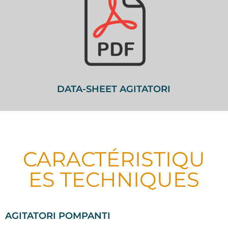
DATA-SHEET AGITATORI
CARACTÉRISTIQU
ES TECHNIQUES
AGITATORI POMPANTI