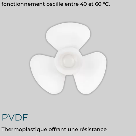
fonctionnement oscille entre 40 et 60 °C.
PVDF
Thermoplastique offrant une résistance