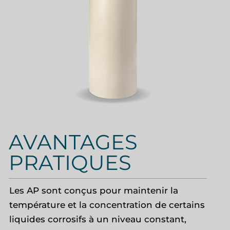
AVANTAGES
PRATIQUES
Les AP sont conçus pour maintenir la
température et la concentration de certains
liquides corrosifs à un niveau constant,