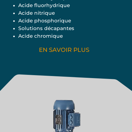
Acide fluorhydrique
Acide nitrique
Acide phosphorique
Solutions décapantes
Acide chromique
EN SAVOIR PLUS