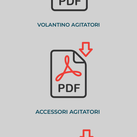
VOLANTINO AGITATORI
ACCESSORI AGITATORI