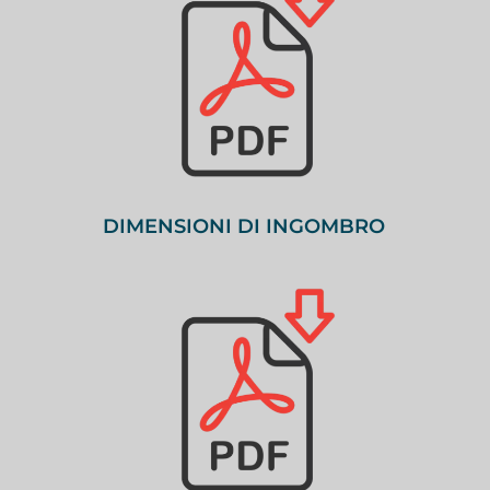
DIMENSIONI DI INGOMBRO