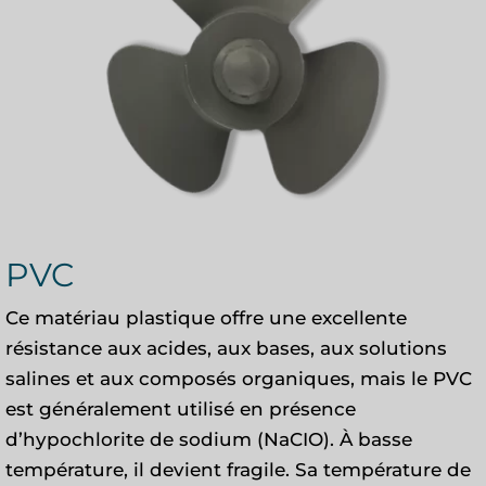
PVC
Ce matériau plastique offre une excellente
résistance aux acides, aux bases, aux solutions
salines et aux composés organiques, mais le PVC
est généralement utilisé en présence
d’hypochlorite de sodium (NaCIO). À basse
température, il devient fragile. Sa température de