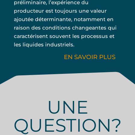
préliminaire, l’expérience du
producteur est toujours une valeur
ajoutée déterminante, notamment en
raison des conditions changeantes qui
caractérisent souvent les processus et
les liquides industriels.
EN SAVOIR PLUS
UNE
QUESTION?