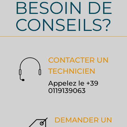
BESOIN DE
CONSEILS?
CONTACTER UN
TECHNICIEN
Appelez le +39
0119139063
DEMANDER UN