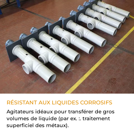
RÉSISTANT AUX LIQUIDES CORROSIFS
Agitateurs idéaux pour transférer de gros
volumes de liquide (par ex. :. traitement
superficiel des métaux).