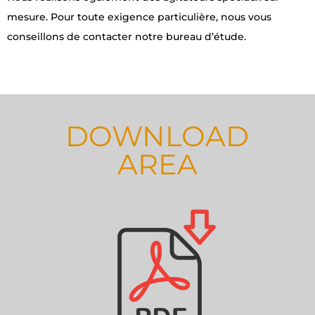
mesure. Pour toute exigence particulière, nous vous
conseillons de contacter notre bureau d’étude.
DOWNLOAD
AREA