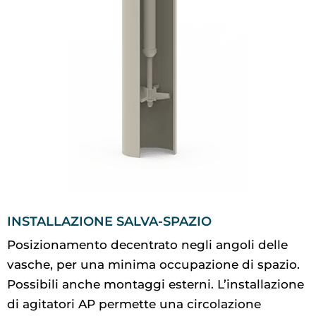
INSTALLAZIONE SALVA-SPAZIO
Posizionamento decentrato negli angoli delle
vasche, per una minima occupazione di spazio.
Possibili anche montaggi esterni. L’installazione
di agitatori AP permette una circolazione