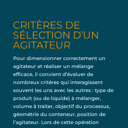
CRITÈRES DE
SÉLECTION D’UN
AGITATEUR
Pour dimensionner correctement un
agitateur et réaliser un mélange
efficace, il convient d’évaluer de
nombreux critères qui interagissent
souvent les uns avec les autres : type de
produit (ou de liquide) à mélanger,
volume à traiter, objectif du processus,
géométrie du conteneur, position de
l’agitateur. Lors de cette opération