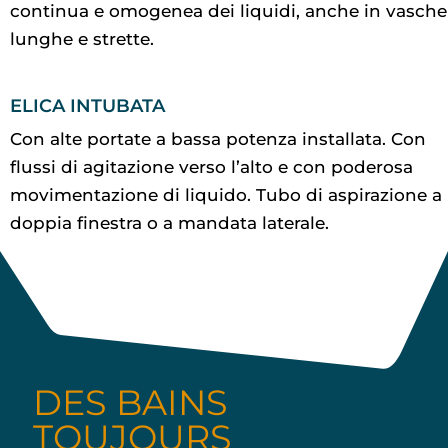
continua e omogenea dei liquidi, anche in vasche
lunghe e strette.
ELICA INTUBATA
Con alte portate a bassa potenza installata. Con
flussi di agitazione verso l’alto e con poderosa
movimentazione di liquido. Tubo di aspirazione a
doppia finestra o a mandata laterale.
DES BAINS
TOUJOURS