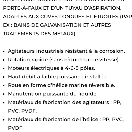
PORTE-À-FAUX ET D’UN TUYAU D’ASPIRATION.
ADAPTÉS AUX CUVES LONGUES ET ÉTROITES (PAR
EX : BAINS DE GALVANISATION ET AUTRES
TRAITEMENTS DES MÉTAUX).
Agitateurs industriels résistant à la corrosion.
Rotation rapide (sans réducteur de vitesse).
Moteurs électriques à 4-6-8 pôles.
Haut débit à faible puissance installée.
Roue en forme d’hélice marine réversible.
Manutention puissante du liquide.
Matériaux de fabrication des agitateurs : PP,
PVC, PVDF.
Matériaux de fabrication de l’hélice : PP, PVC,
PVDF.