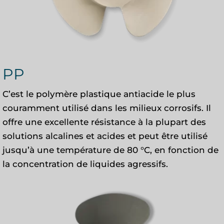
PP
C’est le polymère plastique antiacide le plus
couramment utilisé dans les milieux corrosifs. Il
offre une excellente résistance à la plupart des
solutions alcalines et acides et peut être utilisé
jusqu’à une température de 80 °C, en fonction de
la concentration de liquides agressifs.