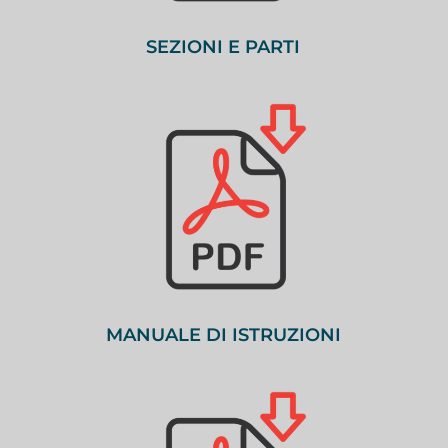
SEZIONI E PARTI
MANUALE DI ISTRUZIONI